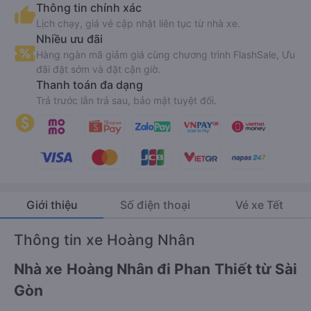
Thông tin chính xác
Lịch chạy, giá vé cập nhật liên tục từ nhà xe.
Nhiều ưu đãi
Hàng ngàn mã giảm giá cùng chương trình FlashSale, Ưu
đãi đặt sớm và đặt cận giờ.
Thanh toán đa dạng
Trả trước lẫn trả sau, bảo mật tuyệt đối.
Giới thiệu
Số điện thoại
Vé xe Tết
Thông tin xe Hoàng Nhân
Nhà xe Hoàng Nhân đi Phan Thiết từ Sài
Gòn