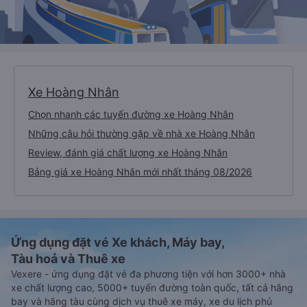
Xe Hoàng Nhân
Chọn nhanh các tuyến đường xe Hoàng Nhân
Những câu hỏi thường gặp về nhà xe Hoàng Nhân
Review, đánh giá chất lượng xe Hoàng Nhân
Bảng giá xe Hoàng Nhân mới nhất tháng 08/2026
Ứng dụng đặt vé Xe khách, Máy bay,
Tàu hoả và Thuê xe
Vexere - ứng dụng đặt vé đa phương tiện với hơn 3000+ nhà
xe chất lượng cao, 5000+ tuyến đường toàn quốc, tất cả hãng
bay và hãng tàu cùng dịch vụ thuê xe máy, xe du lịch phủ