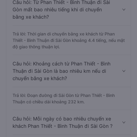
Câu hỏi: Từ Phan Thiết - Bình Thuận đi Sài
Gòn mất bao nhiêu tiếng khi di chuyển
bằng xe khách?
Trả lời: Thời gian di chuyển bằng xe khách từ Phan
Thiết - Bình Thuận đi Sài Gòn khoảng 4.4 tiếng, nếu mật
độ giao thông thuận lợi.
Câu hỏi: Khoảng cách từ Phan Thiết - Bình
Thuận đi Sài Gòn là bao nhiêu km nếu di
chuyển bằng xe khách?
Trả lời: Đoạn đường đi Sài Gòn từ Phan Thiết - Bình
Thuận có chiều dài khoảng 232 km.
Câu hỏi: Mỗi ngày có bao nhiêu chuyến xe
khách Phan Thiết - Bình Thuận đi Sài Gòn ?