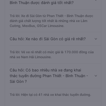
Bình Thuận được đánh giá tốt nhất?
Trả lời: Xe đi Sài Gòn từ Phan Thiết - Bình Thuận được
đánh giá chất lượng tốt nhất là những nhà xe Lâm
Cường, MexBus, G5Car Limousine.
Câu hỏi: Xe nào đi Sài Gòn có giá rẻ nhất?
Trả lời: Vé xe rẻ nhất có mức giá là 170.000 đồng của
nhà xe Nam Hải Limousine.
Câu hỏi: Có bao nhiêu nhà xe đang khai
thác tuyến đường Phan Thiết - Bình Thuận -
Sài Gòn ?
Trả lời: Hiện tại có 41 nhà xe khai thác tuyến đường.