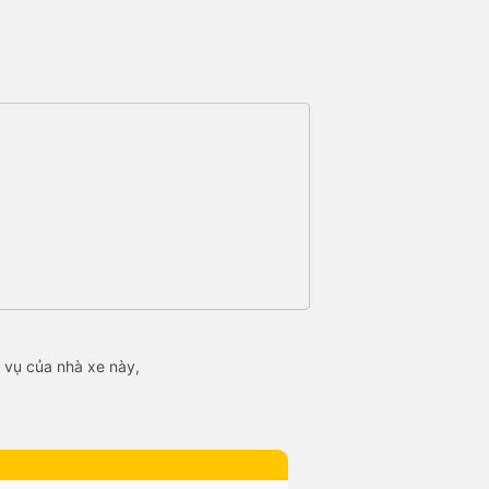
 vụ của nhà xe này,