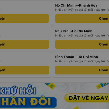
Hồ Chí Minh
Khánh Hòa
e
Nhiều chuyến xe giá tốt mỗi ngày trên 
yến
Chọn
Phú Yên
Hồ Chí Minh
e
Nhiều chuyến xe giá tốt mỗi ngày trên 
yến
Chọn
Bình Thuận
Hồ Chí Minh
e
Nhiều chuyến xe giá tốt mỗi ngày trên 
yến
Chọn