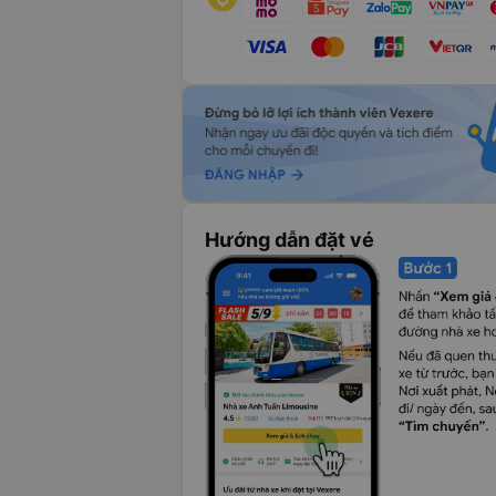
Hướng dẫn đặt vé