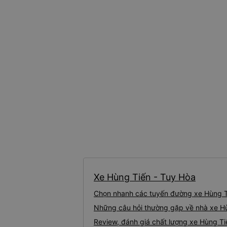
Xe Hùng Tiến - Tuy Hòa
Chọn nhanh các tuyến đường xe Hùng T
Những câu hỏi thường gặp về nhà xe H
Review, đánh giá chất lượng xe Hùng Ti