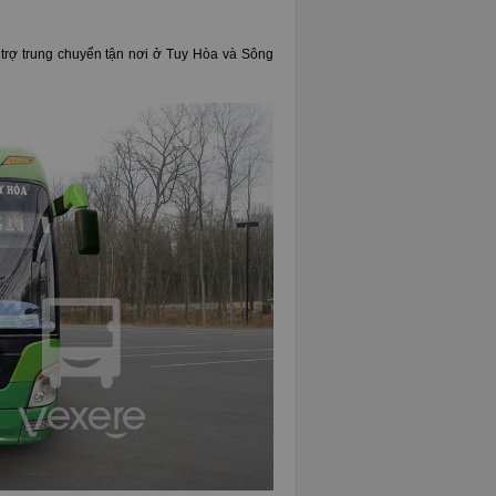
trợ trung chuyển tận nơi ở Tuy Hòa và Sông