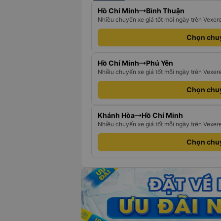
Hồ Chí Minh
Bình Thuận
Nhiều chuyến xe giá tốt mỗi ngày trên Vexer
Chọn chu
Hồ Chí Minh
Phú Yên
Nhiều chuyến xe giá tốt mỗi ngày trên Vexer
Chọn chu
Khánh Hòa
Hồ Chí Minh
Nhiều chuyến xe giá tốt mỗi ngày trên Vexer
Chọn chu