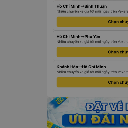
Hồ Chí Minh
Bình Thuận
Nhiều chuyến xe giá tốt mỗi ngày trên Vexer
Chọn chu
Hồ Chí Minh
Phú Yên
Nhiều chuyến xe giá tốt mỗi ngày trên Vexer
Chọn chu
Khánh Hòa
Hồ Chí Minh
Nhiều chuyến xe giá tốt mỗi ngày trên Vexer
Chọn chu