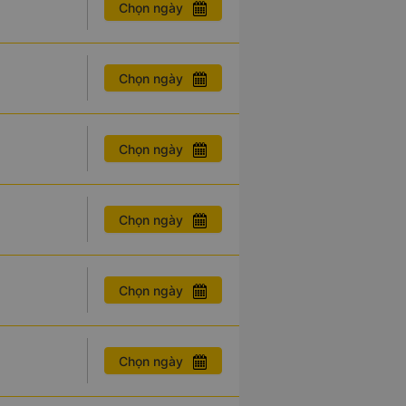
Chọn ngày
Chọn ngày
Chọn ngày
Chọn ngày
Chọn ngày
Chọn ngày