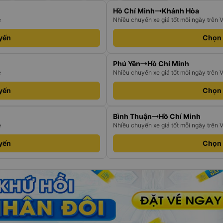
Hồ Chí Minh
Khánh Hòa
e
Nhiều chuyến xe giá tốt mỗi ngày trên 
yến
Chọn
Phú Yên
Hồ Chí Minh
e
Nhiều chuyến xe giá tốt mỗi ngày trên 
yến
Chọn
Bình Thuận
Hồ Chí Minh
e
Nhiều chuyến xe giá tốt mỗi ngày trên 
yến
Chọn