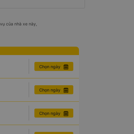
 vụ của nhà xe này,
Chọn ngày
Chọn ngày
Chọn ngày