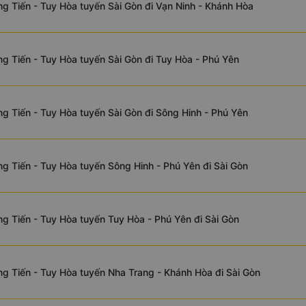
g Tiến - Tuy Hòa tuyến Sài Gòn đi Vạn Ninh - Khánh Hòa
g Tiến - Tuy Hòa tuyến Sài Gòn đi Tuy Hòa - Phú Yên
g Tiến - Tuy Hòa tuyến Sài Gòn đi Sông Hinh - Phú Yên
g Tiến - Tuy Hòa tuyến Sông Hinh - Phú Yên đi Sài Gòn
g Tiến - Tuy Hòa tuyến Tuy Hòa - Phú Yên đi Sài Gòn
g Tiến - Tuy Hòa tuyến Nha Trang - Khánh Hòa đi Sài Gòn