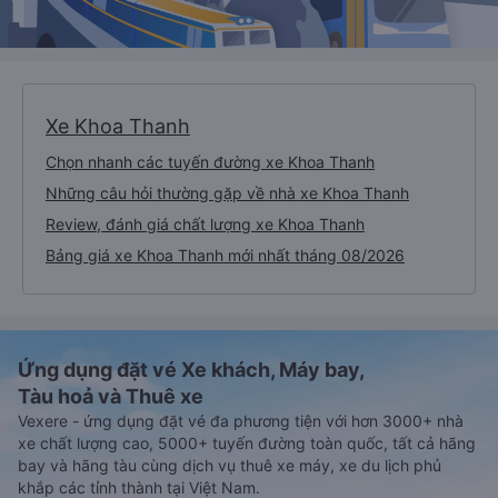
Xe Khoa Thanh
Chọn nhanh các tuyến đường xe Khoa Thanh
Những câu hỏi thường gặp về nhà xe Khoa Thanh
Review, đánh giá chất lượng xe Khoa Thanh
Bảng giá xe Khoa Thanh mới nhất tháng 08/2026
Ứng dụng đặt vé Xe khách, Máy bay,
Tàu hoả và Thuê xe
Vexere - ứng dụng đặt vé đa phương tiện với hơn 3000+ nhà
xe chất lượng cao, 5000+ tuyến đường toàn quốc, tất cả hãng
bay và hãng tàu cùng dịch vụ thuê xe máy, xe du lịch phủ
khắp các tỉnh thành tại Việt Nam.