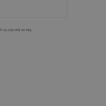
ch vụ của nhà xe này,