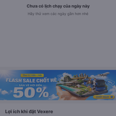
Chưa có lịch chạy của ngày này
Hãy thử xem các ngày gần hơn nhé
Lợi ích khi đặt Vexere