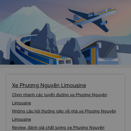
Xe Phương Nguyên Limousine
Chọn nhanh các tuyến đường xe Phương Nguyên
Limousine
Những câu hỏi thường gặp về nhà xe Phương Nguyên
Limousine
Review, đánh giá chất lượng xe Phương Nguyên