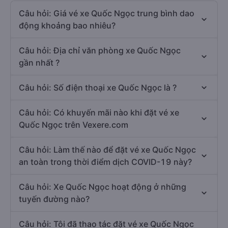
Câu hỏi thường gặp
Câu hỏi: Giá vé xe Quốc Ngọc trung bình dao
động khoảng bao nhiêu?
Câu hỏi: Địa chỉ văn phòng xe Quốc Ngọc
gần nhất ?
Câu hỏi: Số điện thoại xe Quốc Ngọc là ?
Câu hỏi: Có khuyến mãi nào khi đặt vé xe
Quốc Ngọc trên Vexere.com
Câu hỏi: Làm thế nào để đặt vé xe Quốc Ngọc
an toàn trong thời điểm dịch COVID-19 này?
Câu hỏi: Xe Quốc Ngọc hoạt động ở những