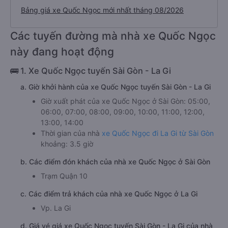
Tuy Phong
🚌 3. Xe Quốc Ngọc tuyến La Gi - Hồ Chí Minh
Tổng hợp thông tin nhà xe Quốc Ngọc
Bảng giá xe Quốc Ngọc mới nhất tháng 08/2026
Các tuyến đường mà nhà xe Quốc Ngọc
này đang hoạt động
🚌 1. Xe Quốc Ngọc tuyến Sài Gòn - La Gi
a. Giờ khởi hành của xe Quốc Ngọc tuyến Sài Gòn - La Gi
Giờ xuất phát của xe Quốc Ngọc ở Sài Gòn: 05:00,
06:00, 07:00, 08:00, 09:00, 10:00, 11:00, 12:00,
13:00, 14:00
Thời gian của nhà
xe Quốc Ngọc đi La Gi từ Sài Gòn
khoảng: 3.5 giờ
b. Các điểm đón khách của nhà xe Quốc Ngọc ở Sài Gòn
Trạm Quận 10