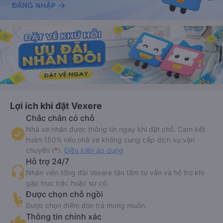
Lợi ích khi đặt Vexere
Chắc chắn có chỗ
Nhà xe nhận được thông tin ngay khi đặt chỗ. Cam kết
hoàn 150% nếu nhà xe không cung cấp dịch vụ vận
chuyển (
*
).
Điều kiện áp dụng
Hỗ trợ 24/7
Nhân viên tổng đài Vexere tận tâm tư vấn và hỗ trợ khi
gặp trục trặc hoặc sự cố.
Được chọn chỗ ngồi
Được chọn điểm đón trả mong muốn.
Thông tin chính xác