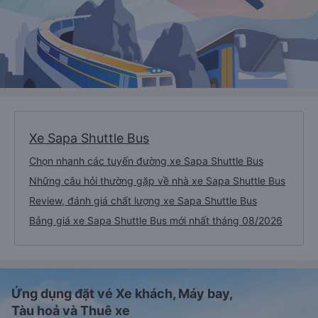
Xe Sapa Shuttle Bus
Chọn nhanh các tuyến đường xe Sapa Shuttle Bus
Những câu hỏi thường gặp về nhà xe Sapa Shuttle Bus
Review, đánh giá chất lượng xe Sapa Shuttle Bus
Bảng giá xe Sapa Shuttle Bus mới nhất tháng 08/2026
Ứng dụng đặt vé Xe khách, Máy bay,
Tàu hoả và Thuê xe