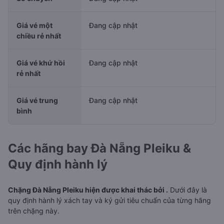
Giá vé một
Đang cập nhật
chiều rẻ nhất
Giá vé khứ hồi
Đang cập nhật
rẻ nhất
Giá vé trung
Đang cập nhật
bình
Các hãng bay Đà Nẵng Pleiku &
Quy định hành lý
Chặng Đà Nẵng Pleiku hiện được khai thác bởi .
Dưới đây là
quy định hành lý xách tay và ký gửi tiêu chuẩn của từng hãng
trên chặng này.