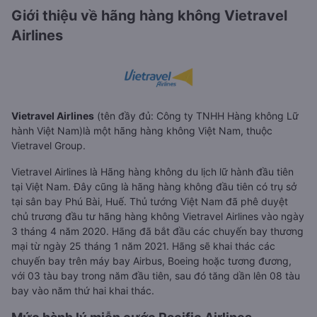
Giới thiệu về hãng hàng không Vietravel
Airlines
Vietravel Airlines
(tên đầy đủ: Công ty TNHH Hàng không Lữ
hành Việt Nam)là một hãng hàng không Việt Nam, thuộc
Vietravel Group.
Vietravel Airlines là Hãng hàng không du lịch lữ hành đầu tiên
tại Việt Nam. Đây cũng là hãng hàng không đầu tiên có trụ sở
tại sân bay Phú Bài, Huế. Thủ tướng Việt Nam đã phê duyệt
chủ trương đầu tư hãng hàng không Vietravel Airlines vào ngày
3 tháng 4 năm 2020. Hãng đã bắt đầu các chuyến bay thương
mại từ ngày 25 tháng 1 năm 2021. Hãng sẽ khai thác các
chuyến bay trên máy bay Airbus, Boeing hoặc tương đương,
với 03 tàu bay trong năm đầu tiên, sau đó tăng dần lên 08 tàu
bay vào năm thứ hai khai thác.