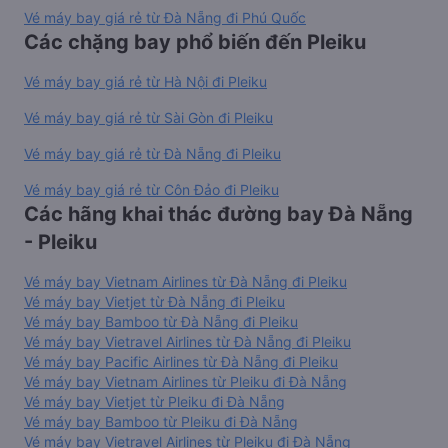
Vé máy bay giá rẻ từ Đà Nẵng đi Phú Quốc
Các chặng bay phổ biến đến Pleiku
Vé máy bay giá rẻ từ Hà Nội đi Pleiku
Vé máy bay giá rẻ từ Sài Gòn đi Pleiku
Vé máy bay giá rẻ từ Đà Nẵng đi Pleiku
Vé máy bay giá rẻ từ Côn Đảo đi Pleiku
Các hãng khai thác đường bay Đà Nẵng
- Pleiku
Vé máy bay Vietnam Airlines từ Đà Nẵng đi Pleiku
Vé máy bay Vietjet từ Đà Nẵng đi Pleiku
Vé máy bay Bamboo từ Đà Nẵng đi Pleiku
Vé máy bay Vietravel Airlines từ Đà Nẵng đi Pleiku
Vé máy bay Pacific Airlines từ Đà Nẵng đi Pleiku
Vé máy bay Vietnam Airlines từ Pleiku đi Đà Nẵng
Vé máy bay Vietjet từ Pleiku đi Đà Nẵng
Vé máy bay Bamboo từ Pleiku đi Đà Nẵng
Vé máy bay Vietravel Airlines từ Pleiku đi Đà Nẵng