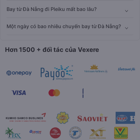
Bay từ Đà Nẵng đi Pleiku mất bao lâu?
Một ngày có bao nhiêu chuyến bay từ Đà Nẵng?
Hơn 1500 + đối tác của Vexere