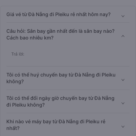
Giá vé từ Đà Nẵng đi Pleiku rẻ nhất hôm nay?
Câu hỏi: Sân bay gần nhất đến là sân bay nào?
Cách bao nhiêu km?
Trả lời:
Tôi có thể huý chuyến bay từ Đà Nẵng đi Pleiku
không?
Tôi có thể đổi ngày giờ chuyến bay từ Đà Nẵng
đi Pleiku không?
Khi nào vé máy bay từ Đà Nẵng đi Pleiku rẻ
nhất?