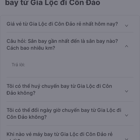
bay từ Gia Lộc đi Côn Đảo
Giá vé từ Gia Lộc đi Côn Đảo rẻ nhất hôm nay?
Câu hỏi: Sân bay gần nhất đến là sân bay nào?
Cách bao nhiêu km?
Trả lời:
Tôi có thể huý chuyến bay từ Gia Lộc đi Côn
Đảo không?
Tôi có thể đổi ngày giờ chuyến bay từ Gia Lộc đi
Côn Đảo không?
Khi nào vé máy bay từ Gia Lộc đi Côn Đảo rẻ