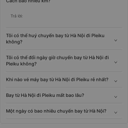
Cách bao nhiêu km?
Trả lời:
Tôi có thể huý chuyến bay từ Hà Nội đi Pleiku
không?
Tôi có thể đổi ngày giờ chuyến bay từ Hà Nội đi
Pleiku không?
Khi nào vé máy bay từ Hà Nội đi Pleiku rẻ nhất?
Bay từ Hà Nội đi Pleiku mất bao lâu?
Một ngày có bao nhiêu chuyến bay từ Hà Nội?