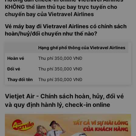
KHÔNG thể làm thủ tục bay trực tuyến cho
chuyến bay của Vietravel Airlines
Vé máy bay đi Vietravel Airlines có chính sách
hoàn/huỷ/đổi chuyến như thế nào?
Hạng ghế phổ thông của Vietravel Airlines
Hoàn vé
Thu phí 350,000 VNĐ
Đổi vé
Thu phí 350,000 VNĐ
Thay đổi tên
Thu phí 350,000 VNĐ
Vietjet Air - Chính sách hoàn, hủy, đổi vé
và quy định hành lý, check-in online