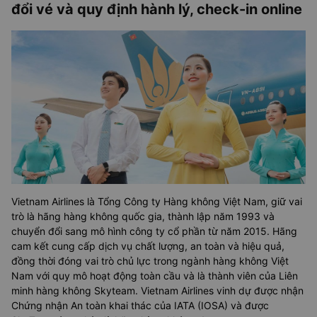
đổi vé và quy định hành lý, check-in online
Vietnam Airlines là Tổng Công ty Hàng không Việt Nam, giữ vai
trò là hãng hàng không quốc gia, thành lập năm 1993 và
chuyển đổi sang mô hình công ty cổ phần từ năm 2015. Hãng
cam kết cung cấp dịch vụ chất lượng, an toàn và hiệu quả,
đồng thời đóng vai trò chủ lực trong ngành hàng không Việt
Nam với quy mô hoạt động toàn cầu và là thành viên của Liên
minh hàng không Skyteam. Vietnam Airlines vinh dự được nhận
Chứng nhận An toàn khai thác của IATA (IOSA) và được