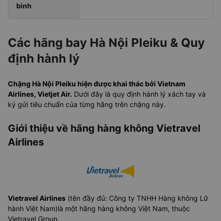
bình
Các hãng bay Hà Nội Pleiku & Quy
định hành lý
Chặng Hà Nội Pleiku hiện được khai thác bởi Vietnam
Airlines, Vietjet Air.
Dưới đây là quy định hành lý xách tay và
ký gửi tiêu chuẩn của từng hãng trên chặng này.
Giới thiệu về hãng hàng không Vietravel
Airlines
Vietravel Airlines
(tên đầy đủ: Công ty TNHH Hàng không Lữ
hành Việt Nam)là một hãng hàng không Việt Nam, thuộc
Vietravel Group.