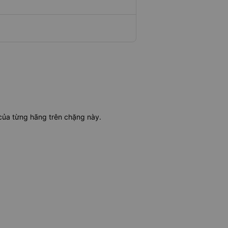
 của từng hãng trên chặng này.