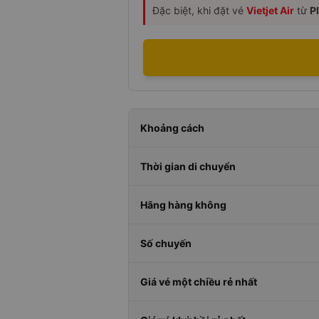
Đặc biệt, khi đặt vé
Vietjet Air
từ
P
Khoảng cách
Thời gian di chuyển
Hãng hàng không
Số chuyến
Giá vé một chiều rẻ nhất