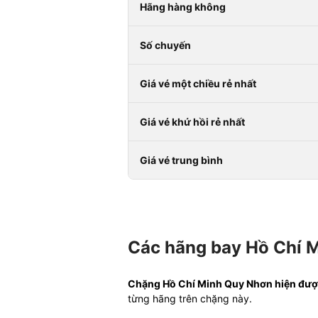
Hãng hàng không
Số chuyến
Giá vé một chiều rẻ nhất
Giá vé khứ hồi rẻ nhất
Giá vé trung bình
Các hãng bay Hồ Chí M
Chặng Hồ Chí Minh Quy Nhơn hiện được k
từng hãng trên chặng này.