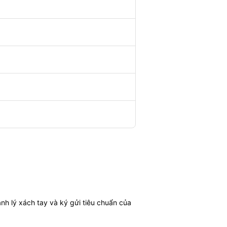
nh lý xách tay và ký gửi tiêu chuẩn của