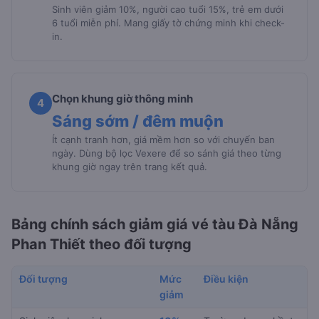
Sinh viên giảm 10%, người cao tuổi 15%, trẻ em dưới
6 tuổi miễn phí. Mang giấy tờ chứng minh khi check-
in.
Chọn khung giờ thông minh
4
Sáng sớm / đêm muộn
Ít cạnh tranh hơn, giá mềm hơn so với chuyến ban
ngày. Dùng bộ lọc Vexere để so sánh giá theo từng
khung giờ ngay trên trang kết quả.
Bảng chính sách giảm giá vé tàu Đà Nẵng
Phan Thiết theo đối tượng
Đối tượng
Mức
Điều kiện
giảm