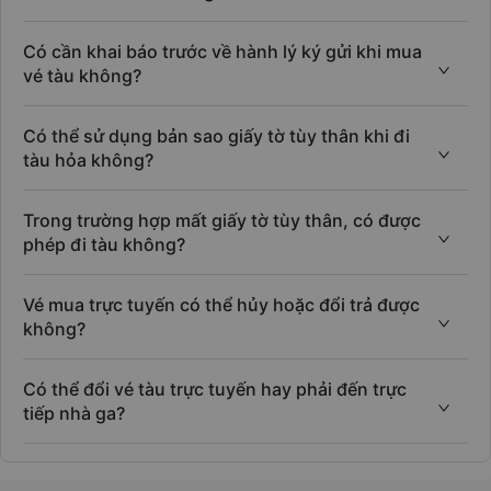
Có cần khai báo trước về hành lý ký gửi khi mua
vé tàu không?
Có thể sử dụng bản sao giấy tờ tùy thân khi đi
tàu hỏa không?
Trong trường hợp mất giấy tờ tùy thân, có được
phép đi tàu không?
Vé mua trực tuyến có thể hủy hoặc đổi trả được
không?
Có thể đổi vé tàu trực tuyến hay phải đến trực
tiếp nhà ga?