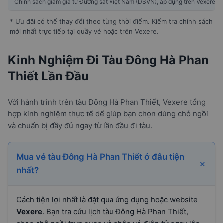
Chính sách giảm giá từ Đường sắt Việt Nam (DSVN), áp dụng trên Vexere
* Ưu đãi có thể thay đổi theo từng thời điểm. Kiểm tra chính sách
mới nhất trực tiếp tại quầy vé hoặc trên Vexere.
Kinh Nghiệm Đi Tàu Đông Hà Phan
Thiết Lần Đầu
Với hành trình
trên tàu Đông Hà Phan Thiết, Vexere tổng
hợp kinh nghiệm thực tế để giúp bạn chọn đúng chỗ ngồi
và chuẩn bị đầy đủ ngay từ lần đầu đi tàu.
Mua vé tàu Đông Hà Phan Thiết ở đâu tiện
nhất?
Cách tiện lợi nhất là đặt qua ứng dụng hoặc website
Vexere
. Bạn tra cứu lịch tàu Đông Hà Phan Thiết,