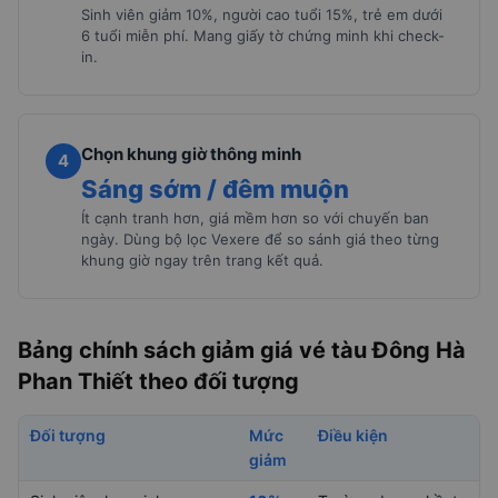
Sinh viên giảm 10%, người cao tuổi 15%, trẻ em dưới
6 tuổi miễn phí. Mang giấy tờ chứng minh khi check-
in.
Chọn khung giờ thông minh
4
Sáng sớm / đêm muộn
Ít cạnh tranh hơn, giá mềm hơn so với chuyến ban
ngày. Dùng bộ lọc Vexere để so sánh giá theo từng
khung giờ ngay trên trang kết quả.
Bảng chính sách giảm giá vé tàu Đông Hà
Phan Thiết theo đối tượng
Đối tượng
Mức
Điều kiện
giảm