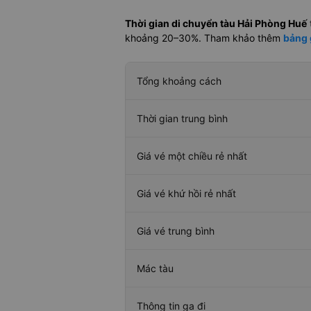
Thời gian di chuyển tàu Hải Phòng Huế
khoảng 20–30%. Tham khảo thêm
bảng 
Tổng khoảng cách
Thời gian trung bình
Giá vé một chiều rẻ nhất
Giá vé khứ hồi rẻ nhất
Giá vé trung bình
Mác tàu
Thông tin ga đi