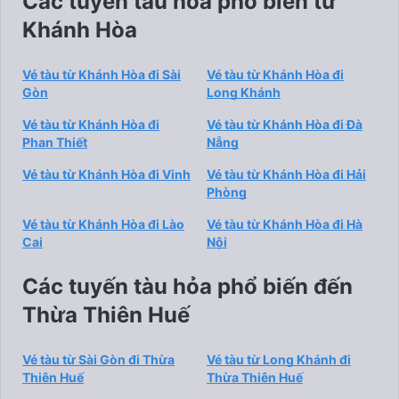
Các tuyến tàu hỏa phổ biến từ
Khánh Hòa
Vé tàu từ Khánh Hòa đi Sài
Vé tàu từ Khánh Hòa đi
Gòn
Long Khánh
Vé tàu từ Khánh Hòa đi
Vé tàu từ Khánh Hòa đi Đà
Phan Thiết
Nẵng
Vé tàu từ Khánh Hòa đi Vinh
Vé tàu từ Khánh Hòa đi Hải
Phòng
Vé tàu từ Khánh Hòa đi Lào
Vé tàu từ Khánh Hòa đi Hà
Cai
Nội
Các tuyến tàu hỏa phổ biến đến
Thừa Thiên Huế
Vé tàu từ Sài Gòn đi Thừa
Vé tàu từ Long Khánh đi
Thiên Huế
Thừa Thiên Huế