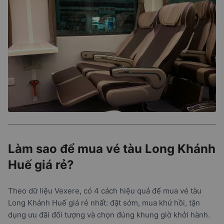
Làm sao để mua vé tàu Long Khánh
Huế giá rẻ?
Theo dữ liệu Vexere, có 4 cách hiệu quả để mua vé tàu
Long Khánh Huế giá rẻ nhất: đặt sớm, mua khứ hồi, tận
dụng ưu đãi đối tượng và chọn đúng khung giờ khởi hành.