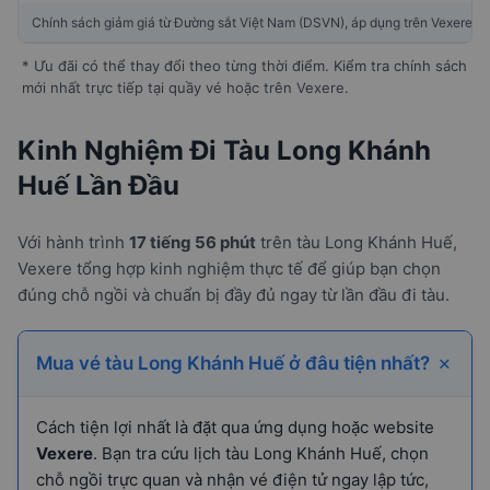
Chính sách giảm giá từ Đường sắt Việt Nam (DSVN), áp dụng trên Vexere
* Ưu đãi có thể thay đổi theo từng thời điểm. Kiểm tra chính sách
mới nhất trực tiếp tại quầy vé hoặc trên Vexere.
Kinh Nghiệm Đi Tàu Long Khánh
Huế Lần Đầu
Với hành trình
17 tiếng 56 phút
trên tàu Long Khánh Huế,
Vexere tổng hợp kinh nghiệm thực tế để giúp bạn chọn
đúng chỗ ngồi và chuẩn bị đầy đủ ngay từ lần đầu đi tàu.
Mua vé tàu Long Khánh Huế ở đâu tiện nhất?
Cách tiện lợi nhất là đặt qua ứng dụng hoặc website
Vexere
. Bạn tra cứu lịch tàu Long Khánh Huế, chọn
chỗ ngồi trực quan và nhận vé điện tử ngay lập tức,