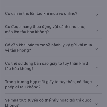
Có cần in thẻ lên tàu khi mua vé online?
Có được mang theo động vật cảnh như chó,
mèo lên tàu hỏa không?
Có cần khai báo trước về hành lý ký gửi khi mua
vé tàu không?
Có thể sử dụng bản sao giấy tờ tùy thân khi đi
tàu hỏa không?
Trong trường hợp mất giấy tờ tùy thân, có được
phép đi tàu không?
Vé mua trực tuyến có thể hủy hoặc đổi trả được
không?