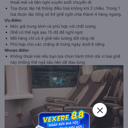
thoải mái và tiện nghi xuyên suốt chuyến đi.
Toa được lắp hệ thống điều hoà không khí 2 chiều. Trong 1
toa được lắp tổng số 64 ghế ngồi chia thành 4 hàng ngang.
Ưu điểm
:
Mức giá trung bình và phù hợp với chất lượng
Ghế có thể ngả sau 15 độ để nghỉ ngơi
Mỗi hàng chỉ có 4 ghế nên tương đối rộng rãi
Phù hợp cho các chặng đi trong ngày dưới 6 tiếng
Nhược điểm
:
Không thoải mái nếu bạn lựa chọn hành trình dài vì loại ghế
này không thể ngả sâu nên dễ đau lưng.