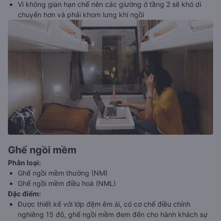
Vì không gian hạn chế nên các giường ở tầng 2 sẽ khó di
chuyển hơn và phải khom lưng khi ngồi
Ghế ngồi mềm
Phân loại
:
Ghế ngồi mềm thường (NM)
Ghế ngồi mềm điều hoà (NML)
Đặc điểm
:
Được thiết kế với lớp đệm êm ái, có cơ chế điều chỉnh
nghiêng 15 độ, ghế ngồi mềm đem đến cho hành khách sự