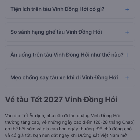
Tiện ích trên tàu Vinh Đồng Hới có gì?
So sánh hạng ghế tàu Vinh Đồng Hới
Ăn uống trên tàu Vinh Đồng Hới như thế nào?
Mẹo chống say tàu xe khi đi Vinh Đồng Hới
Vé tàu Tết 2027 Vinh Đồng Hới
Vào dịp Tết Âm lịch, nhu cầu đi tàu chặng Vinh Đồng Hới
thường tăng cao, vé những ngày cao điểm (26-28 tháng Chạp)
có thể hết sớm và giá cao hơn ngày thường. Để chủ động chỗ
và có giá tốt, bạn nên đặt ngay khi Đường sắt Việt Nam mở