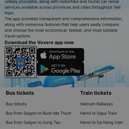
railway providers, along with motorbike and tourist car rental
services available across provinces and cities throughout Viet
Nam.
The app provides transparent and comprehensive information,
along with numerous features that help users easily compare
and choose the most economical, fastest, and most suitable
travel options
Download the Vexere app now
Bus tickets
Train tickets
Bus tickets
Vietnam Railways
Bus from Saigon to Buon Me Thuot
Hanoi to Sapa Train
Bus from Saigon to Vung Tau
Hanoi to Da Nang train