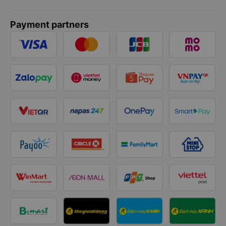
Payment partners