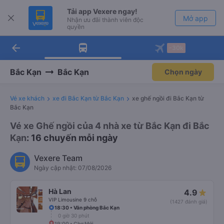
Tải app Vexere ngay!
Mở app
Nhận ưu đãi thành viên độc
quyền
arrow_back
Tải app Vexere
-30k
Mở app
-30k/ghế khi đặt vé máy bay qua
app
Bắc Kạn
Bắc Kạn
Chọn ngày
Vé xe khách
xe đi Bắc Kạn từ Bắc Kạn
xe ghế ngồi đi Bắc Kạn từ
Bắc Kạn
Vé xe Ghế ngồi của 4 nhà xe từ Bắc Kạn đi Bắc
Kạn
: 16 chuyến mỗi ngày
Vexere Team
Ngày cập nhật: 07/08/2026
Hà Lan
4.9
VIP Limousine 9 chỗ
(1427 đánh giá)
18:30 • Văn phòng Bắc Kạn
0 giờ 30 phút
19:00 • Chợ Mới