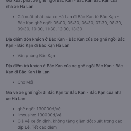
Giờ xuất phát xe ghế ngồi Bắc Kạn - Bắc Kạn Bắc Kạn của
nhà xe Hà Lan
Giờ xuất phát của xe Hà Lan đi Bắc Kạn từ Bắc Kạn -
Bắc Kạn ghế ngồi: 05:00, 05:30, 06:30, 07:30, 08:30,
09:30, 10:30, 11:30, 12:30, 13:30
Địa điểm đón khách ở Bắc Kạn - Bắc Kạn của xe ghế ngồi Bắc
Kạn - Bắc Kạn đi Bắc Kạn Hà Lan
Văn phòng Bắc Kạn
Địa điểm trả khách ở Bắc Kạn của xe ghế ngồi Bắc Kạn - Bắc
Kạn đi Bắc Kạn Hà Lan
Chợ Mới
Giá vé xe ghế ngồi đi Bắc Kạn từ Bắc Kạn - Bắc Kạn của nhà
xe Hà Lan
ghế ngồi: 130000đ/vé
limousine: 130000đ/vé
Giá vé xe ổn định, không tăng giảm đột xuất trong các
dịp Lễ, Tết cao điểm