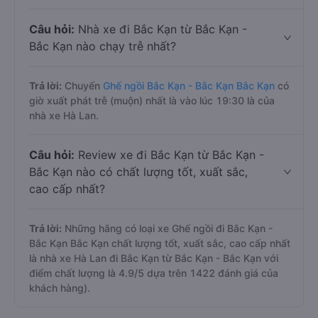
Câu hỏi:
Nhà xe đi Bắc Kạn từ Bắc Kạn -
Bắc Kạn nào chạy trễ nhất?
Trả lời:
Chuyến
Ghế ngồi Bắc Kạn - Bắc Kạn Bắc Kạn
có
giờ xuất phát trễ (muộn) nhất là vào lúc 19:30 là của
nhà xe Hà Lan.
Câu hỏi:
Review xe đi Bắc Kạn từ Bắc Kạn -
Bắc Kạn nào có chất lượng tốt, xuất sắc,
cao cấp nhất?
Trả lời:
Những hãng có loại xe Ghế ngồi đi Bắc Kạn -
Bắc Kạn Bắc Kạn chất lượng tốt, xuất sắc, cao cấp nhất
là nhà xe Hà Lan đi Bắc Kạn từ Bắc Kạn - Bắc Kạn với
điểm chất lượng là 4.9/5 dựa trên 1422 đánh giá của
khách hàng).