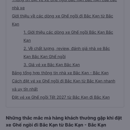
nhà xe
Giới thiệu về các dòng xe Ghế ngồi đi Bắc Kạn từ Bắc
Kạn
1. Giới thiệu các dòng xe Ghế ngồi Bắc Kạn Bắc
Kạn
2. Về chất lượng, review, đánh giá nhà xe Bắc
Kạn Bắc Kạn Ghế ngồi
3. Giá vé xe Bắc Kạn Bắc Kạn
Bảng tổng hợp thông tin nhà xe Bắc Kạn - Bắc Kạn
Cách đặt vé xe Ghế ngồi đi Bắc Kạn từ Bắc Kạn nhanh
và uy tín nhất
Đặt vé xe Ghế ngồi Tết 2027 từ Bắc Kạn đi Bắc Kạn
Những thắc mắc mà hàng khách thường gặp khi đặt
xe Ghế ngồi đi Bắc Kạn từ Bắc Kạn - Bắc Kạn