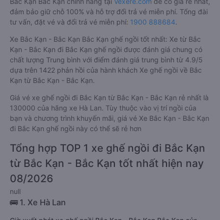
Bắc Kạn Bắc Kạn chính hãng tại
Vexere.com
để có giá rẻ nhất,
đảm bảo giữ chỗ 100% và hỗ trợ đổi trả vé miễn phí. Tổng đài
tư vấn, đặt vé và đổi trả vé miễn phí:
1900 888684
.
Xe Bắc Kạn - Bắc Kạn Bắc Kạn ghế ngồi tốt nhất: Xe từ Bắc
Kạn - Bắc Kạn đi Bắc Kạn ghế ngồi được đánh giá chung có
chất lượng Trung bình với điểm đánh giá trung bình từ 4.9/5
dựa trên 1422 phản hồi của hành khách Xe ghế ngồi về Bắc
Kạn từ Bắc Kạn - Bắc Kạn.
Giá vé xe ghế ngồi đi Bắc Kạn từ Bắc Kạn - Bắc Kạn rẻ nhất là
130000 của hãng xe Hà Lan. Tùy thuộc vào vị trí ngồi của
bạn và chương trình khuyến mãi, giá vé Xe Bắc Kạn - Bắc Kạn
đi Bắc Kạn ghế ngồi này có thể sẽ rẻ hơn
Tổng hợp TOP 1 xe ghế ngồi đi Bắc Kạn
từ Bắc Kạn - Bắc Kạn tốt nhất hiện nay
08/2026
null
🚌 1. Xe Hà Lan