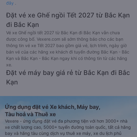
đây
.
Đặt vé xe Ghế ngồi Tết 2027 từ Bắc Kạn
đi Bắc Kạn
Vé xe Ghế ngồi tết 2027 từ Bắc Kạn đi Bắc Kạn vẫn chưa
được công bố. Vexere.com sẽ sớm thông báo cho các bạn
thông tin vé xe Tết 2027 bao gồm giá vé, lịch trình, ngày giờ
bán vé của các hãng xe khách đi tuyến đường Bắc Kạn - Bắc
Kạn và Bắc Kạn - Bắc Kạn ngay khi có thông tin từ các hãng
xe.
Đặt vé máy bay giá rẻ từ Bắc Kạn đi Bắc
Kạn
Ứng dụng đặt vé Xe khách, Máy bay,
Tàu hoả và Thuê xe
Vexere - ứng dụng đặt vé đa phương tiện với hơn 3000+ nhà
xe chất lượng cao, 5000+ tuyến đường toàn quốc, tất cả hãng
bay và hãng tàu cùng dịch vụ thuê xe máy, xe du lịch phủ