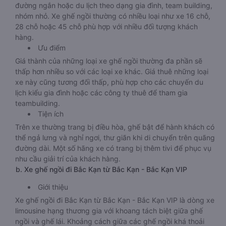
đường ngắn hoặc du lịch theo dạng gia đình, team building,
nhóm nhỏ. Xe ghế ngồi thường có nhiều loại như xe 16 chỗ,
28 chỗ hoặc 45 chỗ phù hợp với nhiều đối tượng khách
hàng.
Ưu điểm
Giá thành của những loại xe ghế ngồi thường đa phần sẽ
thấp hơn nhiều so với các loại xe khác. Giá thuê những loại
xe này cũng tương đối thấp, phù hợp cho các chuyến du
lịch kiểu gia đình hoặc các công ty thuê để tham gia
teambuilding.
Tiện ích
Trên xe thường trang bị điều hòa, ghế bật để hành khách có
thể ngả lưng và nghỉ ngơi, thư giãn khi di chuyển trên quãng
đường dài. Một số hãng xe có trang bị thêm tivi để phục vụ
nhu cầu giải trí của khách hàng.
b. Xe ghế ngồi đi Bắc Kạn từ Bắc Kạn - Bắc Kạn VIP
Giới thiệu
Xe ghế ngồi đi Bắc Kạn từ Bắc Kạn - Bắc Kạn VIP là dòng xe
limousine hạng thương gia với khoang tách biệt giữa ghế
ngồi và ghế lái. Khoảng cách giữa các ghế ngồi khá thoải