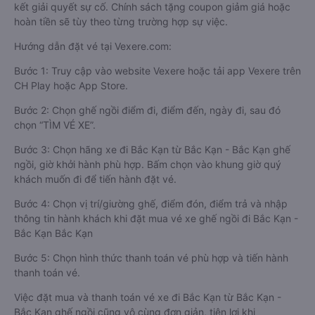
kết giải quyết sự cố. Chính sách tặng coupon giảm giá hoặc
hoàn tiền sẽ tùy theo từng trường hợp sự việc.
Hướng dẫn đặt vé tại Vexere.com:
Bước 1: Truy cập vào website Vexere hoặc tải app Vexere trên
CH Play hoặc App Store.
Bước 2: Chọn ghế ngồi điểm đi, điểm đến, ngày đi, sau đó
chọn “TÌM VÉ XE”.
Bước 3: Chọn hãng xe đi Bắc Kạn từ Bắc Kạn - Bắc Kạn ghế
ngồi, giờ khởi hành phù hợp. Bấm chọn vào khung giờ quý
khách muốn đi để tiến hành đặt vé.
Bước 4: Chọn vị trí/giường ghế, điểm đón, điểm trả và nhập
thông tin hành khách khi đặt mua vé xe ghế ngồi đi Bắc Kạn -
Bắc Kạn Bắc Kạn
Bước 5: Chọn hình thức thanh toán vé phù hợp và tiến hành
thanh toán vé.
Việc đặt mua và thanh toán vé xe đi Bắc Kạn từ Bắc Kạn -
Bắc Kạn ghế ngồi cũng vô cùng đơn giản, tiện lợi khi