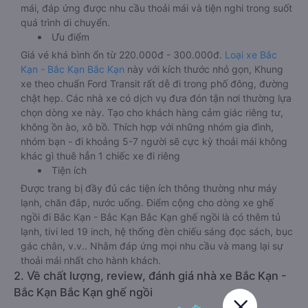
mái, đáp ứng được nhu cầu thoải mái và tiện nghi trong suốt
quá trình di chuyển.
Ưu điểm
Giá vé khá bình ổn từ 220.000đ - 300.000đ.
Loại xe Bắc
Kạn - Bắc Kạn Bắc Kạn
này với kích thước nhỏ gọn, Khung
xe theo chuẩn Ford Transit rất dễ đi trong phố đông, đường
chật hẹp. Các nhà xe có dịch vụ đưa đón tận nơi thường lựa
chọn dòng xe này. Tạo cho khách hàng cảm giác riêng tư,
không ồn ào, xô bồ. Thích hợp với những nhóm gia đình,
nhóm bạn - đi khoảng 5-7 người sẽ cực kỳ thoải mái không
khác gì thuê hẳn 1 chiếc xe đi riêng
Tiện ích
Được trang bị đầy đủ các tiện ích thông thường như máy
lạnh, chăn đắp, nước uống. Điểm cộng cho dòng xe ghế
ngồi đi Bắc Kạn - Bắc Kạn Bắc Kạn ghế ngồi là có thêm tủ
lạnh, tivi led 19 inch, hệ thống đèn chiếu sáng đọc sách, bục
gác chân, v.v.. Nhằm đáp ứng mọi nhu cầu và mang lại sự
thoải mái nhất cho hành khách.
2. Về chất lượng, review, đánh giá nhà xe Bắc Kạn -
Bắc Kạn Bắc Kạn ghế ngồi