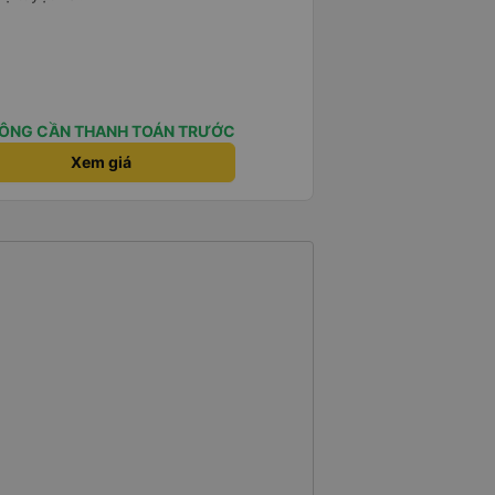
ÔNG CẦN THANH TOÁN TRƯỚC
Xem giá