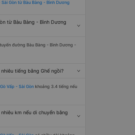
- Sài Gòn từ Bàu Bàng - Bình Dương
Gòn từ Bàu Bàng - Bình Dương
ên tuyến đường Bàu Bàng - Bình Dương -
 nhiêu tiếng bằng Ghế ngồi?
Gò Vấp - Sài Gòn
khoảng 3.4 tiếng nếu
 nhiêu km nếu di chuyển bằng