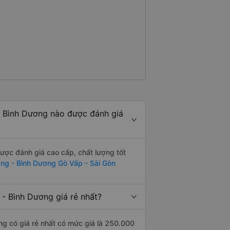
- Bình Dương nào được đánh giá
ược đánh giá cao cấp, chất lượng tốt
ng - Bình Dương Gò Vấp - Sài Gòn
- Bình Dương giá rẻ nhất?
g có giá rẻ nhất có mức giá là 250.000