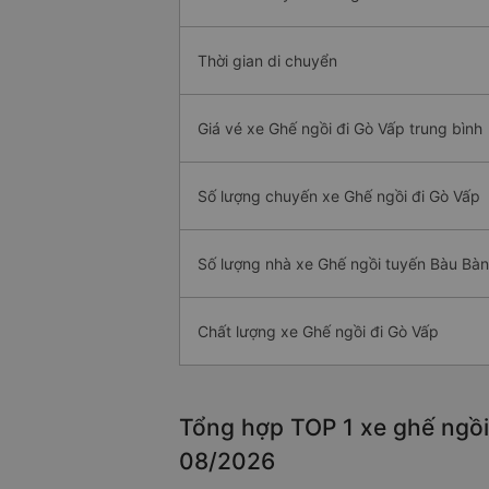
Thời gian di chuyển
Giá vé xe Ghế ngồi đi Gò Vấp trung bình
Số lượng chuyến xe Ghế ngồi đi Gò Vấp
Số lượng nhà xe Ghế ngồi tuyến Bàu Bàn
Chất lượng xe Ghế ngồi đi Gò Vấp
Tổng hợp TOP 1 xe ghế ngồi
08/2026