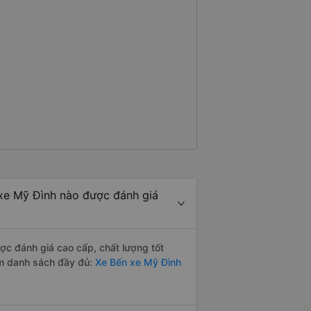
xe Mỹ Đình nào được đánh giá
c đánh giá cao cấp, chất lượng tốt
em danh sách đầy đủ:
Xe Bến xe Mỹ Đình