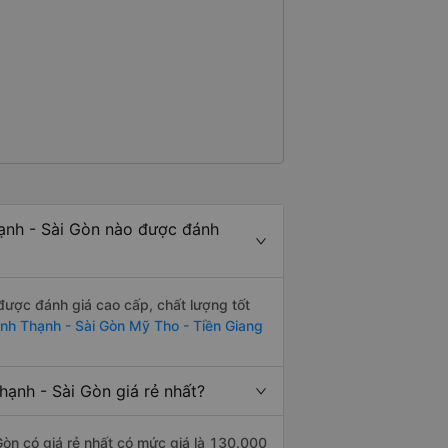
hạnh - Sài Gòn nào được đánh
được đánh giá cao cấp, chất lượng tốt
ình Thạnh - Sài Gòn Mỹ Tho - Tiền Giang
ạnh - Sài Gòn giá rẻ nhất?
Gòn có giá rẻ nhất có mức giá là 130.000