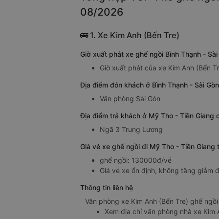
08/2026
🚌 1. Xe Kim Anh (Bến Tre)
Giờ xuất phát xe ghế ngồi Bình Thạnh - Sà
Giờ xuất phát của xe Kim Anh (Bến Tr
Địa điểm đón khách ở Bình Thạnh - Sài Gòn
Văn phòng Sài Gòn
Địa điểm trả khách ở Mỹ Tho - Tiền Giang 
Ngã 3 Trung Lương
Giá vé xe ghế ngồi đi Mỹ Tho - Tiền Giang 
ghế ngồi: 130000đ/vé
Giá vé xe ổn định, không tăng giảm đ
Thông tin liên hệ
Văn phòng xe Kim Anh (Bến Tre) ghế ngồi 
Xem địa chỉ văn phòng nhà xe Kim 