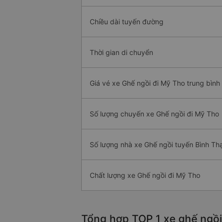
Chiều dài tuyến đường
Thời gian di chuyển
Giá vé xe Ghế ngồi đi Mỹ Tho trung bình
Số lượng chuyến xe Ghế ngồi đi Mỹ Tho
Số lượng nhà xe Ghế ngồi tuyến Bình Th
Chất lượng xe Ghế ngồi đi Mỹ Tho
Tổng hợp TOP 1 xe ghế ngồi 