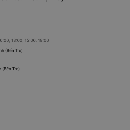
10:00, 13:00, 15:00, 18:00
nh (Bến Tre)
h (Bến Tre)