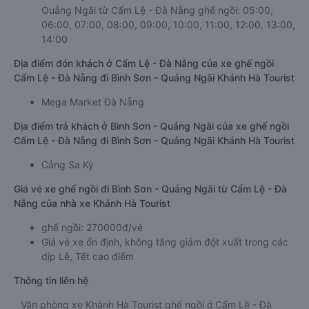
Quảng Ngãi từ Cẩm Lệ - Đà Nẵng ghế ngồi: 05:00,
06:00, 07:00, 08:00, 09:00, 10:00, 11:00, 12:00, 13:00,
14:00
Địa điểm đón khách ở Cẩm Lệ - Đà Nẵng của xe ghế ngồi
Cẩm Lệ - Đà Nẵng đi Bình Sơn - Quảng Ngãi Khánh Hà Tourist
Mega Market Đà Nẵng
Địa điểm trả khách ở Bình Sơn - Quảng Ngãi của xe ghế ngồi
Cẩm Lệ - Đà Nẵng đi Bình Sơn - Quảng Ngãi Khánh Hà Tourist
Cảng Sa Kỳ
Giá vé xe ghế ngồi đi Bình Sơn - Quảng Ngãi từ Cẩm Lệ - Đà
Nẵng của nhà xe Khánh Hà Tourist
ghế ngồi: 270000đ/vé
Giá vé xe ổn định, không tăng giảm đột xuất trong các
dịp Lễ, Tết cao điểm
Thông tin liên hệ
Văn phòng xe Khánh Hà Tourist ghế ngồi ở Cẩm Lệ - Đà