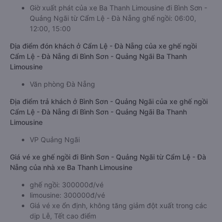
Giờ xuất phát của xe Ba Thanh Limousine đi Bình Sơn -
Quảng Ngãi từ Cẩm Lệ - Đà Nẵng ghế ngồi: 06:00,
12:00, 15:00
Địa điểm đón khách ở Cẩm Lệ - Đà Nẵng của xe ghế ngồi
Cẩm Lệ - Đà Nẵng đi Bình Sơn - Quảng Ngãi Ba Thanh
Limousine
Văn phòng Đà Nẵng
Địa điểm trả khách ở Bình Sơn - Quảng Ngãi của xe ghế ngồi
Cẩm Lệ - Đà Nẵng đi Bình Sơn - Quảng Ngãi Ba Thanh
Limousine
VP Quảng Ngãi
Giá vé xe ghế ngồi đi Bình Sơn - Quảng Ngãi từ Cẩm Lệ - Đà
Nẵng của nhà xe Ba Thanh Limousine
ghế ngồi: 300000đ/vé
limousine: 300000đ/vé
Giá vé xe ổn định, không tăng giảm đột xuất trong các
dịp Lễ, Tết cao điểm