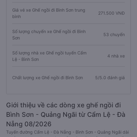
Giá vé xe Ghế ngồi đi Bình Sơn trung
271.500 VNĐ
bình
Số lượng chuyến xe Ghế ngồi đi Bình
53 chuyến
Sơn
Số lượng nhà xe Ghế ngồi tuyến Cẩm
4 nhà xe
Lệ - Bình Sơn
Chất lượng xe Ghế ngồi đi Bình Sơn
5/5.0 đánh giá
Giới thiệu về các dòng xe ghế ngồi đi
Bình Sơn - Quảng Ngãi từ Cẩm Lệ - Đà
Nẵng 08/2026
Tuyến đường Cẩm Lệ - Đà Nẵng - Bình Sơn - Quảng Ngãi dài