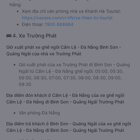
Nẵng:
Xem địa chỉ văn phòng nhà xe Khánh Hà Tourist:
https://vexere.com/vi-VN/xe-thien-bi-tourist
Điện thoại:
1900 888684
🚌 4. Xe Trường Phát
Giờ xuất phát xe ghế ngồi Cẩm Lệ - Đà Nẵng Bình Sơn -
Quảng Ngãi của nhà xe Trường Phát
Giờ xuất phát của xe Trường Phát đi Bình Sơn - Quảng
Ngãi từ Cẩm Lệ - Đà Nẵng ghế ngồi: 05:00, 05:30,
06:00, 06:30, 07:00, 07:30, 08:00, 08:30, 09:00,
09:30
Địa điểm đón khách ở Cẩm Lệ - Đà Nẵng của xe ghế ngồi
Cẩm Lệ - Đà Nẵng đi Bình Sơn - Quảng Ngãi Trường Phát
Văn phòng Đà Nẵng
Địa điểm trả khách ở Bình Sơn - Quảng Ngãi của xe ghế ngồi
Cẩm Lệ - Đà Nẵng đi Bình Sơn - Quảng Ngãi Trường Phát