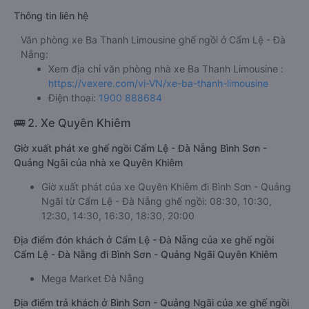
Thông tin liên hệ
Văn phòng xe Ba Thanh Limousine ghế ngồi ở Cẩm Lệ - Đà
Nẵng:
Xem địa chỉ văn phòng nhà xe Ba Thanh Limousine :
https://vexere.com/vi-VN/xe-ba-thanh-limousine
Điện thoại:
1900 888684
🚌 2. Xe Quyên Khiêm
Giờ xuất phát xe ghế ngồi Cẩm Lệ - Đà Nẵng Bình Sơn -
Quảng Ngãi của nhà xe Quyên Khiêm
Giờ xuất phát của xe Quyên Khiêm đi Bình Sơn - Quảng
Ngãi từ Cẩm Lệ - Đà Nẵng ghế ngồi: 08:30, 10:30,
12:30, 14:30, 16:30, 18:30, 20:00
Địa điểm đón khách ở Cẩm Lệ - Đà Nẵng của xe ghế ngồi
Cẩm Lệ - Đà Nẵng đi Bình Sơn - Quảng Ngãi Quyên Khiêm
Mega Market Đà Nẵng
Địa điểm trả khách ở Bình Sơn - Quảng Ngãi của xe ghế ngồi