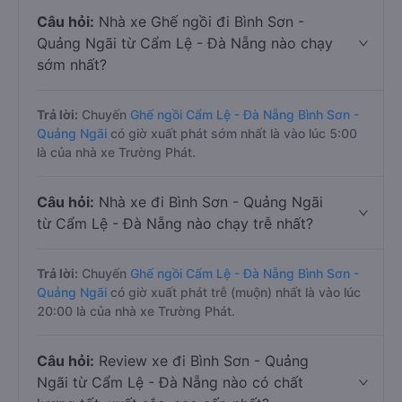
Câu hỏi:
Nhà xe Ghế ngồi đi Bình Sơn -
Quảng Ngãi từ Cẩm Lệ - Đà Nẵng nào chạy
sớm nhất?
Trả lời:
Chuyến
Ghế ngồi Cẩm Lệ - Đà Nẵng Bình Sơn -
Quảng Ngãi
có giờ xuất phát sớm nhất là vào lúc 5:00
là của nhà xe Trường Phát.
Câu hỏi:
Nhà xe đi Bình Sơn - Quảng Ngãi
từ Cẩm Lệ - Đà Nẵng nào chạy trễ nhất?
Trả lời:
Chuyến
Ghế ngồi Cẩm Lệ - Đà Nẵng Bình Sơn -
Quảng Ngãi
có giờ xuất phát trễ (muộn) nhất là vào lúc
20:00 là của nhà xe Trường Phát.
Câu hỏi:
Review xe đi Bình Sơn - Quảng
Ngãi từ Cẩm Lệ - Đà Nẵng nào có chất