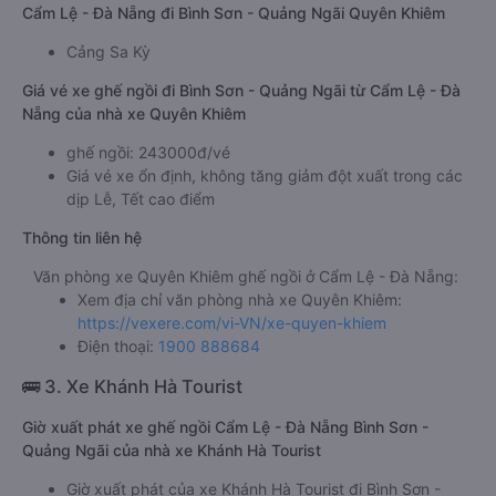
Cẩm Lệ - Đà Nẵng đi Bình Sơn - Quảng Ngãi Quyên Khiêm
Cảng Sa Kỳ
Giá vé xe ghế ngồi đi Bình Sơn - Quảng Ngãi từ Cẩm Lệ - Đà
Nẵng của nhà xe Quyên Khiêm
ghế ngồi: 243000đ/vé
Giá vé xe ổn định, không tăng giảm đột xuất trong các
dịp Lễ, Tết cao điểm
Thông tin liên hệ
Văn phòng xe Quyên Khiêm ghế ngồi ở Cẩm Lệ - Đà Nẵng:
Xem địa chỉ văn phòng nhà xe Quyên Khiêm:
https://vexere.com/vi-VN/xe-quyen-khiem
Điện thoại:
1900 888684
🚌 3. Xe Khánh Hà Tourist
Giờ xuất phát xe ghế ngồi Cẩm Lệ - Đà Nẵng Bình Sơn -
Quảng Ngãi của nhà xe Khánh Hà Tourist
Giờ xuất phát của xe Khánh Hà Tourist đi Bình Sơn -