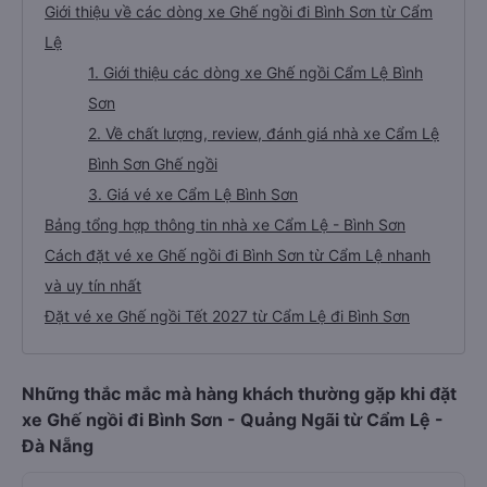
Giới thiệu về các dòng xe Ghế ngồi đi Bình Sơn từ Cẩm
Lệ
1. Giới thiệu các dòng xe Ghế ngồi Cẩm Lệ Bình
Sơn
2. Về chất lượng, review, đánh giá nhà xe Cẩm Lệ
Bình Sơn Ghế ngồi
3. Giá vé xe Cẩm Lệ Bình Sơn
Bảng tổng hợp thông tin nhà xe Cẩm Lệ - Bình Sơn
Cách đặt vé xe Ghế ngồi đi Bình Sơn từ Cẩm Lệ nhanh
và uy tín nhất
Đặt vé xe Ghế ngồi Tết 2027 từ Cẩm Lệ đi Bình Sơn
Những thắc mắc mà hàng khách thường gặp khi đặt
xe Ghế ngồi đi Bình Sơn - Quảng Ngãi từ Cẩm Lệ -
Đà Nẵng