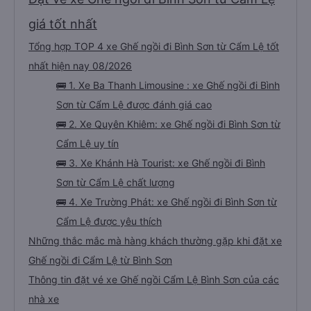
giá tốt nhất
Tổng hợp TOP 4 xe Ghế ngồi đi Bình Sơn từ Cẩm Lệ tốt
nhất hiện nay 08/2026
🚌 1. Xe Ba Thanh Limousine : xe Ghế ngồi đi Bình
Sơn từ Cẩm Lệ được đánh giá cao
🚌 2. Xe Quyên Khiêm: xe Ghế ngồi đi Bình Sơn từ
Cẩm Lệ uy tín
🚌 3. Xe Khánh Hà Tourist: xe Ghế ngồi đi Bình
Sơn từ Cẩm Lệ chất lượng
🚌 4. Xe Trường Phát: xe Ghế ngồi đi Bình Sơn từ
Cẩm Lệ được yêu thích
Những thắc mắc mà hàng khách thường gặp khi đặt xe
Ghế ngồi đi Cẩm Lệ từ Bình Sơn
Thông tin đặt vé xe Ghế ngồi Cẩm Lệ Bình Sơn của các
nhà xe