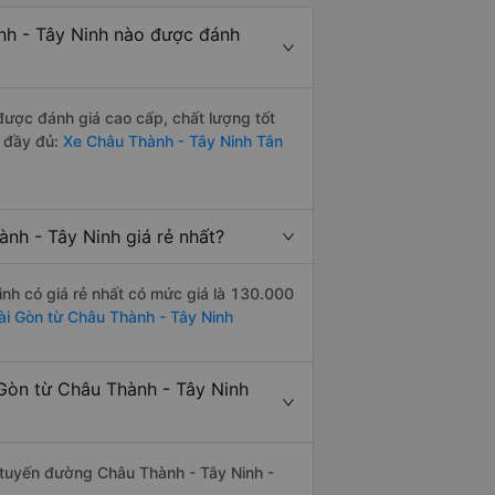
nh - Tây Ninh nào được đánh
được đánh giá cao cấp, chất lượng tốt
h đầy đủ:
Xe Châu Thành - Tây Ninh Tân
nh - Tây Ninh giá rẻ nhất?
inh có giá rẻ nhất có mức giá là 130.000
Sài Gòn từ Châu Thành - Tây Ninh
 Gòn từ Châu Thành - Tây Ninh
ên tuyến đường Châu Thành - Tây Ninh -