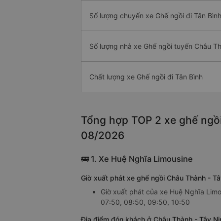
Số lượng chuyến xe Ghế ngồi đi Tân Bìn
Số lượng nhà xe Ghế ngồi tuyến Châu Th
Chất lượng xe Ghế ngồi đi Tân Bình
Tổng hợp TOP 2 xe ghế ngồi 
08/2026
🚌 1. Xe Huệ Nghĩa Limousine
Giờ xuất phát xe ghế ngồi Châu Thành - Tâ
Giờ xuất phát của xe Huệ Nghĩa Limou
07:50, 08:50, 09:50, 10:50
Địa điểm đón khách ở Châu Thành - Tây Nin