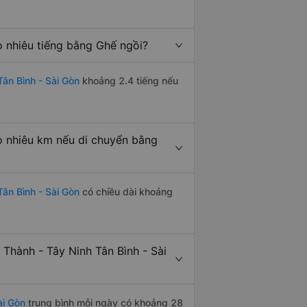
o nhiêu tiếng bằng Ghế ngồi?
ân Bình - Sài Gòn
khoảng 2.4 tiếng nếu
o nhiêu km nếu di chuyển bằng
Tân Bình - Sài Gòn
có chiều dài khoảng
Thành - Tây Ninh Tân Bình - Sài
ài Gòn
trung bình mỗi ngày có khoảng 28