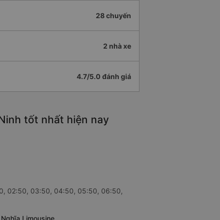
28 chuyến
2 nhà xe
4.7/5.0 đánh giá
Ninh tốt nhất hiện nay
0, 02:50, 03:50, 04:50, 05:50, 06:50,
ệ Nghĩa Limousine