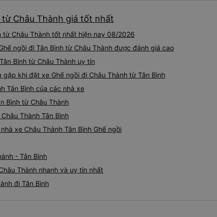
 từ Châu Thành giá tốt nhất
h từ Châu Thành tốt nhất hiện nay 08/2026
 Ghế ngồi đi Tân Bình từ Châu Thành được đánh giá cao
 Tân Bình từ Châu Thành uy tín
ặp khi đặt xe Ghế ngồi đi Châu Thành từ Tân Bình
nh Tân Bình của các nhà xe
Tân Bình từ Châu Thành
ồi Châu Thành Tân Bình
iá nhà xe Châu Thành Tân Bình Ghế ngồi
hành - Tân Bình
 Châu Thành nhanh và uy tín nhất
ành đi Tân Bình