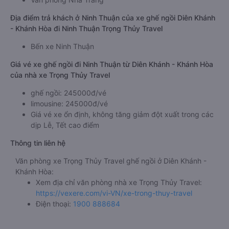
Địa điểm trả khách ở Ninh Thuận của xe ghế ngồi Diên Khánh
- Khánh Hòa đi Ninh Thuận Trọng Thủy Travel
Bến xe Ninh Thuận
Giá vé xe ghế ngồi đi Ninh Thuận từ Diên Khánh - Khánh Hòa
của nhà xe Trọng Thủy Travel
ghế ngồi: 245000đ/vé
limousine: 245000đ/vé
Giá vé xe ổn định, không tăng giảm đột xuất trong các
dịp Lễ, Tết cao điểm
Thông tin liên hệ
Văn phòng xe Trọng Thủy Travel ghế ngồi ở Diên Khánh -
Khánh Hòa:
Xem địa chỉ văn phòng nhà xe Trọng Thủy Travel:
https://vexere.com/vi-VN/xe-trong-thuy-travel
Điện thoại:
1900 888684