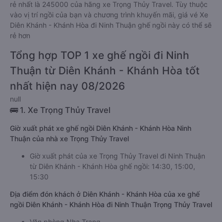
rẻ nhất là 245000 của hãng xe Trọng Thủy Travel. Tùy thuộc
vào vị trí ngồi của bạn và chương trình khuyến mãi, giá vé Xe
Diên Khánh - Khánh Hòa đi Ninh Thuận ghế ngồi này có thể sẽ
rẻ hơn
Tổng hợp TOP 1 xe ghế ngồi đi Ninh
Thuận từ Diên Khánh - Khánh Hòa tốt
nhất hiện nay 08/2026
null
🚌 1. Xe Trọng Thủy Travel
Giờ xuất phát xe ghế ngồi Diên Khánh - Khánh Hòa Ninh
Thuận của nhà xe Trọng Thủy Travel
Giờ xuất phát của xe Trọng Thủy Travel đi Ninh Thuận
từ Diên Khánh - Khánh Hòa ghế ngồi: 14:30, 15:00,
15:30
Địa điểm đón khách ở Diên Khánh - Khánh Hòa của xe ghế
ngồi Diên Khánh - Khánh Hòa đi Ninh Thuận Trọng Thủy Travel
Văn phòng Nha Trang