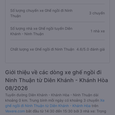
Số lượng chuyến xe Ghế ngồi đi Ninh
3 chuyến
Thuận
Số lượng nhà xe Ghế ngồi tuyến Diên
1 nhà xe
Khánh - Ninh Thuận
Chất lượng xe Ghế ngồi đi Ninh Thuận
4.6/5.0 đánh giá
Giới thiệu về các dòng xe ghế ngồi đi
Ninh Thuận từ Diên Khánh - Khánh Hòa
08/2026
Tuyến đường Diên Khánh - Khánh Hòa - Ninh Thuận dài
khoảng 0 km. Trung bình mỗi ngày có khoảng 3 chuyến
Xe
ghế ngồi đi Ninh Thuận từ Diên Khánh - Khánh Hòa
trên
Vexere.com
bắt đầu từ 14:30 đến 15:30 bởi 3 nhà xe: Trọng