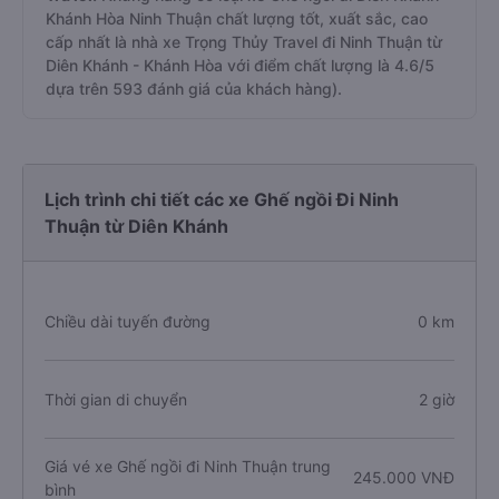
Khánh Hòa Ninh Thuận chất lượng tốt, xuất sắc, cao
cấp nhất là nhà xe Trọng Thủy Travel đi Ninh Thuận từ
Diên Khánh - Khánh Hòa với điểm chất lượng là 4.6/5
dựa trên 593 đánh giá của khách hàng).
Lịch trình chi tiết các xe Ghế ngồi Đi Ninh
Thuận từ Diên Khánh
Chiều dài tuyến đường
0 km
Thời gian di chuyển
2 giờ
Giá vé xe Ghế ngồi đi Ninh Thuận trung
245.000 VNĐ
bình