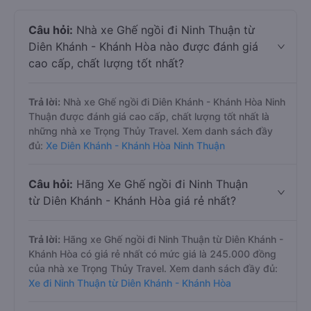
Câu hỏi:
Nhà xe Ghế ngồi đi Ninh Thuận từ
Diên Khánh - Khánh Hòa nào được đánh giá
cao cấp, chất lượng tốt nhất?
Trả lời:
Nhà xe Ghế ngồi đi Diên Khánh - Khánh Hòa Ninh
Thuận được đánh giá cao cấp, chất lượng tốt nhất là
những nhà xe Trọng Thủy Travel. Xem danh sách đầy
đủ:
Xe Diên Khánh - Khánh Hòa Ninh Thuận
Câu hỏi:
Hãng Xe Ghế ngồi đi Ninh Thuận
từ Diên Khánh - Khánh Hòa giá rẻ nhất?
Trả lời:
Hãng xe Ghế ngồi đi Ninh Thuận từ Diên Khánh -
Khánh Hòa có giá rẻ nhất có mức giá là 245.000 đồng
của nhà xe Trọng Thủy Travel. Xem danh sách đầy đủ:
Xe đi Ninh Thuận từ Diên Khánh - Khánh Hòa