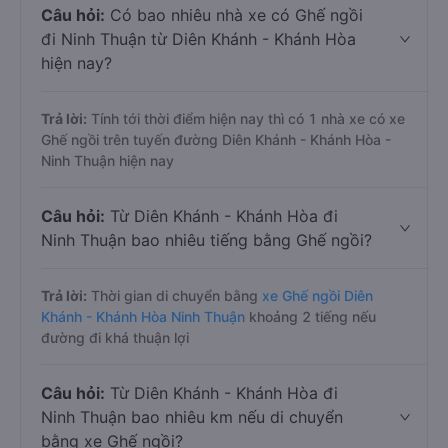
Câu hỏi:
Có bao nhiêu nhà xe có Ghế ngồi
đi Ninh Thuận từ Diên Khánh - Khánh Hòa
hiện nay?
Trả lời:
Tính tới thời điểm hiện nay thì có 1 nhà xe có xe
Ghế ngồi trên tuyến đường Diên Khánh - Khánh Hòa -
Ninh Thuận hiện nay
Câu hỏi:
Từ Diên Khánh - Khánh Hòa đi
Ninh Thuận bao nhiêu tiếng bằng Ghế ngồi?
Trả lời:
Thời gian di chuyển bằng
xe Ghế ngồi Diên
Khánh - Khánh Hòa Ninh Thuận
khoảng 2 tiếng nếu
đường đi khá thuận lợi
Câu hỏi:
Từ Diên Khánh - Khánh Hòa đi
Ninh Thuận bao nhiêu km nếu di chuyển
bằng xe Ghế ngồi?