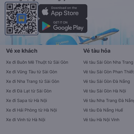
Vé xe khách
Vé tàu hỏa
Xe đi Buôn Mê Thuột từ Sài Gòn
Vé tàu Sài Gòn Nha Trang
Xe đi Vũng Tàu từ Sài Gòn
Vé tàu Sài Gòn Phan Thiết
Xe đi Nha Trang từ Sài Gòn
Vé tàu Sài Gòn Đà Nẵng
Xe đi Đà Lạt từ Sài Gòn
Vé tàu Sài Gòn Hà Nội
Xe đi Sapa từ Hà Nội
Vé tàu Nha Trang Đà Nẵn
Xe đi Hải Phòng từ Hà Nội
Vé tàu Đà Nẵng Huế
Xe đi Vinh từ Hà Nội
Vé tàu Hà Nội Vinh