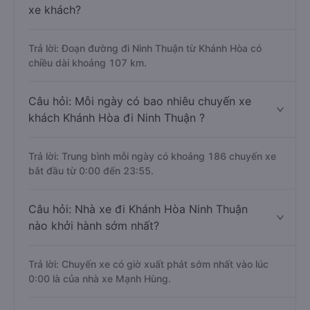
xe khách?
Trả lời: Đoạn đường đi Ninh Thuận từ Khánh Hòa có
chiều dài khoảng 107 km.
Câu hỏi: Mỗi ngày có bao nhiêu chuyến xe
khách Khánh Hòa đi Ninh Thuận ?
Trả lời: Trung bình mỗi ngày có khoảng 186 chuyến xe
bắt đầu từ 0:00 đến 23:55.
Câu hỏi: Nhà xe đi Khánh Hòa Ninh Thuận
nào khởi hành sớm nhất?
Trả lời: Chuyến xe có giờ xuất phát sớm nhất vào lúc
0:00 là của nhà xe Mạnh Hùng.