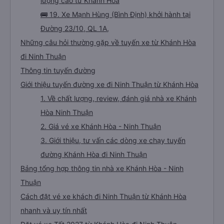
lượng cao từ Khánh Hòa
🚌 19. Xe Mạnh Hùng (Bình Định) khởi hành tại
Đường 23/10, QL 1A,
Những câu hỏi thường gặp về tuyến xe từ Khánh Hòa
đi Ninh Thuận
Thông tin tuyến đường
Giới thiệu tuyến đường xe đi Ninh Thuận từ Khánh Hòa
1. Về chất lượng, review, đánh giá nhà xe Khánh
Hòa Ninh Thuận
2. Giá vé xe Khánh Hòa - Ninh Thuận
3. Giới thiệu, tư vấn các dòng xe chạy tuyến
đường Khánh Hòa đi Ninh Thuận
Bảng tổng hợp thông tin nhà xe Khánh Hòa - Ninh
Thuận
Cách đặt vé xe khách đi Ninh Thuận từ Khánh Hòa
nhanh và uy tín nhất