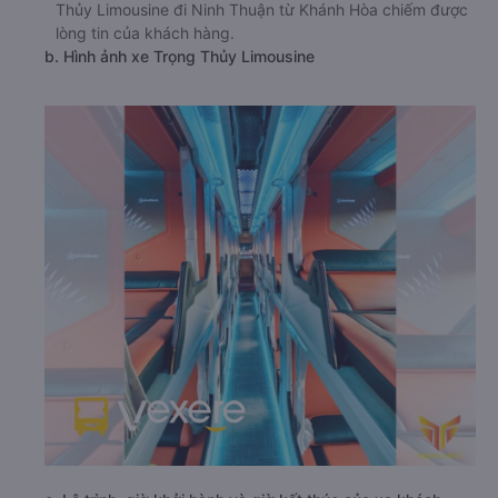
Thủy Limousine đi Ninh Thuận từ Khánh Hòa chiếm được
lòng tin của khách hàng.
b. Hình ảnh xe Trọng Thủy Limousine