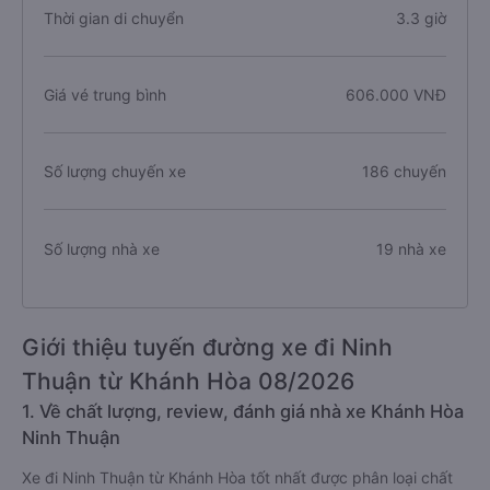
Thời gian di chuyển
3.3 giờ
Giá vé trung bình
606.000 VNĐ
Số lượng chuyến xe
186 chuyến
Số lượng nhà xe
19 nhà xe
Giới thiệu tuyến đường xe đi Ninh
Thuận từ Khánh Hòa 08/2026
1. Về chất lượng, review, đánh giá nhà xe Khánh Hòa
Ninh Thuận
Xe đi Ninh Thuận từ Khánh Hòa tốt nhất được phân loại chất