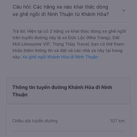
Câu hỏi: Các hãng xe nào khai thác dòng
xe ghế ngồi đi Ninh Thuận từ Khánh Hòa?
Trả lời: Hiện tại có 3 hãng xe khai thác dòng xe ghế ngồi
trên tuyến đường này là xe Đức Lộc (Nha Trang), Đất
Mới Limousine VIP, Trọng Thủy Travel, bạn có thể tham
khảo thêm thông tin và đặt vé các nhà xe này tại trang
này:
Xe ghế ngồi Khánh Hòa đi Ninh Thuận
Thông tin tuyến đường Khánh Hòa đi Ninh
Thuận
Chiều dài tuyến đường
107 km