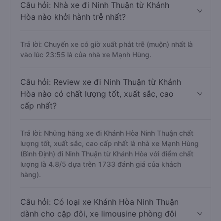
Câu hỏi: Nhà xe đi Ninh Thuận từ Khánh
Hòa nào khởi hành trễ nhất?
Trả lời: Chuyến xe có giờ xuất phát trễ (muộn) nhất là
vào lúc 23:55 là của nhà xe Mạnh Hùng.
Câu hỏi: Review xe đi Ninh Thuận từ Khánh
Hòa nào có chất lượng tốt, xuất sắc, cao
cấp nhất?
Trả lời: Những hãng xe đi Khánh Hòa Ninh Thuận chất
lượng tốt, xuất sắc, cao cấp nhất là nhà xe Mạnh Hùng
(Bình Định) đi Ninh Thuận từ Khánh Hòa với điểm chất
lượng là 4.8/5 dựa trên 1733 đánh giá của khách
hàng).
Câu hỏi: Có loại xe Khánh Hòa Ninh Thuận
dành cho cặp đôi, xe limousine phòng đôi