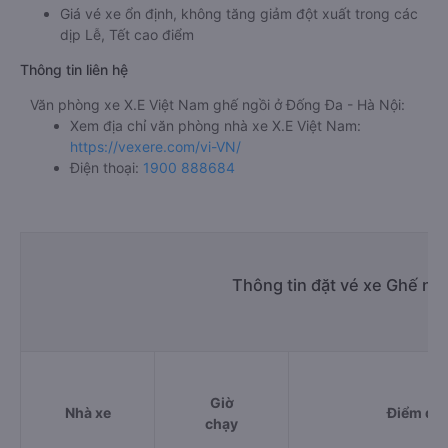
Giá vé xe ổn định, không tăng giảm đột xuất trong các
dịp Lễ, Tết cao điểm
Thông tin liên hệ
Văn phòng xe X.E Việt Nam ghế ngồi ở Đống Đa - Hà Nội:
Xem địa chỉ văn phòng nhà xe X.E Việt Nam:
https://vexere.com/vi-VN/
Điện thoại:
1900 888684
Thông tin đặt vé xe Ghế ngồ
Giờ
Nhà xe
Điểm đi
chạy