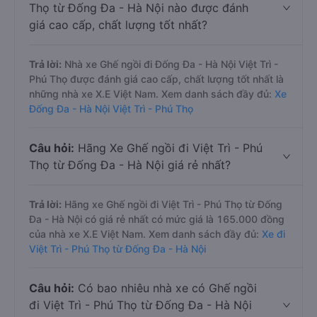
Thọ từ Đống Đa - Hà Nội nào được đánh
giá cao cấp, chất lượng tốt nhất?
Trả lời:
Nhà xe Ghế ngồi đi Đống Đa - Hà Nội Việt Trì -
Phú Thọ được đánh giá cao cấp, chất lượng tốt nhất là
những nhà xe X.E Việt Nam. Xem danh sách đầy đủ:
Xe
Đống Đa - Hà Nội Việt Trì - Phú Thọ
Câu hỏi:
Hãng Xe Ghế ngồi đi Việt Trì - Phú
Thọ từ Đống Đa - Hà Nội giá rẻ nhất?
Trả lời:
Hãng xe Ghế ngồi đi Việt Trì - Phú Thọ từ Đống
Đa - Hà Nội có giá rẻ nhất có mức giá là 165.000 đồng
của nhà xe X.E Việt Nam. Xem danh sách đầy đủ:
Xe đi
Việt Trì - Phú Thọ từ Đống Đa - Hà Nội
Câu hỏi:
Có bao nhiêu nhà xe có Ghế ngồi
đi Việt Trì - Phú Thọ từ Đống Đa - Hà Nội