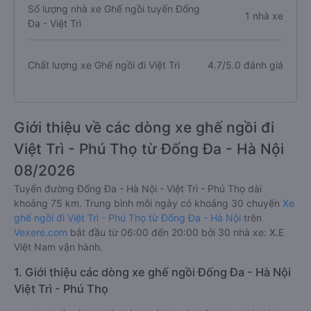
Số lượng nhà xe Ghế ngồi tuyến Đống
1 nhà xe
Đa - Việt Trì
Chất lượng xe Ghế ngồi đi Việt Trì
4.7/5.0 đánh giá
Giới thiệu về các dòng xe ghế ngồi đi
Việt Trì - Phú Thọ từ Đống Đa - Hà Nội
08/2026
Tuyến đường Đống Đa - Hà Nội - Việt Trì - Phú Thọ dài
khoảng 75 km. Trung bình mỗi ngày có khoảng 30 chuyến
Xe
ghế ngồi đi Việt Trì - Phú Thọ từ Đống Đa - Hà Nội
trên
Vexere.com
bắt đầu từ 06:00 đến 20:00 bởi 30 nhà xe: X.E
Việt Nam vận hành.
1. Giới thiệu các dòng xe ghế ngồi Đống Đa - Hà Nội
Việt Trì - Phú Thọ