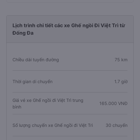
Lịch trình chi tiết các xe Ghế ngồi Đi Việt Trì từ
Đống Đa
Chiều dài tuyến đường
75 km
Thời gian di chuyển
1.7 giờ
Giá vé xe Ghế ngồi đi Việt Trì trung
165.000 VNĐ
bình
Số lượng chuyến xe Ghế ngồi đi Việt Trì
30 chuyến