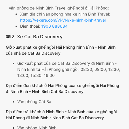
Văn phòng xe Ninh Bình Travel ghế ngồi ở Hải Phòng:
Xem địa chỉ văn phòng nhà xe Ninh Bình Travel:
https://vexere.com/vi-VN/xe-ninh-binh-travel
Điện thoại:
1900 888684
🚌 2. Xe Cat Ba Discovery
Giờ xuất phát xe ghế ngồi Hải Phòng Ninh Bình - Ninh Bình
của nhà xe Cat Ba Discovery
Giờ xuất phát của xe Cat Ba Discovery đi Ninh Bình -
Ninh Bình từ Hải Phòng ghế ngồi: 08:30, 09:00, 12:30,
13:00, 15:30, 16:00
Địa điểm đón khách ở Hải Phòng của xe ghế ngồi Hải Phòng
đi Ninh Bình - Ninh Bình Cat Ba Discovery
Văn phòng Cát Bà
Địa điểm trả khách ở Ninh Bình - Ninh Bình của xe ghế ngồi
Hải Phòng đi Ninh Bình - Ninh Bình Cat Ba Discovery
Văn phòng Ninh Bình