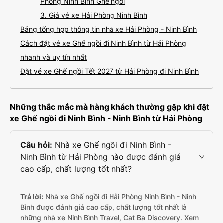
Phòng Ninh Bình Ghế ngồi
3. Giá vé xe Hải Phòng Ninh Bình
Bảng tổng hợp thông tin nhà xe Hải Phòng - Ninh Bình
Cách đặt vé xe Ghế ngồi đi Ninh Bình từ Hải Phòng
nhanh và uy tín nhất
Đặt vé xe Ghế ngồi Tết 2027 từ Hải Phòng đi Ninh Bình
Những thắc mắc mà hàng khách thường gặp khi đặt
xe Ghế ngồi đi Ninh Bình - Ninh Bình từ Hải Phòng
Câu hỏi:
Nhà xe Ghế ngồi đi Ninh Bình -
Ninh Bình từ Hải Phòng nào được đánh giá
cao cấp, chất lượng tốt nhất?
Trả lời:
Nhà xe Ghế ngồi đi Hải Phòng Ninh Bình - Ninh
Bình được đánh giá cao cấp, chất lượng tốt nhất là
những nhà xe Ninh Bình Travel, Cat Ba Discovery. Xem