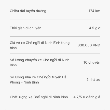
Chiều dài tuyến đường
174 km
Thời gian di chuyển
4.5 giờ
Giá vé xe Ghế ngồi đi Ninh Bình trung
330.000 VNĐ
bình
Số lượng chuyến xe Ghế ngồi đi Ninh
10 chuyến
Bình
Số lượng nhà xe Ghế ngồi tuyến Hải
2 nhà xe
Phòng - Ninh Bình
Chất lượng xe Ghế ngồi đi Ninh Bình
4.7/5.0 đánh giá