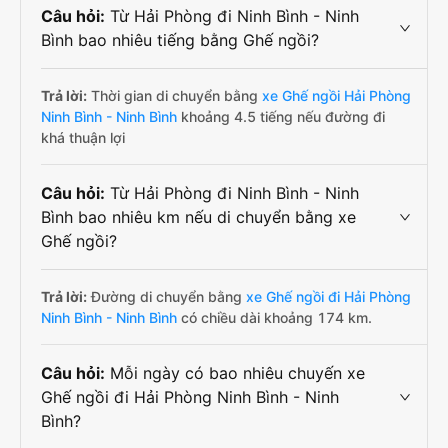
Câu hỏi:
Từ Hải Phòng đi Ninh Bình - Ninh
Bình bao nhiêu tiếng bằng Ghế ngồi?
Trả lời:
Thời gian di chuyển bằng
xe Ghế ngồi Hải Phòng
Ninh Bình - Ninh Bình
khoảng 4.5 tiếng nếu đường đi
khá thuận lợi
Câu hỏi:
Từ Hải Phòng đi Ninh Bình - Ninh
Bình bao nhiêu km nếu di chuyển bằng xe
Ghế ngồi?
Trả lời:
Đường di chuyển bằng
xe Ghế ngồi đi Hải Phòng
Ninh Bình - Ninh Bình
có chiều dài khoảng 174 km.
Câu hỏi:
Mỗi ngày có bao nhiêu chuyến xe
Ghế ngồi đi Hải Phòng Ninh Bình - Ninh
Bình?