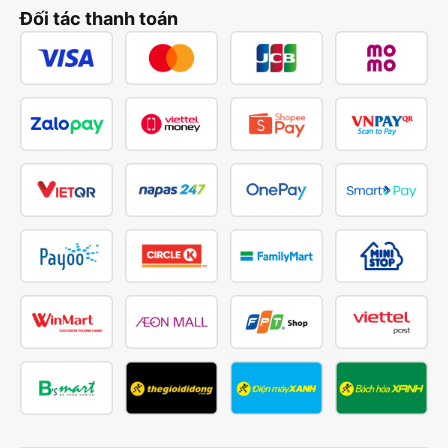
Đối tác thanh toán