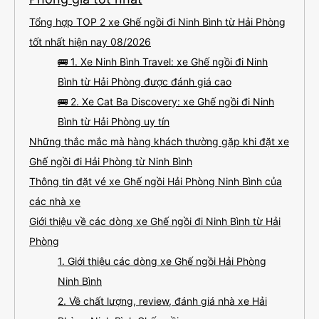
Tổng hợp TOP 2 xe Ghế ngồi đi Ninh Bình từ Hải Phòng
tốt nhất hiện nay 08/2026
🚌 1. Xe Ninh Bình Travel: xe Ghế ngồi đi Ninh
Bình từ Hải Phòng được đánh giá cao
🚌 2. Xe Cat Ba Discovery: xe Ghế ngồi đi Ninh
Bình từ Hải Phòng uy tín
Những thắc mắc mà hàng khách thường gặp khi đặt xe
Ghế ngồi đi Hải Phòng từ Ninh Bình
Thông tin đặt vé xe Ghế ngồi Hải Phòng Ninh Bình của
các nhà xe
Giới thiệu về các dòng xe Ghế ngồi đi Ninh Bình từ Hải
Phòng
1. Giới thiệu các dòng xe Ghế ngồi Hải Phòng
Ninh Bình
2. Về chất lượng, review, đánh giá nhà xe Hải