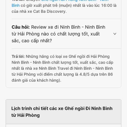
Bình
có giờ xuất phát trễ (muộn) nhất là vào lúc 16:00 là
của nhà xe Cat Ba Discovery.
Câu hỏi:
Review xe đi Ninh Bình - Ninh Bình
từ Hải Phòng nào có chất lượng tốt, xuất
sắc, cao cấp nhất?
Trả lời:
Những hãng có loại xe Ghế ngồi đi Hải Phòng
Ninh Bình - Ninh Bình chất lượng tốt, xuất sắc, cao cấp
nhất là nhà xe Ninh Bình Travel đi Ninh Bình - Ninh Bình
từ Hải Phòng với điểm chất lượng là 4.8/5 dựa trên 86
đánh giá của khách hàng).
Lịch trình chi tiết các xe Ghế ngồi Đi Ninh Bình
từ Hải Phòng