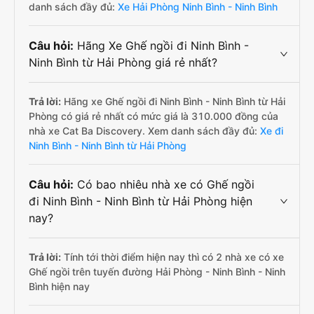
danh sách đầy đủ:
Xe Hải Phòng Ninh Bình - Ninh Bình
Câu hỏi:
Hãng Xe Ghế ngồi đi Ninh Bình -
Ninh Bình từ Hải Phòng giá rẻ nhất?
Trả lời:
Hãng xe Ghế ngồi đi Ninh Bình - Ninh Bình từ Hải
Phòng có giá rẻ nhất có mức giá là 310.000 đồng của
nhà xe Cat Ba Discovery. Xem danh sách đầy đủ:
Xe đi
Ninh Bình - Ninh Bình từ Hải Phòng
Câu hỏi:
Có bao nhiêu nhà xe có Ghế ngồi
đi Ninh Bình - Ninh Bình từ Hải Phòng hiện
nay?
Trả lời:
Tính tới thời điểm hiện nay thì có 2 nhà xe có xe
Ghế ngồi trên tuyến đường Hải Phòng - Ninh Bình - Ninh
Bình hiện nay