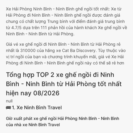
Xe Hải Phòng Ninh Bình - Ninh Bình ghế ngồi tốt nhất: Xe từ
Hải Phòng đi Ninh Bình - Ninh Bình ghế ngồi được đánh giá
chung có chất lượng Trung bình với điểm đánh giá trung bình
từ 4.7/5 dựa trên 111 phản hồi của hành khách Xe ghế ngồi về
Ninh Bình - Ninh Bình từ Hải Phòng.
Giá vé xe ghế ngồi đi Ninh Bình - Ninh Bình từ Hải Phòng rẻ
nhất là 310000 của hãng xe Cat Ba Discovery. Tùy thuộc vào
vị trí ngồi của bạn và chương trình khuyến mãi, giá vé Xe Hải
Phòng đi Ninh Bình - Ninh Bình ghế ngồi này có thể sẽ rẻ hơn
Tổng hợp TOP 2 xe ghế ngồi đi Ninh
Bình - Ninh Bình từ Hải Phòng tốt nhất
hiện nay 08/2026
null
🚌 1. Xe Ninh Bình Travel
Giờ xuất phát xe ghế ngồi Hải Phòng Ninh Bình - Ninh Bình
của nhà xe Ninh Bình Travel