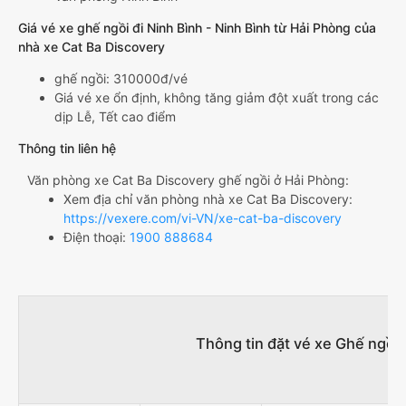
Giá vé xe ghế ngồi đi Ninh Bình - Ninh Bình từ Hải Phòng của
nhà xe Cat Ba Discovery
ghế ngồi: 310000đ/vé
Giá vé xe ổn định, không tăng giảm đột xuất trong các
dịp Lễ, Tết cao điểm
Thông tin liên hệ
Văn phòng xe Cat Ba Discovery ghế ngồi ở Hải Phòng:
Xem địa chỉ văn phòng nhà xe Cat Ba Discovery:
https://vexere.com/vi-VN/xe-cat-ba-discovery
Điện thoại:
1900 888684
Thông tin đặt vé xe Ghế ngồi 