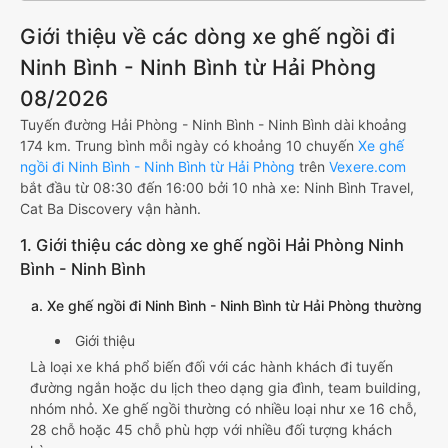
Giới thiệu về các dòng xe ghế ngồi đi
Ninh Bình - Ninh Bình từ Hải Phòng
08/2026
Tuyến đường Hải Phòng - Ninh Bình - Ninh Bình dài khoảng
174 km. Trung bình mỗi ngày có khoảng 10 chuyến
Xe ghế
ngồi đi Ninh Bình - Ninh Bình từ Hải Phòng
trên
Vexere.com
bắt đầu từ 08:30 đến 16:00 bởi 10 nhà xe: Ninh Bình Travel,
Cat Ba Discovery vận hành.
1. Giới thiệu các dòng xe ghế ngồi Hải Phòng Ninh
Bình - Ninh Bình
a. Xe ghế ngồi đi Ninh Bình - Ninh Bình từ Hải Phòng thường
Giới thiệu
Là loại xe khá phổ biến đối với các hành khách đi tuyến
đường ngắn hoặc du lịch theo dạng gia đình, team building,
nhóm nhỏ. Xe ghế ngồi thường có nhiều loại như xe 16 chỗ,
28 chỗ hoặc 45 chỗ phù hợp với nhiều đối tượng khách