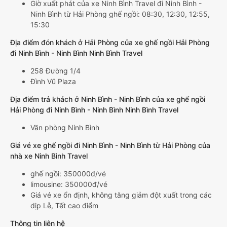
Giờ xuất phát của xe Ninh Bình Travel đi Ninh Bình -
Ninh Bình từ Hải Phòng ghế ngồi: 08:30, 12:30, 12:55,
15:30
Địa điểm đón khách ở Hải Phòng của xe ghế ngồi Hải Phòng
đi Ninh Bình - Ninh Bình Ninh Bình Travel
258 Đường 1/4
Đình Vũ Plaza
Địa điểm trả khách ở Ninh Bình - Ninh Bình của xe ghế ngồi
Hải Phòng đi Ninh Bình - Ninh Bình Ninh Bình Travel
Văn phòng Ninh Bình
Giá vé xe ghế ngồi đi Ninh Bình - Ninh Bình từ Hải Phòng của
nhà xe Ninh Bình Travel
ghế ngồi: 350000đ/vé
limousine: 350000đ/vé
Giá vé xe ổn định, không tăng giảm đột xuất trong các
dịp Lễ, Tết cao điểm
Thông tin liên hệ