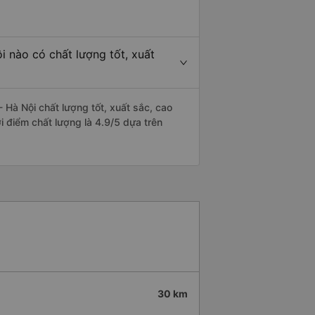
 nào có chất lượng tốt, xuất
 Hà Nội chất lượng tốt, xuất sắc, cao
i điểm chất lượng là 4.9/5 dựa trên
30 km