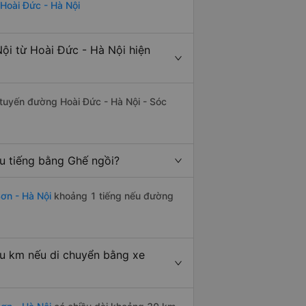
 Hoài Đức - Hà Nội
ội từ Hoài Đức - Hà Nội hiện
n tuyến đường Hoài Đức - Hà Nội - Sóc
u tiếng bằng Ghế ngồi?
ơn - Hà Nội
khoảng 1 tiếng nếu đường
êu km nếu di chuyển bằng xe