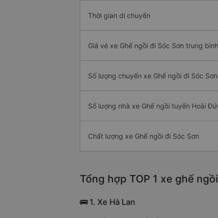
Thời gian di chuyển
Giá vé xe Ghế ngồi đi Sóc Sơn trung bìn
Số lượng chuyến xe Ghế ngồi đi Sóc Sơn
Số lượng nhà xe Ghế ngồi tuyến Hoài Đứ
Chất lượng xe Ghế ngồi đi Sóc Sơn
Tổng hợp TOP 1 xe ghế ngồi
🚌 1. Xe Hà Lan