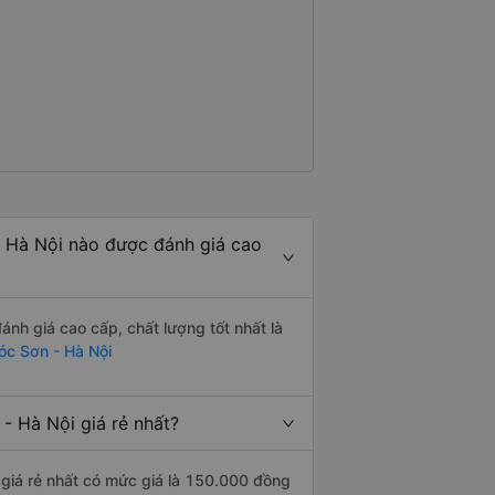
- Hà Nội nào được đánh giá cao
nh giá cao cấp, chất lượng tốt nhất là
óc Sơn - Hà Nội
- Hà Nội giá rẻ nhất?
 giá rẻ nhất có mức giá là 150.000 đồng