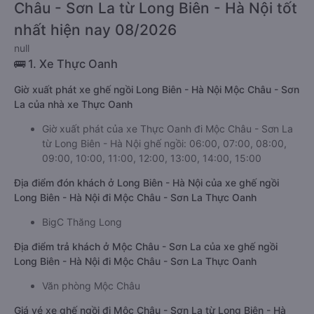
Châu - Sơn La từ Long Biên - Hà Nội tốt
nhất hiện nay 08/2026
null
🚌 1. Xe Thực Oanh
Giờ xuất phát xe ghế ngồi Long Biên - Hà Nội Mộc Châu - Sơn
La của nhà xe Thực Oanh
Giờ xuất phát của xe Thực Oanh đi Mộc Châu - Sơn La
từ Long Biên - Hà Nội ghế ngồi: 06:00, 07:00, 08:00,
09:00, 10:00, 11:00, 12:00, 13:00, 14:00, 15:00
Địa điểm đón khách ở Long Biên - Hà Nội của xe ghế ngồi
Long Biên - Hà Nội đi Mộc Châu - Sơn La Thực Oanh
BigC Thăng Long
Địa điểm trả khách ở Mộc Châu - Sơn La của xe ghế ngồi
Long Biên - Hà Nội đi Mộc Châu - Sơn La Thực Oanh
Văn phòng Mộc Châu
Giá vé xe ghế ngồi đi Mộc Châu - Sơn La từ Long Biên - Hà