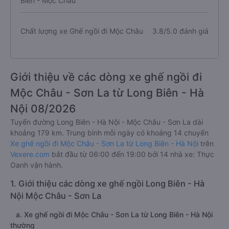
Biên - Mộc Châu
Chất lượng xe Ghế ngồi đi Mộc Châu
3.8/5.0 đánh giá
Giới thiệu về các dòng xe ghế ngồi đi
Mộc Châu - Sơn La từ Long Biên - Hà
Nội 08/2026
Tuyến đường Long Biên - Hà Nội - Mộc Châu - Sơn La dài
khoảng 179 km. Trung bình mỗi ngày có khoảng 14 chuyến
Xe ghế ngồi đi Mộc Châu - Sơn La từ Long Biên - Hà Nội
trên
Vexere.com
bắt đầu từ 06:00 đến 19:00 bởi 14 nhà xe: Thực
Oanh vận hành.
1. Giới thiệu các dòng xe ghế ngồi Long Biên - Hà
Nội Mộc Châu - Sơn La
a. Xe ghế ngồi đi Mộc Châu - Sơn La từ Long Biên - Hà Nội
thường