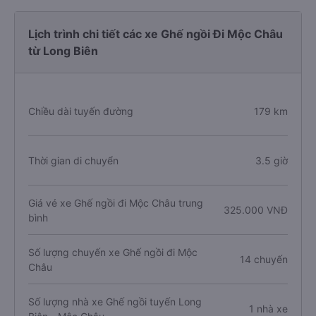
Lịch trình chi tiết các xe Ghế ngồi Đi Mộc Châu
từ Long Biên
Chiều dài tuyến đường
179 km
Thời gian di chuyển
3.5 giờ
Giá vé xe Ghế ngồi đi Mộc Châu trung
325.000 VNĐ
bình
Số lượng chuyến xe Ghế ngồi đi Mộc
14 chuyến
Châu
Số lượng nhà xe Ghế ngồi tuyến Long
1 nhà xe