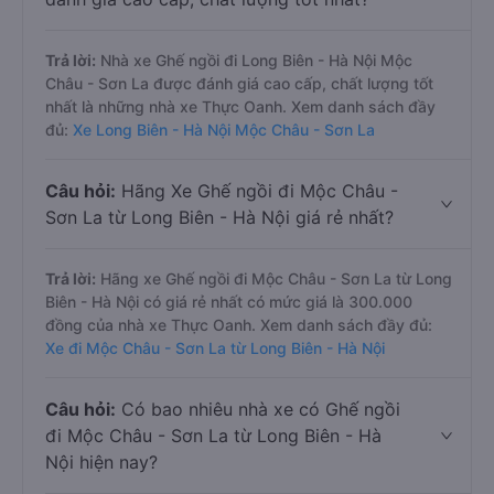
Trả lời:
Nhà xe Ghế ngồi đi Long Biên - Hà Nội Mộc
Châu - Sơn La được đánh giá cao cấp, chất lượng tốt
nhất là những nhà xe Thực Oanh. Xem danh sách đầy
đủ:
Xe Long Biên - Hà Nội Mộc Châu - Sơn La
Câu hỏi:
Hãng Xe Ghế ngồi đi Mộc Châu -
Sơn La từ Long Biên - Hà Nội giá rẻ nhất?
Trả lời:
Hãng xe Ghế ngồi đi Mộc Châu - Sơn La từ Long
Biên - Hà Nội có giá rẻ nhất có mức giá là 300.000
đồng của nhà xe Thực Oanh. Xem danh sách đầy đủ:
Xe đi Mộc Châu - Sơn La từ Long Biên - Hà Nội
Câu hỏi:
Có bao nhiêu nhà xe có Ghế ngồi
đi Mộc Châu - Sơn La từ Long Biên - Hà
Nội hiện nay?