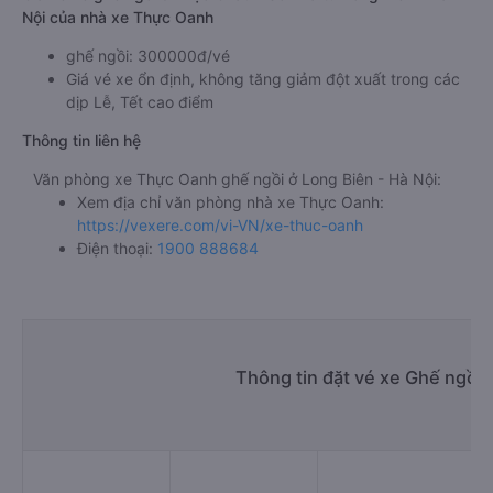
Nội của nhà xe Thực Oanh
ghế ngồi: 300000đ/vé
Giá vé xe ổn định, không tăng giảm đột xuất trong các
dịp Lễ, Tết cao điểm
Thông tin liên hệ
Văn phòng xe Thực Oanh ghế ngồi ở Long Biên - Hà Nội:
Xem địa chỉ văn phòng nhà xe Thực Oanh:
https://vexere.com/vi-VN/xe-thuc-oanh
Điện thoại:
1900 888684
Thông tin đặt vé xe Ghế ngồi