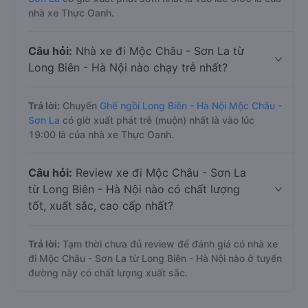
nhà xe Thực Oanh.
Câu hỏi:
Nhà xe đi Mộc Châu - Sơn La từ
Long Biên - Hà Nội nào chạy trễ nhất?
Trả lời:
Chuyến
Ghế ngồi Long Biên - Hà Nội Mộc Châu -
Sơn La
có giờ xuất phát trễ (muộn) nhất là vào lúc
19:00 là của nhà xe Thực Oanh.
Câu hỏi:
Review xe đi Mộc Châu - Sơn La
từ Long Biên - Hà Nội nào có chất lượng
tốt, xuất sắc, cao cấp nhất?
Trả lời:
Tạm thời chưa đủ review để đánh giá có nhà xe
đi Mộc Châu - Sơn La từ Long Biên - Hà Nội nào ở tuyến
đường này có chất lượng xuất sắc.