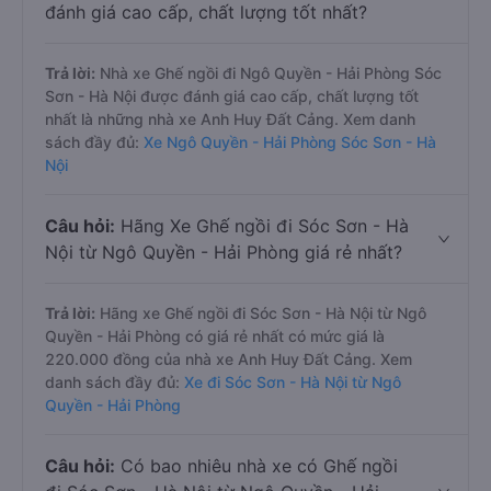
đánh giá cao cấp, chất lượng tốt nhất?
Trả lời:
Nhà xe Ghế ngồi đi Ngô Quyền - Hải Phòng Sóc
Sơn - Hà Nội được đánh giá cao cấp, chất lượng tốt
nhất là những nhà xe Anh Huy Đất Cảng. Xem danh
sách đầy đủ:
Xe Ngô Quyền - Hải Phòng Sóc Sơn - Hà
Nội
Câu hỏi:
Hãng Xe Ghế ngồi đi Sóc Sơn - Hà
Nội từ Ngô Quyền - Hải Phòng giá rẻ nhất?
Trả lời:
Hãng xe Ghế ngồi đi Sóc Sơn - Hà Nội từ Ngô
Quyền - Hải Phòng có giá rẻ nhất có mức giá là
220.000 đồng của nhà xe Anh Huy Đất Cảng. Xem
danh sách đầy đủ:
Xe đi Sóc Sơn - Hà Nội từ Ngô
Quyền - Hải Phòng
Câu hỏi:
Có bao nhiêu nhà xe có Ghế ngồi