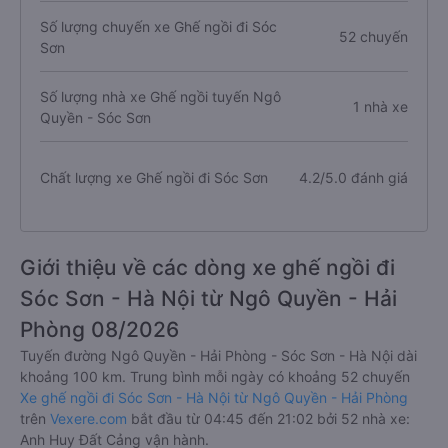
Số lượng chuyến xe Ghế ngồi đi Sóc
52 chuyến
Sơn
Số lượng nhà xe Ghế ngồi tuyến Ngô
1 nhà xe
Quyền - Sóc Sơn
Chất lượng xe Ghế ngồi đi Sóc Sơn
4.2/5.0 đánh giá
Giới thiệu về các dòng xe ghế ngồi đi
Sóc Sơn - Hà Nội từ Ngô Quyền - Hải
Phòng 08/2026
Tuyến đường Ngô Quyền - Hải Phòng - Sóc Sơn - Hà Nội dài
khoảng 100 km. Trung bình mỗi ngày có khoảng 52 chuyến
Xe ghế ngồi đi Sóc Sơn - Hà Nội từ Ngô Quyền - Hải Phòng
trên
Vexere.com
bắt đầu từ 04:45 đến 21:02 bởi 52 nhà xe:
Anh Huy Đất Cảng vận hành.