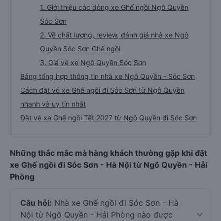
1. Giới thiệu các dòng xe Ghế ngồi Ngô Quyền
Sóc Sơn
2. Về chất lượng, review, đánh giá nhà xe Ngô
Quyền Sóc Sơn Ghế ngồi
3. Giá vé xe Ngô Quyền Sóc Sơn
Bảng tổng hợp thông tin nhà xe Ngô Quyền - Sóc Sơn
Cách đặt vé xe Ghế ngồi đi Sóc Sơn từ Ngô Quyền
nhanh và uy tín nhất
Đặt vé xe Ghế ngồi Tết 2027 từ Ngô Quyền đi Sóc Sơn
Những thắc mắc mà hàng khách thường gặp khi đặt
xe Ghế ngồi đi Sóc Sơn - Hà Nội từ Ngô Quyền - Hải
Phòng
Câu hỏi:
Nhà xe Ghế ngồi đi Sóc Sơn - Hà
Nội từ Ngô Quyền - Hải Phòng nào được