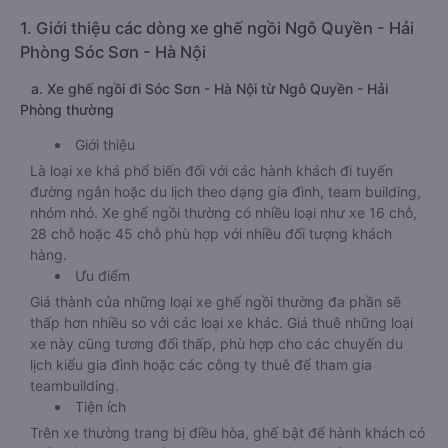
1. Giới thiệu các dòng xe ghế ngồi Ngô Quyền - Hải
Phòng Sóc Sơn - Hà Nội
a. Xe ghế ngồi đi Sóc Sơn - Hà Nội từ Ngô Quyền - Hải
Phòng thường
Giới thiệu
Là loại xe khá phổ biến đối với các hành khách đi tuyến
đường ngắn hoặc du lịch theo dạng gia đình, team building,
nhóm nhỏ. Xe ghế ngồi thường có nhiều loại như xe 16 chỗ,
28 chỗ hoặc 45 chỗ phù hợp với nhiều đối tượng khách
hàng.
Ưu điểm
Giá thành của những loại xe ghế ngồi thường đa phần sẽ
thấp hơn nhiều so với các loại xe khác. Giá thuê những loại
xe này cũng tương đối thấp, phù hợp cho các chuyến du
lịch kiểu gia đình hoặc các công ty thuê để tham gia
teambuilding.
Tiện ích
Trên xe thường trang bị điều hòa, ghế bật để hành khách có