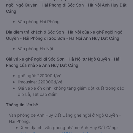
ngồi Ngô Quyền - Hải Phòng đi Sóc Sơn - Hà Nội Anh Huy Đất
Cảng
Văn phòng Hải Phòng
Địa điểm trả khách ở Sóc Sơn - Hà Nội của xe ghế ngồi Ngô
Quyền - Hải Phòng đi Sóc Sơn - Hà Nội Anh Huy Đất Cảng
Văn phòng Hà Nội
Giá vé xe ghế ngồi đi Sóc Sơn - Hà Nội từ Ngô Quyền - Hải
Phòng của nhà xe Anh Huy Đất Cảng
ghế ngồi: 220000đ/vé
limousine: 220000đ/vé
Giá vé xe ổn định, không tăng giảm đột xuất trong các
dịp Lễ, Tết cao điểm
Thông tin liên hệ
Văn phòng xe Anh Huy Đất Cảng ghế ngồi ở Ngô Quyền -
Hải Phòng:
Xem địa chỉ văn phòng nhà xe Anh Huy Đất Cảng: