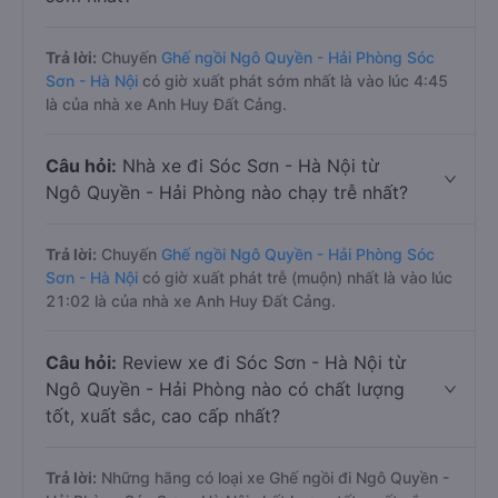
Trả lời:
Chuyến
Ghế ngồi Ngô Quyền - Hải Phòng Sóc
Sơn - Hà Nội
có giờ xuất phát sớm nhất là vào lúc 4:45
là của nhà xe Anh Huy Đất Cảng.
Câu hỏi:
Nhà xe đi Sóc Sơn - Hà Nội từ
Ngô Quyền - Hải Phòng nào chạy trễ nhất?
Trả lời:
Chuyến
Ghế ngồi Ngô Quyền - Hải Phòng Sóc
Sơn - Hà Nội
có giờ xuất phát trễ (muộn) nhất là vào lúc
21:02 là của nhà xe Anh Huy Đất Cảng.
Câu hỏi:
Review xe đi Sóc Sơn - Hà Nội từ
Ngô Quyền - Hải Phòng nào có chất lượng
tốt, xuất sắc, cao cấp nhất?
Trả lời:
Những hãng có loại xe Ghế ngồi đi Ngô Quyền -