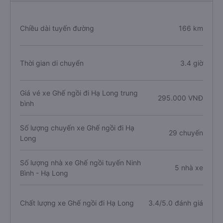
Chiều dài tuyến đường
166 km
Thời gian di chuyển
3.4 giờ
Giá vé xe Ghế ngồi đi Hạ Long trung
295.000 VNĐ
bình
Số lượng chuyến xe Ghế ngồi đi Hạ
29 chuyến
Long
Số lượng nhà xe Ghế ngồi tuyến Ninh
5 nhà xe
Bình - Hạ Long
Chất lượng xe Ghế ngồi đi Hạ Long
3.4/5.0 đánh giá