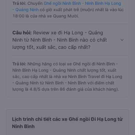
Trả lời:
Chuyến
Ghế ngồi Ninh Bình - Ninh Bình Hạ Long
- Quảng Ninh
có giờ xuất phát trễ (muộn) nhất là vào lúc
18:00 là của nhà xe Quang Mười.
Câu hỏi:
Review xe đi Hạ Long - Quảng
Ninh từ Ninh Bình - Ninh Bình nào có chất
lượng tốt, xuất sắc, cao cấp nhất?
Trả lời:
Những hãng có loại xe Ghế ngồi đi Ninh Bình -
Ninh Bình Hạ Long - Quảng Ninh chất lượng tốt, xuất
sắc, cao cấp nhất là nhà xe Ninh Bình Travel đi Hạ Long
- Quảng Ninh từ Ninh Bình - Ninh Bình với điểm chất
lượng là 4.8/5 dựa trên 86 đánh giá của khách hàng).
Lịch trình chi tiết các xe Ghế ngồi Đi Hạ Long từ
Ninh Bình