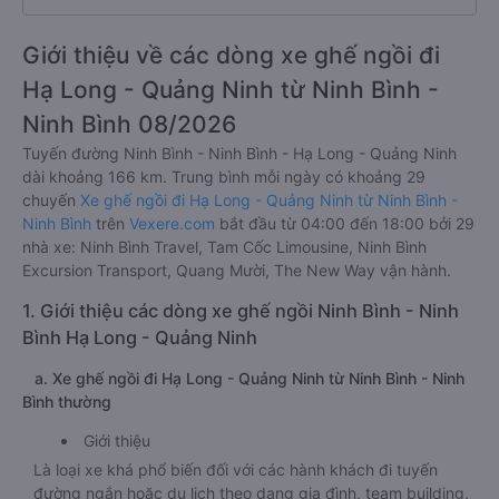
Giới thiệu về các dòng xe ghế ngồi đi
Hạ Long - Quảng Ninh từ Ninh Bình -
Ninh Bình 08/2026
Tuyến đường Ninh Bình - Ninh Bình - Hạ Long - Quảng Ninh
dài khoảng 166 km. Trung bình mỗi ngày có khoảng 29
chuyến
Xe ghế ngồi đi Hạ Long - Quảng Ninh từ Ninh Bình -
Ninh Bình
trên
Vexere.com
bắt đầu từ 04:00 đến 18:00 bởi 29
nhà xe: Ninh Bình Travel, Tam Cốc Limousine, Ninh Bình
Excursion Transport, Quang Mười, The New Way vận hành.
1. Giới thiệu các dòng xe ghế ngồi Ninh Bình - Ninh
Bình Hạ Long - Quảng Ninh
a. Xe ghế ngồi đi Hạ Long - Quảng Ninh từ Ninh Bình - Ninh
Bình thường
Giới thiệu
Là loại xe khá phổ biến đối với các hành khách đi tuyến
đường ngắn hoặc du lịch theo dạng gia đình, team building,