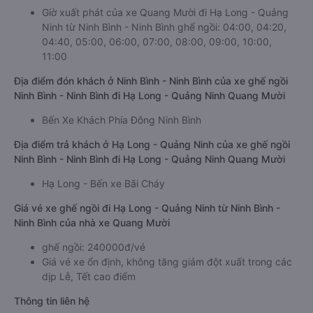
Giờ xuất phát của xe Quang Mười đi Hạ Long - Quảng
Ninh từ Ninh Bình - Ninh Bình ghế ngồi: 04:00, 04:20,
04:40, 05:00, 06:00, 07:00, 08:00, 09:00, 10:00,
11:00
Địa điểm đón khách ở Ninh Bình - Ninh Bình của xe ghế ngồi
Ninh Bình - Ninh Bình đi Hạ Long - Quảng Ninh Quang Mười
Bến Xe Khách Phía Đông Ninh Bình
Địa điểm trả khách ở Hạ Long - Quảng Ninh của xe ghế ngồi
Ninh Bình - Ninh Bình đi Hạ Long - Quảng Ninh Quang Mười
Hạ Long - Bến xe Bãi Cháy
Giá vé xe ghế ngồi đi Hạ Long - Quảng Ninh từ Ninh Bình -
Ninh Bình của nhà xe Quang Mười
ghế ngồi: 240000đ/vé
Giá vé xe ổn định, không tăng giảm đột xuất trong các
dịp Lễ, Tết cao điểm
Thông tin liên hệ