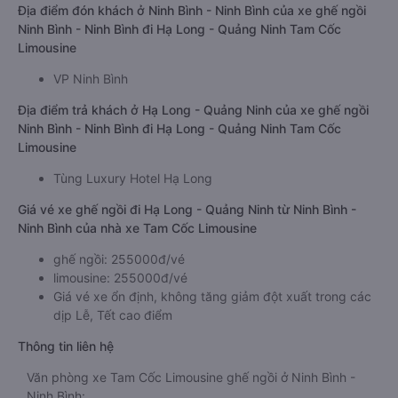
Địa điểm đón khách ở Ninh Bình - Ninh Bình của xe ghế ngồi
Ninh Bình - Ninh Bình đi Hạ Long - Quảng Ninh Tam Cốc
Limousine
VP Ninh Bình
Địa điểm trả khách ở Hạ Long - Quảng Ninh của xe ghế ngồi
Ninh Bình - Ninh Bình đi Hạ Long - Quảng Ninh Tam Cốc
Limousine
Tùng Luxury Hotel Hạ Long
Giá vé xe ghế ngồi đi Hạ Long - Quảng Ninh từ Ninh Bình -
Ninh Bình của nhà xe Tam Cốc Limousine
ghế ngồi: 255000đ/vé
limousine: 255000đ/vé
Giá vé xe ổn định, không tăng giảm đột xuất trong các
dịp Lễ, Tết cao điểm
Thông tin liên hệ
Văn phòng xe Tam Cốc Limousine ghế ngồi ở Ninh Bình -
Ninh Bình: