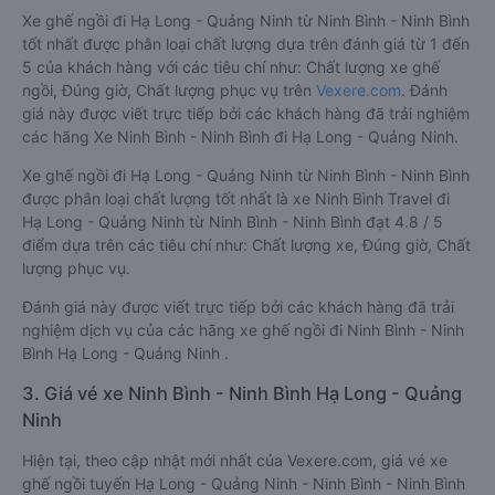
Xe ghế ngồi đi Hạ Long - Quảng Ninh từ Ninh Bình - Ninh Bình
tốt nhất được phân loại chất lượng dựa trên đánh giá từ 1 đến
5 của khách hàng với các tiêu chí như: Chất lượng xe ghế
ngồi, Đúng giờ, Chất lượng phục vụ trên
Vexere.com
. Đánh
giá này được viết trực tiếp bởi các khách hàng đã trải nghiệm
các hãng Xe Ninh Bình - Ninh Bình đi Hạ Long - Quảng Ninh.
Xe ghế ngồi đi Hạ Long - Quảng Ninh từ Ninh Bình - Ninh Bình
được phân loại chất lượng tốt nhất là xe Ninh Bình Travel đi
Hạ Long - Quảng Ninh từ Ninh Bình - Ninh Bình đạt 4.8 / 5
điểm dựa trên các tiêu chí như: Chất lượng xe, Đúng giờ, Chất
lượng phục vụ.
Đánh giá này được viết trực tiếp bởi các khách hàng đã trải
nghiệm dịch vụ của các hãng xe ghế ngồi đi Ninh Bình - Ninh
Bình Hạ Long - Quảng Ninh .
3. Giá vé xe Ninh Bình - Ninh Bình Hạ Long - Quảng
Ninh
Hiện tại, theo cập nhật mới nhất của Vexere.com, giá vé xe
ghế ngồi tuyến Hạ Long - Quảng Ninh - Ninh Bình - Ninh Bình