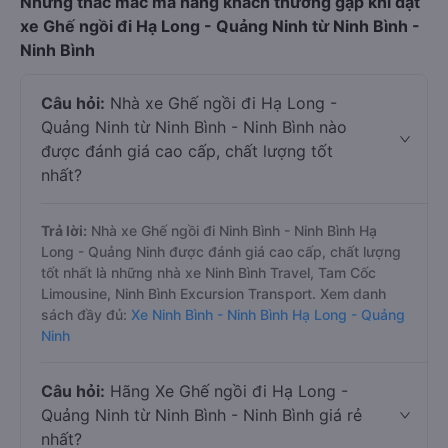
Những thắc mắc mà hàng khách thường gặp khi đặt
xe Ghế ngồi đi Hạ Long - Quảng Ninh từ Ninh Bình -
Ninh Bình
Câu hỏi:
Nhà xe Ghế ngồi đi Hạ Long -
Quảng Ninh từ Ninh Bình - Ninh Bình nào
được đánh giá cao cấp, chất lượng tốt
nhất?
Trả lời:
Nhà xe Ghế ngồi đi Ninh Bình - Ninh Bình Hạ
Long - Quảng Ninh được đánh giá cao cấp, chất lượng
tốt nhất là những nhà xe Ninh Bình Travel, Tam Cốc
Limousine, Ninh Bình Excursion Transport. Xem danh
sách đầy đủ:
Xe Ninh Bình - Ninh Bình Hạ Long - Quảng
Ninh
Câu hỏi:
Hãng Xe Ghế ngồi đi Hạ Long -
Quảng Ninh từ Ninh Bình - Ninh Bình giá rẻ
nhất?