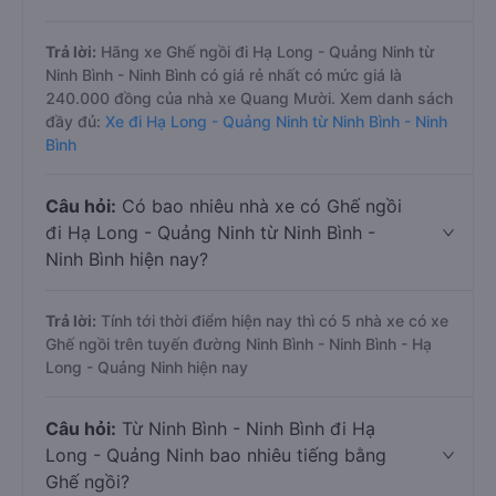
Trả lời:
Hãng xe Ghế ngồi đi Hạ Long - Quảng Ninh từ
Ninh Bình - Ninh Bình có giá rẻ nhất có mức giá là
240.000 đồng của nhà xe Quang Mười. Xem danh sách
đầy đủ:
Xe đi Hạ Long - Quảng Ninh từ Ninh Bình - Ninh
Bình
Câu hỏi:
Có bao nhiêu nhà xe có Ghế ngồi
đi Hạ Long - Quảng Ninh từ Ninh Bình -
Ninh Bình hiện nay?
Trả lời:
Tính tới thời điểm hiện nay thì có 5 nhà xe có xe
Ghế ngồi trên tuyến đường Ninh Bình - Ninh Bình - Hạ
Long - Quảng Ninh hiện nay
Câu hỏi:
Từ Ninh Bình - Ninh Bình đi Hạ
Long - Quảng Ninh bao nhiêu tiếng bằng
Ghế ngồi?