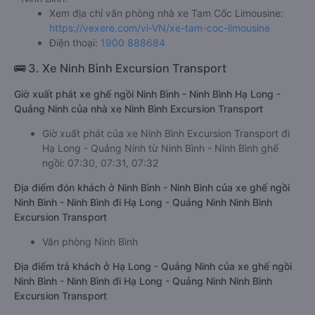
Xem địa chỉ văn phòng nhà xe Tam Cốc Limousine:
https://vexere.com/vi-VN/xe-tam-coc-limousine
Điện thoại:
1900 888684
🚌 3. Xe Ninh Bình Excursion Transport
Giờ xuất phát xe ghế ngồi Ninh Bình - Ninh Bình Hạ Long -
Quảng Ninh của nhà xe Ninh Bình Excursion Transport
Giờ xuất phát của xe Ninh Bình Excursion Transport đi
Hạ Long - Quảng Ninh từ Ninh Bình - Ninh Bình ghế
ngồi: 07:30, 07:31, 07:32
Địa điểm đón khách ở Ninh Bình - Ninh Bình của xe ghế ngồi
Ninh Bình - Ninh Bình đi Hạ Long - Quảng Ninh Ninh Bình
Excursion Transport
Văn phòng Ninh Bình
Địa điểm trả khách ở Hạ Long - Quảng Ninh của xe ghế ngồi
Ninh Bình - Ninh Bình đi Hạ Long - Quảng Ninh Ninh Bình
Excursion Transport