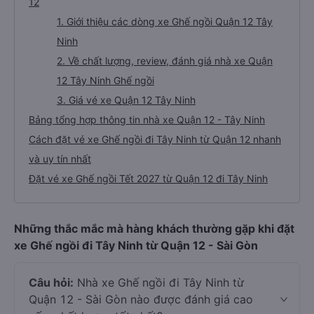
12
1. Giới thiệu các dòng xe Ghế ngồi Quận 12 Tây
Ninh
2. Về chất lượng, review, đánh giá nhà xe Quận
12 Tây Ninh Ghế ngồi
3. Giá vé xe Quận 12 Tây Ninh
Bảng tổng hợp thông tin nhà xe Quận 12 - Tây Ninh
Cách đặt vé xe Ghế ngồi đi Tây Ninh từ Quận 12 nhanh
và uy tín nhất
Đặt vé xe Ghế ngồi Tết 2027 từ Quận 12 đi Tây Ninh
Những thắc mắc mà hàng khách thường gặp khi đặt
xe Ghế ngồi đi Tây Ninh từ Quận 12 - Sài Gòn
Câu hỏi:
Nhà xe Ghế ngồi đi Tây Ninh từ
Quận 12 - Sài Gòn nào được đánh giá cao