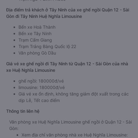
Địa điểm trả khách ở Tây Ninh của xe ghế ngồi Quận 12 - Sài
Gòn đi Tây Ninh Huệ Nghĩa Limousine
Bến xe Hoà Thành
Bến xe Tây Ninh
Trạm Cẩm Giang
Trạm Trảng Bàng Quốc lộ 22
Văn phòng Gò Dầu
Giá vé xe ghế ngồi đi Tây Ninh từ Quận 12 - Sài Gòn của nhà
xe Huệ Nghĩa Limousine
ghế ngồi: 180000đ/vé
limousine: 180000đ/vé
Giá vé xe ổn định, không tăng giảm đột xuất trong các
dịp Lễ, Tết cao điểm
Thông tin liên hệ
Văn phòng xe Huệ Nghĩa Limousine ghế ngồi ở Quận 12 - Sài
Gòn:
Xem địa chỉ văn phòng nhà xe Huệ Nghĩa Limousine: