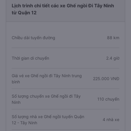
Lịch trình chi tiết các xe Ghế ngồi Đi Tây Ninh
từ Quận 12
Chiều dài tuyến đường
88 km
Thời gian di chuyển
2.4 giờ
Giá vé xe Ghế ngồi đi Tây Ninh trung
225.000 VNĐ
bình
Số lượng chuyến xe Ghế ngồi đi Tây
110 chuyến
Ninh
Số lượng nhà xe Ghế ngồi tuyến Quận
4 nhà xe
12 - Tây Ninh