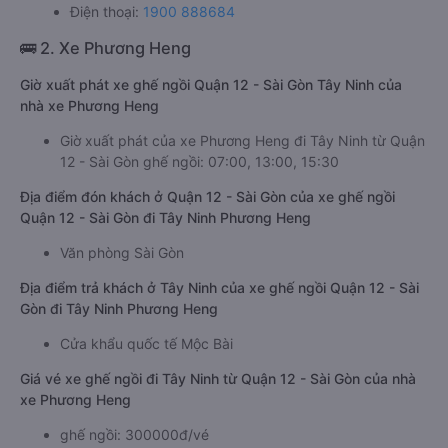
Điện thoại:
1900 888684
🚌 2. Xe Phương Heng
Giờ xuất phát xe ghế ngồi Quận 12 - Sài Gòn Tây Ninh của
nhà xe Phương Heng
Giờ xuất phát của xe Phương Heng đi Tây Ninh từ Quận
12 - Sài Gòn ghế ngồi: 07:00, 13:00, 15:30
Địa điểm đón khách ở Quận 12 - Sài Gòn của xe ghế ngồi
Quận 12 - Sài Gòn đi Tây Ninh Phương Heng
Văn phòng Sài Gòn
Địa điểm trả khách ở Tây Ninh của xe ghế ngồi Quận 12 - Sài
Gòn đi Tây Ninh Phương Heng
Cửa khẩu quốc tế Mộc Bài
Giá vé xe ghế ngồi đi Tây Ninh từ Quận 12 - Sài Gòn của nhà
xe Phương Heng
ghế ngồi: 300000đ/vé