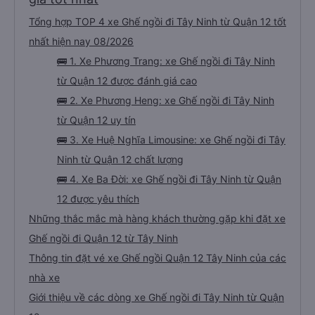
Tổng hợp TOP 4 xe Ghế ngồi đi Tây Ninh từ Quận 12 tốt
nhất hiện nay 08/2026
🚌 1. Xe Phương Trang: xe Ghế ngồi đi Tây Ninh
từ Quận 12 được đánh giá cao
🚌 2. Xe Phương Heng: xe Ghế ngồi đi Tây Ninh
từ Quận 12 uy tín
🚌 3. Xe Huệ Nghĩa Limousine: xe Ghế ngồi đi Tây
Ninh từ Quận 12 chất lượng
🚌 4. Xe Ba Đời: xe Ghế ngồi đi Tây Ninh từ Quận
12 được yêu thích
Những thắc mắc mà hàng khách thường gặp khi đặt xe
Ghế ngồi đi Quận 12 từ Tây Ninh
Thông tin đặt vé xe Ghế ngồi Quận 12 Tây Ninh của các
nhà xe
Giới thiệu về các dòng xe Ghế ngồi đi Tây Ninh từ Quận