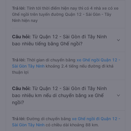
Trả lời:
Tính tới thời điểm hiện nay thì có 4 nhà xe có xe
Ghế ngồi trên tuyến đường Quận 12 - Sài Gòn - Tây
Ninh hiện nay
Câu hỏi:
Từ Quận 12 - Sài Gòn đi Tây Ninh
bao nhiêu tiếng bằng Ghế ngồi?
Trả lời:
Thời gian di chuyển bằng
xe Ghế ngồi Quận 12 -
Sài Gòn Tây Ninh
khoảng 2.4 tiếng nếu đường đi khá
thuận lợi
Câu hỏi:
Từ Quận 12 - Sài Gòn đi Tây Ninh
bao nhiêu km nếu di chuyển bằng xe Ghế
ngồi?
Trả lời:
Đường di chuyển bằng
xe Ghế ngồi đi Quận 12 -
Sài Gòn Tây Ninh
có chiều dài khoảng 88 km.