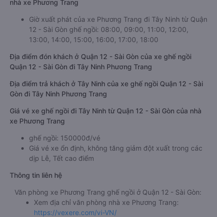
nhà xe Phương Trang
Giờ xuất phát của xe Phương Trang đi Tây Ninh từ Quận
12 - Sài Gòn ghế ngồi: 08:00, 09:00, 11:00, 12:00,
13:00, 14:00, 15:00, 16:00, 17:00, 18:00
Địa điểm đón khách ở Quận 12 - Sài Gòn của xe ghế ngồi
Quận 12 - Sài Gòn đi Tây Ninh Phương Trang
Địa điểm trả khách ở Tây Ninh của xe ghế ngồi Quận 12 - Sài
Gòn đi Tây Ninh Phương Trang
Giá vé xe ghế ngồi đi Tây Ninh từ Quận 12 - Sài Gòn của nhà
xe Phương Trang
ghế ngồi: 150000đ/vé
Giá vé xe ổn định, không tăng giảm đột xuất trong các
dịp Lễ, Tết cao điểm
Thông tin liên hệ
Văn phòng xe Phương Trang ghế ngồi ở Quận 12 - Sài Gòn:
Xem địa chỉ văn phòng nhà xe Phương Trang:
https://vexere.com/vi-VN/