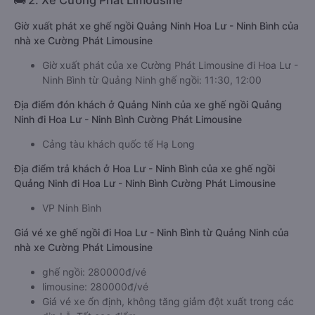
🚌 2. Xe Cường Phát Limousine
Giờ xuất phát xe ghế ngồi Quảng Ninh Hoa Lư - Ninh Bình của
nhà xe Cường Phát Limousine
Giờ xuất phát của xe Cường Phát Limousine đi Hoa Lư -
Ninh Bình từ Quảng Ninh ghế ngồi: 11:30, 12:00
Địa điểm đón khách ở Quảng Ninh của xe ghế ngồi Quảng
Ninh đi Hoa Lư - Ninh Bình Cường Phát Limousine
Cảng tàu khách quốc tế Hạ Long
Địa điểm trả khách ở Hoa Lư - Ninh Bình của xe ghế ngồi
Quảng Ninh đi Hoa Lư - Ninh Bình Cường Phát Limousine
VP Ninh Bình
Giá vé xe ghế ngồi đi Hoa Lư - Ninh Bình từ Quảng Ninh của
nhà xe Cường Phát Limousine
ghế ngồi: 280000đ/vé
limousine: 280000đ/vé
Giá vé xe ổn định, không tăng giảm đột xuất trong các