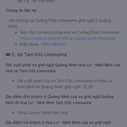
dịp Lễ, Tết cao điểm
Thông tin liên hệ
Văn phòng xe Cường Phát Limousine ghế ngồi ở Quảng
Ninh:
Xem địa chỉ văn phòng nhà xe Cường Phát Limousine:
https://vexere.com/vi-VN/xe-cuong-phat-limousine
Điện thoại:
1900 888684
🚌 3. Xe Tam Cốc Limousine
Giờ xuất phát xe ghế ngồi Quảng Ninh Hoa Lư - Ninh Bình của
nhà xe Tam Cốc Limousine
Giờ xuất phát của xe Tam Cốc Limousine đi Hoa Lư -
Ninh Bình từ Quảng Ninh ghế ngồi: 12:30
Địa điểm đón khách ở Quảng Ninh của xe ghế ngồi Quảng
Ninh đi Hoa Lư - Ninh Bình Tam Cốc Limousine
Tùng Luxury Hotel Hạ Long
Địa điểm trả khách ở Hoa Lư - Ninh Bình của xe ghế ngồi