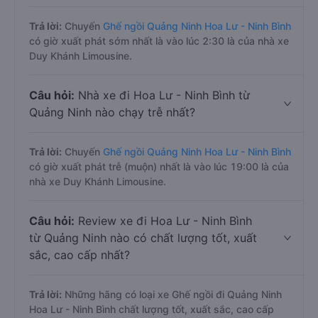
Trả lời:
Chuyến
Ghế ngồi Quảng Ninh Hoa Lư - Ninh Bình
có giờ xuất phát sớm nhất là vào lúc 2:30 là của nhà xe
Duy Khánh Limousine.
Câu hỏi:
Nhà xe đi Hoa Lư - Ninh Bình từ
Quảng Ninh nào chạy trễ nhất?
Trả lời:
Chuyến
Ghế ngồi Quảng Ninh Hoa Lư - Ninh Bình
có giờ xuất phát trễ (muộn) nhất là vào lúc 19:00 là của
nhà xe Duy Khánh Limousine.
Câu hỏi:
Review xe đi Hoa Lư - Ninh Bình
từ Quảng Ninh nào có chất lượng tốt, xuất
sắc, cao cấp nhất?
Trả lời:
Những hãng có loại xe Ghế ngồi đi Quảng Ninh
Hoa Lư - Ninh Bình chất lượng tốt, xuất sắc, cao cấp