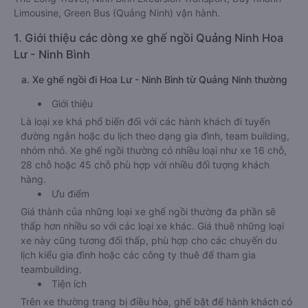
Limousine, Green Bus (Quảng Ninh) vận hành.
1. Giới thiệu các dòng xe ghế ngồi Quảng Ninh Hoa
Lư - Ninh Bình
a. Xe ghế ngồi đi Hoa Lư - Ninh Bình từ Quảng Ninh thường
Giới thiệu
Là loại xe khá phổ biến đối với các hành khách đi tuyến
đường ngắn hoặc du lịch theo dạng gia đình, team building,
nhóm nhỏ. Xe ghế ngồi thường có nhiều loại như xe 16 chỗ,
28 chỗ hoặc 45 chỗ phù hợp với nhiều đối tượng khách
hàng.
Ưu điểm
Giá thành của những loại xe ghế ngồi thường đa phần sẽ
thấp hơn nhiều so với các loại xe khác. Giá thuê những loại
xe này cũng tương đối thấp, phù hợp cho các chuyến du
lịch kiểu gia đình hoặc các công ty thuê để tham gia
teambuilding.
Tiện ích
Trên xe thường trang bị điều hòa, ghế bật để hành khách có