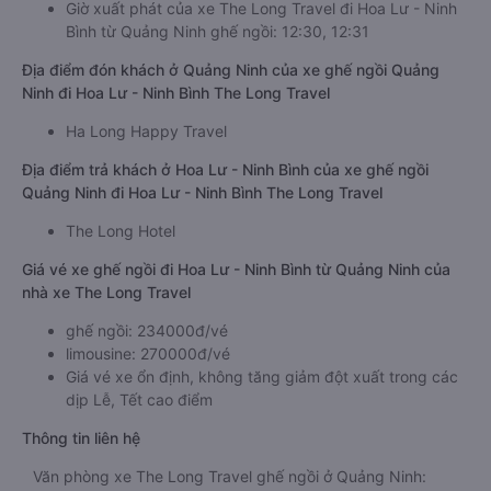
Giờ xuất phát của xe The Long Travel đi Hoa Lư - Ninh
Bình từ Quảng Ninh ghế ngồi: 12:30, 12:31
Địa điểm đón khách ở Quảng Ninh của xe ghế ngồi Quảng
Ninh đi Hoa Lư - Ninh Bình The Long Travel
Ha Long Happy Travel
Địa điểm trả khách ở Hoa Lư - Ninh Bình của xe ghế ngồi
Quảng Ninh đi Hoa Lư - Ninh Bình The Long Travel
The Long Hotel
Giá vé xe ghế ngồi đi Hoa Lư - Ninh Bình từ Quảng Ninh của
nhà xe The Long Travel
ghế ngồi: 234000đ/vé
limousine: 270000đ/vé
Giá vé xe ổn định, không tăng giảm đột xuất trong các
dịp Lễ, Tết cao điểm
Thông tin liên hệ
Văn phòng xe The Long Travel ghế ngồi ở Quảng Ninh: