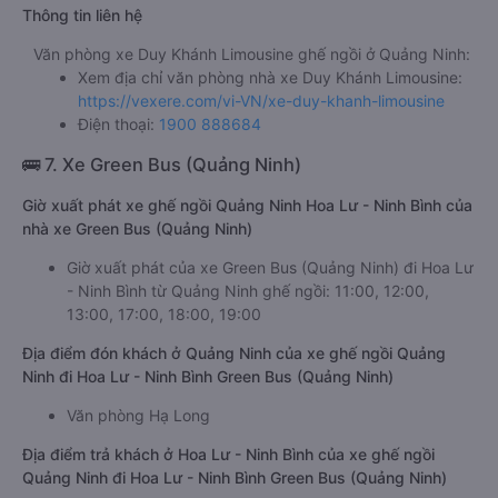
Thông tin liên hệ
Văn phòng xe Duy Khánh Limousine ghế ngồi ở Quảng Ninh:
Xem địa chỉ văn phòng nhà xe Duy Khánh Limousine:
https://vexere.com/vi-VN/xe-duy-khanh-limousine
Điện thoại:
1900 888684
🚌 7. Xe Green Bus (Quảng Ninh)
Giờ xuất phát xe ghế ngồi Quảng Ninh Hoa Lư - Ninh Bình của
nhà xe Green Bus (Quảng Ninh)
Giờ xuất phát của xe Green Bus (Quảng Ninh) đi Hoa Lư
- Ninh Bình từ Quảng Ninh ghế ngồi: 11:00, 12:00,
13:00, 17:00, 18:00, 19:00
Địa điểm đón khách ở Quảng Ninh của xe ghế ngồi Quảng
Ninh đi Hoa Lư - Ninh Bình Green Bus (Quảng Ninh)
Văn phòng Hạ Long
Địa điểm trả khách ở Hoa Lư - Ninh Bình của xe ghế ngồi
Quảng Ninh đi Hoa Lư - Ninh Bình Green Bus (Quảng Ninh)