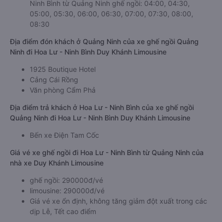
Ninh Bình từ Quảng Ninh ghế ngồi: 04:00, 04:30,
05:00, 05:30, 06:00, 06:30, 07:00, 07:30, 08:00,
08:30
Địa điểm đón khách ở Quảng Ninh của xe ghế ngồi Quảng
Ninh đi Hoa Lư - Ninh Bình Duy Khánh Limousine
1925 Boutique Hotel
Cảng Cái Rồng
Văn phòng Cẩm Phả
Địa điểm trả khách ở Hoa Lư - Ninh Bình của xe ghế ngồi
Quảng Ninh đi Hoa Lư - Ninh Bình Duy Khánh Limousine
Bến xe Điện Tam Cốc
Giá vé xe ghế ngồi đi Hoa Lư - Ninh Bình từ Quảng Ninh của
nhà xe Duy Khánh Limousine
ghế ngồi: 290000đ/vé
limousine: 290000đ/vé
Giá vé xe ổn định, không tăng giảm đột xuất trong các
dịp Lễ, Tết cao điểm