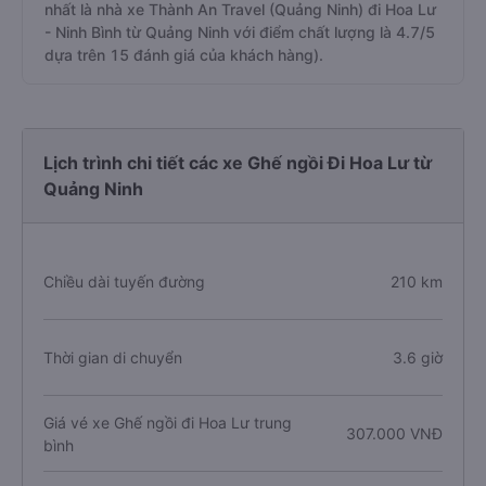
nhất là nhà xe Thành An Travel (Quảng Ninh) đi Hoa Lư
- Ninh Bình từ Quảng Ninh với điểm chất lượng là 4.7/5
dựa trên 15 đánh giá của khách hàng).
Lịch trình chi tiết các xe Ghế ngồi Đi Hoa Lư từ
Quảng Ninh
Chiều dài tuyến đường
210 km
Thời gian di chuyển
3.6 giờ
Giá vé xe Ghế ngồi đi Hoa Lư trung
307.000 VNĐ
bình