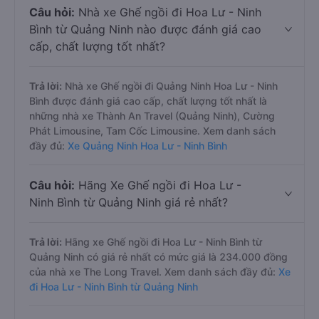
Câu hỏi:
Nhà xe Ghế ngồi đi Hoa Lư - Ninh
Bình từ Quảng Ninh nào được đánh giá cao
cấp, chất lượng tốt nhất?
Trả lời:
Nhà xe Ghế ngồi đi Quảng Ninh Hoa Lư - Ninh
Bình được đánh giá cao cấp, chất lượng tốt nhất là
những nhà xe Thành An Travel (Quảng Ninh), Cường
Phát Limousine, Tam Cốc Limousine. Xem danh sách
đầy đủ:
Xe Quảng Ninh Hoa Lư - Ninh Bình
Câu hỏi:
Hãng Xe Ghế ngồi đi Hoa Lư -
Ninh Bình từ Quảng Ninh giá rẻ nhất?
Trả lời:
Hãng xe Ghế ngồi đi Hoa Lư - Ninh Bình từ
Quảng Ninh có giá rẻ nhất có mức giá là 234.000 đồng
của nhà xe The Long Travel. Xem danh sách đầy đủ:
Xe
đi Hoa Lư - Ninh Bình từ Quảng Ninh