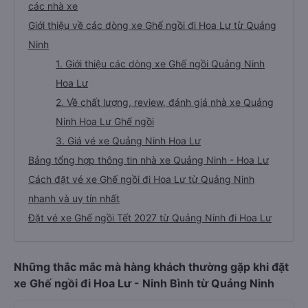
các nhà xe
Giới thiệu về các dòng xe Ghế ngồi đi Hoa Lư từ Quảng
Ninh
1. Giới thiệu các dòng xe Ghế ngồi Quảng Ninh
Hoa Lư
2. Về chất lượng, review, đánh giá nhà xe Quảng
Ninh Hoa Lư Ghế ngồi
3. Giá vé xe Quảng Ninh Hoa Lư
Bảng tổng hợp thông tin nhà xe Quảng Ninh - Hoa Lư
Cách đặt vé xe Ghế ngồi đi Hoa Lư từ Quảng Ninh
nhanh và uy tín nhất
Đặt vé xe Ghế ngồi Tết 2027 từ Quảng Ninh đi Hoa Lư
Những thắc mắc mà hàng khách thường gặp khi đặt
xe Ghế ngồi đi Hoa Lư - Ninh Bình từ Quảng Ninh