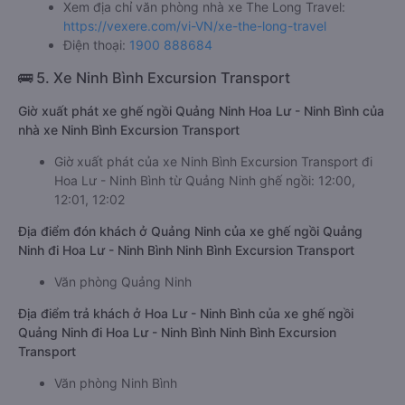
Xem địa chỉ văn phòng nhà xe The Long Travel:
https://vexere.com/vi-VN/xe-the-long-travel
Điện thoại:
1900 888684
🚌 5. Xe Ninh Bình Excursion Transport
Giờ xuất phát xe ghế ngồi Quảng Ninh Hoa Lư - Ninh Bình của
nhà xe Ninh Bình Excursion Transport
Giờ xuất phát của xe Ninh Bình Excursion Transport đi
Hoa Lư - Ninh Bình từ Quảng Ninh ghế ngồi: 12:00,
12:01, 12:02
Địa điểm đón khách ở Quảng Ninh của xe ghế ngồi Quảng
Ninh đi Hoa Lư - Ninh Bình Ninh Bình Excursion Transport
Văn phòng Quảng Ninh
Địa điểm trả khách ở Hoa Lư - Ninh Bình của xe ghế ngồi
Quảng Ninh đi Hoa Lư - Ninh Bình Ninh Bình Excursion
Transport
Văn phòng Ninh Bình