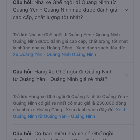
Câu hỏi:
Nhà xe Ghế ngồi đi Quảng Ninh từ
Quảng Yên - Quảng Ninh nào được đánh giá
cao cấp, chất lượng tốt nhất?
Trả lời:
Nhà xe Ghế ngồi đi Quảng Yên - Quảng Ninh
Quảng Ninh được đánh giá cao cấp, chất lượng tốt nhất
là những nhà xe Hoàng Công . Xem danh sách đầy đủ:
Xe Quảng Yên - Quảng Ninh Quảng Ninh
Câu hỏi:
Hãng Xe Ghế ngồi đi Quảng Ninh
từ Quảng Yên - Quảng Ninh giá rẻ nhất?
Trả lời:
Hãng xe Ghế ngồi đi Quảng Ninh từ Quảng Yên -
Quảng Ninh có giá rẻ nhất có mức giá là 230.000 đồng
của nhà xe Hoàng Công . Xem danh sách đầy đủ:
Xe đi
Quảng Ninh từ Quảng Yên - Quảng Ninh
Câu hỏi:
Có bao nhiêu nhà xe có Ghế ngồi