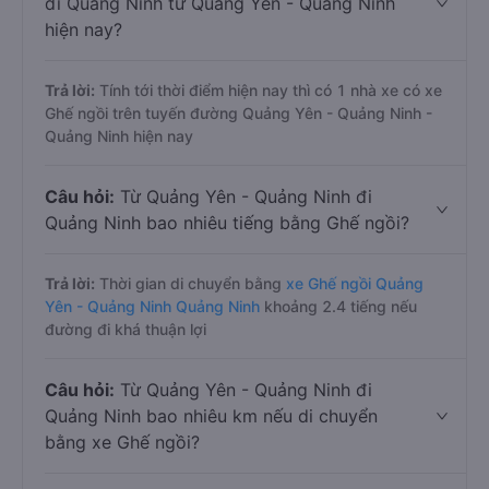
đi Quảng Ninh từ Quảng Yên - Quảng Ninh
hiện nay?
Trả lời:
Tính tới thời điểm hiện nay thì có 1 nhà xe có xe
Ghế ngồi trên tuyến đường Quảng Yên - Quảng Ninh -
Quảng Ninh hiện nay
Câu hỏi:
Từ Quảng Yên - Quảng Ninh đi
Quảng Ninh bao nhiêu tiếng bằng Ghế ngồi?
Trả lời:
Thời gian di chuyển bằng
xe Ghế ngồi Quảng
Yên - Quảng Ninh Quảng Ninh
khoảng 2.4 tiếng nếu
đường đi khá thuận lợi
Câu hỏi:
Từ Quảng Yên - Quảng Ninh đi
Quảng Ninh bao nhiêu km nếu di chuyển
bằng xe Ghế ngồi?