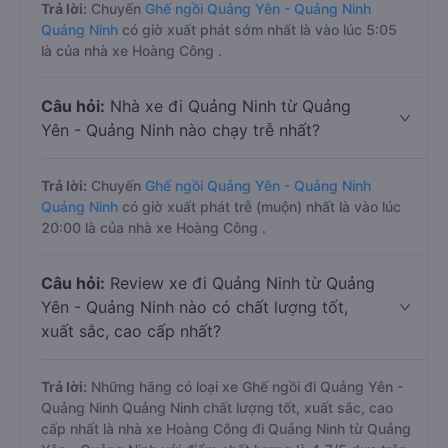
Trả lời:
Chuyến
Ghế ngồi Quảng Yên - Quảng Ninh
Quảng Ninh
có giờ xuất phát sớm nhất là vào lúc 5:05
là của nhà xe Hoàng Công .
Câu hỏi:
Nhà xe đi Quảng Ninh từ Quảng
Yên - Quảng Ninh nào chạy trễ nhất?
Trả lời:
Chuyến
Ghế ngồi Quảng Yên - Quảng Ninh
Quảng Ninh
có giờ xuất phát trễ (muộn) nhất là vào lúc
20:00 là của nhà xe Hoàng Công .
Câu hỏi:
Review xe đi Quảng Ninh từ Quảng
Yên - Quảng Ninh nào có chất lượng tốt,
xuất sắc, cao cấp nhất?
Trả lời:
Những hãng có loại xe Ghế ngồi đi Quảng Yên -
Quảng Ninh Quảng Ninh chất lượng tốt, xuất sắc, cao
cấp nhất là nhà xe Hoàng Công đi Quảng Ninh từ Quảng