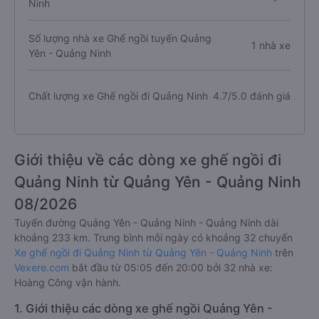
Ninh
Số lượng nhà xe Ghế ngồi tuyến Quảng
1 nhà xe
Yên - Quảng Ninh
Chất lượng xe Ghế ngồi đi Quảng Ninh
4.7/5.0 đánh giá
Giới thiệu về các dòng xe ghế ngồi đi
Quảng Ninh từ Quảng Yên - Quảng Ninh
08/2026
Tuyến đường Quảng Yên - Quảng Ninh - Quảng Ninh dài
khoảng 233 km. Trung bình mỗi ngày có khoảng 32 chuyến
Xe ghế ngồi đi Quảng Ninh từ Quảng Yên - Quảng Ninh
trên
Vexere.com
bắt đầu từ 05:05 đến 20:00 bởi 32 nhà xe:
Hoàng Công vận hành.
1. Giới thiệu các dòng xe ghế ngồi Quảng Yên -