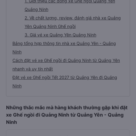
1. Giới thiệu các dòng xe Ghế ngồi Quảng Yên
Quảng Ninh
2. Về chất lượng, review, đánh giá nhà xe Quảng
Yên Quảng Ninh Ghế ngồi
3. Giá vé xe Quảng Yên Quảng Ninh
Bảng tổng hợp thông tin nhà xe Quảng Yên - Quảng
Ninh
Cách đặt vé xe Ghế ngồi đi Quảng Ninh từ Quảng Yên
nhanh và uy tín nhất
Đặt vé xe Ghế ngồi Tết 2027 từ Quảng Yên đi Quảng
Ninh
Những thắc mắc mà hàng khách thường gặp khi đặt
xe Ghế ngồi đi Quảng Ninh từ Quảng Yên - Quảng
Ninh