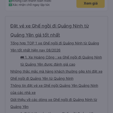
Không cần thanh toán trước
Xem giá
Xác nhận chỗ ngay lập tức
Đặt vé xe Ghế ngồi đi Quảng Ninh từ
Quảng Yên giá tốt nhất
Tổng hợp TOP 1 xe Ghế ngồi đi Quảng Ninh từ Quảng
Yên tốt nhất hiện nay 08/2026
🚌 1. Xe Hoàng Công : xe Ghế ngồi đi Quảng Ninh
từ Quảng Yên được đánh giá cao
Những thắc mắc mà hàng khách thường gặp khi đặt xe
Ghế ngồi đi Quảng Yên từ Quảng Ninh
Thông tin đặt vé xe Ghế ngồi Quảng Yên Quảng Ninh
của các nhà xe
Giới thiệu về các dòng xe Ghế ngồi đi Quảng Ninh từ
Quảng Yên