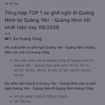
sẽ rẻ hơn
Tổng hợp TOP 1 xe ghế ngồi đi Quảng
Ninh từ Quảng Yên - Quảng Ninh tốt
nhất hiện nay 08/2026
null
🚌 1. Xe Hoàng Công
Giờ xuất phát xe ghế ngồi Quảng Yên - Quảng Ninh Quảng
Ninh của nhà xe Hoàng Công
Giờ xuất phát của xe Hoàng Công đi Quảng Ninh từ
Quảng Yên - Quảng Ninh ghế ngồi: 05:05, 05:15,
05:50, 06:00, 06:50, 07:00, 07:50, 08:00, 08:50,
09:00
Địa điểm đón khách ở Quảng Yên - Quảng Ninh của xe ghế
ngồi Quảng Yên - Quảng Ninh đi Quảng Ninh Hoàng Công
VP HÀ NAM ( NGÃ 3 CỐNG CẢNG)
VP Tiền An