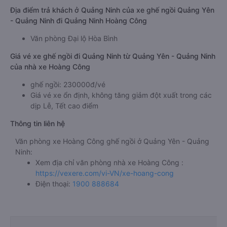
Địa điểm trả khách ở Quảng Ninh của xe ghế ngồi Quảng Yên
- Quảng Ninh đi Quảng Ninh Hoàng Công
Văn phòng Đại lộ Hòa Bình
Giá vé xe ghế ngồi đi Quảng Ninh từ Quảng Yên - Quảng Ninh
của nhà xe Hoàng Công
ghế ngồi: 230000đ/vé
Giá vé xe ổn định, không tăng giảm đột xuất trong các
dịp Lễ, Tết cao điểm
Thông tin liên hệ
Văn phòng xe Hoàng Công ghế ngồi ở Quảng Yên - Quảng
Ninh:
Xem địa chỉ văn phòng nhà xe Hoàng Công :
https://vexere.com/vi-VN/xe-hoang-cong
Điện thoại:
1900 888684