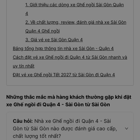
1. Giới thiệu các dòng xe Ghế ngồi Sài Gòn Quận
4
2. Về chất lượng, review, đánh giá nhà xe Sài Gòn
Quận 4 Ghế ngồi
3. Giá vé xe Sài Gòn Quận 4
Bảng tổng hợp thông tin nhà xe Sài Gòn - Quận 4
Cách đặt vé xe Ghế ngồi đi Quận 4 từ Sài Gòn nhanh và
uy tín nhất
Đặt vé xe Ghế ngồi Tết 2027 từ Sài Gòn đi Quận 4
Những thắc mắc mà hàng khách thường gặp khi đặt
xe Ghế ngồi đi Quận 4 - Sài Gòn từ Sài Gòn
Câu hỏi:
Nhà xe Ghế ngồi đi Quận 4 - Sài
Gòn từ Sài Gòn nào được đánh giá cao cấp,
chất lượng tốt nhất?