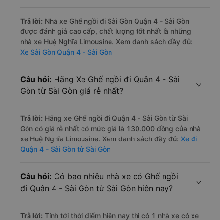
Trả lời:
Nhà xe Ghế ngồi đi Sài Gòn Quận 4 - Sài Gòn
được đánh giá cao cấp, chất lượng tốt nhất là những
nhà xe Huệ Nghĩa Limousine. Xem danh sách đầy đủ:
Xe Sài Gòn Quận 4 - Sài Gòn
Câu hỏi:
Hãng Xe Ghế ngồi đi Quận 4 - Sài
Gòn từ Sài Gòn giá rẻ nhất?
Trả lời:
Hãng xe Ghế ngồi đi Quận 4 - Sài Gòn từ Sài
Gòn có giá rẻ nhất có mức giá là 130.000 đồng của nhà
xe Huệ Nghĩa Limousine. Xem danh sách đầy đủ:
Xe đi
Quận 4 - Sài Gòn từ Sài Gòn
Câu hỏi:
Có bao nhiêu nhà xe có Ghế ngồi
đi Quận 4 - Sài Gòn từ Sài Gòn hiện nay?
Trả lời:
Tính tới thời điểm hiện nay thì có 1 nhà xe có xe