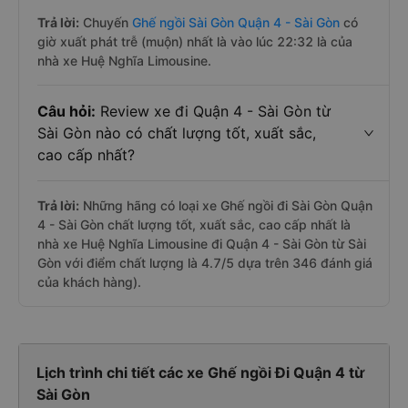
Trả lời:
Chuyến
Ghế ngồi Sài Gòn Quận 4 - Sài Gòn
có
giờ xuất phát trễ (muộn) nhất là vào lúc 22:32 là của
nhà xe Huệ Nghĩa Limousine.
Câu hỏi:
Review xe đi Quận 4 - Sài Gòn từ
Sài Gòn nào có chất lượng tốt, xuất sắc,
cao cấp nhất?
Trả lời:
Những hãng có loại xe Ghế ngồi đi Sài Gòn Quận
4 - Sài Gòn chất lượng tốt, xuất sắc, cao cấp nhất là
nhà xe Huệ Nghĩa Limousine đi Quận 4 - Sài Gòn từ Sài
Gòn với điểm chất lượng là 4.7/5 dựa trên 346 đánh giá
của khách hàng).
Lịch trình chi tiết các xe Ghế ngồi Đi Quận 4 từ
Sài Gòn