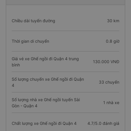
Chiều dài tuyến đường
30 km
Thời gian di chuyển
0.8 giờ
Giá vé xe Ghế ngồi đi Quận 4 trung
130.000 VNĐ
bình
Số lượng chuyến xe Ghế ngồi đi Quận
33 chuyến
4
Số lượng nhà xe Ghế ngồi tuyến Sài
1 nhà xe
Gòn - Quận 4
Chất lượng xe Ghế ngồi đi Quận 4
4.7/5.0 đánh giá