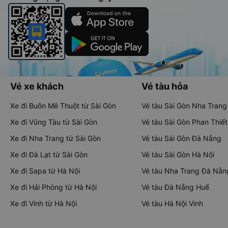
Vé xe khách
Vé tàu hỏa
Xe đi Buôn Mê Thuột từ Sài Gòn
Vé tàu Sài Gòn Nha Trang
Xe đi Vũng Tàu từ Sài Gòn
Vé tàu Sài Gòn Phan Thiết
Xe đi Nha Trang từ Sài Gòn
Vé tàu Sài Gòn Đà Nẵng
Xe đi Đà Lạt từ Sài Gòn
Vé tàu Sài Gòn Hà Nội
Xe đi Sapa từ Hà Nội
Vé tàu Nha Trang Đà Nẵn
Xe đi Hải Phòng từ Hà Nội
Vé tàu Đà Nẵng Huế
Xe đi Vinh từ Hà Nội
Vé tàu Hà Nội Vinh