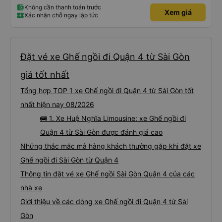
Không cần thanh toán trước
Xem giá
Xác nhận chỗ ngay lập tức
Đặt vé xe Ghế ngồi đi Quận 4 từ Sài Gòn
giá tốt nhất
Tổng hợp TOP 1 xe Ghế ngồi đi Quận 4 từ Sài Gòn tốt
nhất hiện nay 08/2026
🚌 1. Xe Huệ Nghĩa Limousine: xe Ghế ngồi đi
Quận 4 từ Sài Gòn được đánh giá cao
Những thắc mắc mà hàng khách thường gặp khi đặt xe
Ghế ngồi đi Sài Gòn từ Quận 4
Thông tin đặt vé xe Ghế ngồi Sài Gòn Quận 4 của các
nhà xe
Giới thiệu về các dòng xe Ghế ngồi đi Quận 4 từ Sài
Gòn