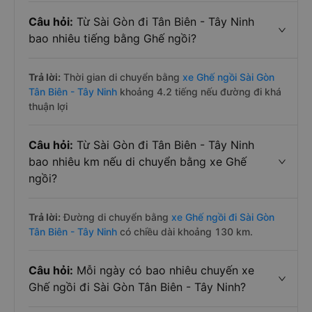
Câu hỏi:
Từ Sài Gòn đi Tân Biên - Tây Ninh
bao nhiêu tiếng bằng Ghế ngồi?
Trả lời:
Thời gian di chuyển bằng
xe Ghế ngồi Sài Gòn
Tân Biên - Tây Ninh
khoảng 4.2 tiếng nếu đường đi khá
thuận lợi
Câu hỏi:
Từ Sài Gòn đi Tân Biên - Tây Ninh
bao nhiêu km nếu di chuyển bằng xe Ghế
ngồi?
Trả lời:
Đường di chuyển bằng
xe Ghế ngồi đi Sài Gòn
Tân Biên - Tây Ninh
có chiều dài khoảng 130 km.
Câu hỏi:
Mỗi ngày có bao nhiêu chuyến xe
Ghế ngồi đi Sài Gòn Tân Biên - Tây Ninh?