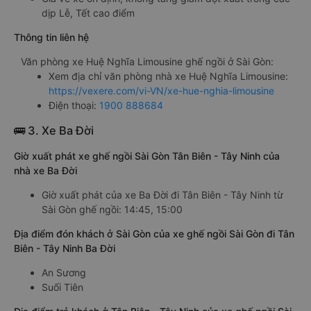
dịp Lễ, Tết cao điểm
Thông tin liên hệ
Văn phòng xe Huệ Nghĩa Limousine ghế ngồi ở Sài Gòn:
Xem địa chỉ văn phòng nhà xe Huệ Nghĩa Limousine:
https://vexere.com/vi-VN/xe-hue-nghia-limousine
Điện thoại:
1900 888684
🚌 3. Xe Ba Đời
Giờ xuất phát xe ghế ngồi Sài Gòn Tân Biên - Tây Ninh của
nhà xe Ba Đời
Giờ xuất phát của xe Ba Đời đi Tân Biên - Tây Ninh từ
Sài Gòn ghế ngồi: 14:45, 15:00
Địa điểm đón khách ở Sài Gòn của xe ghế ngồi Sài Gòn đi Tân
Biên - Tây Ninh Ba Đời
An Sương
Suối Tiên