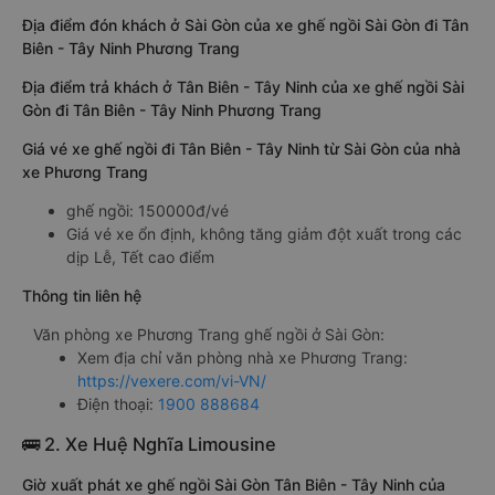
Địa điểm đón khách ở Sài Gòn của xe ghế ngồi Sài Gòn đi Tân
Biên - Tây Ninh Phương Trang
Địa điểm trả khách ở Tân Biên - Tây Ninh của xe ghế ngồi Sài
Gòn đi Tân Biên - Tây Ninh Phương Trang
Giá vé xe ghế ngồi đi Tân Biên - Tây Ninh từ Sài Gòn của nhà
xe Phương Trang
ghế ngồi: 150000đ/vé
Giá vé xe ổn định, không tăng giảm đột xuất trong các
dịp Lễ, Tết cao điểm
Thông tin liên hệ
Văn phòng xe Phương Trang ghế ngồi ở Sài Gòn:
Xem địa chỉ văn phòng nhà xe Phương Trang:
https://vexere.com/vi-VN/
Điện thoại:
1900 888684
🚌 2. Xe Huệ Nghĩa Limousine
Giờ xuất phát xe ghế ngồi Sài Gòn Tân Biên - Tây Ninh của