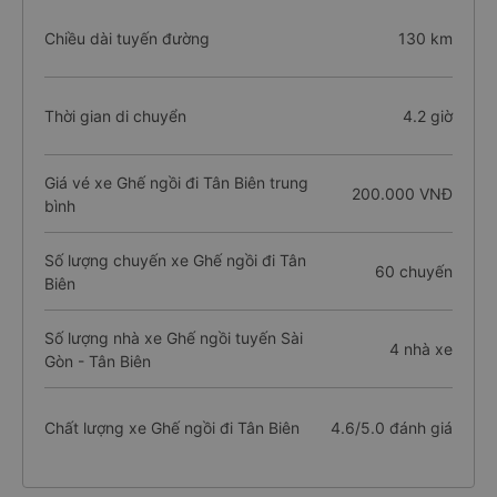
Chiều dài tuyến đường
130 km
Thời gian di chuyển
4.2 giờ
Giá vé xe Ghế ngồi đi Tân Biên trung
200.000 VNĐ
bình
Số lượng chuyến xe Ghế ngồi đi Tân
60 chuyến
Biên
Số lượng nhà xe Ghế ngồi tuyến Sài
4 nhà xe
Gòn - Tân Biên
Chất lượng xe Ghế ngồi đi Tân Biên
4.6/5.0 đánh giá