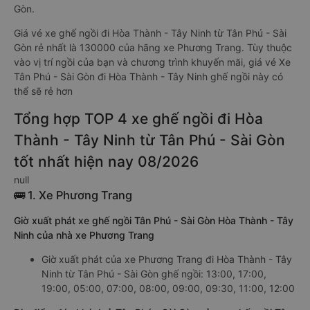
Gòn.
Giá vé xe ghế ngồi đi Hòa Thành - Tây Ninh từ Tân Phú - Sài
Gòn rẻ nhất là 130000 của hãng xe Phương Trang. Tùy thuộc
vào vị trí ngồi của bạn và chương trình khuyến mãi, giá vé Xe
Tân Phú - Sài Gòn đi Hòa Thành - Tây Ninh ghế ngồi này có
thể sẽ rẻ hơn
Tổng hợp TOP 4 xe ghế ngồi đi Hòa
Thành - Tây Ninh từ Tân Phú - Sài Gòn
tốt nhất hiện nay 08/2026
null
🚌 1. Xe Phương Trang
Giờ xuất phát xe ghế ngồi Tân Phú - Sài Gòn Hòa Thành - Tây
Ninh của nhà xe Phương Trang
Giờ xuất phát của xe Phương Trang đi Hòa Thành - Tây
Ninh từ Tân Phú - Sài Gòn ghế ngồi: 13:00, 17:00,
19:00, 05:00, 07:00, 08:00, 09:00, 09:30, 11:00, 12:00