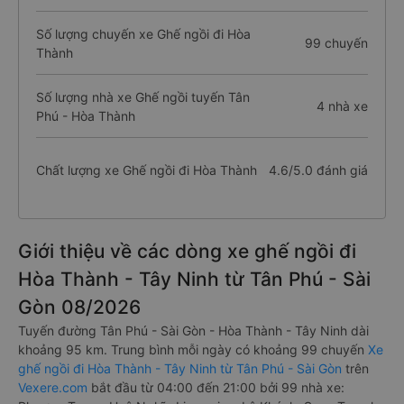
Số lượng chuyến xe Ghế ngồi đi Hòa
99 chuyến
Thành
Số lượng nhà xe Ghế ngồi tuyến Tân
4 nhà xe
Phú - Hòa Thành
Chất lượng xe Ghế ngồi đi Hòa Thành
4.6/5.0 đánh giá
Giới thiệu về các dòng xe ghế ngồi đi
Hòa Thành - Tây Ninh từ Tân Phú - Sài
Gòn 08/2026
Tuyến đường Tân Phú - Sài Gòn - Hòa Thành - Tây Ninh dài
khoảng 95 km. Trung bình mỗi ngày có khoảng 99 chuyến
Xe
ghế ngồi đi Hòa Thành - Tây Ninh từ Tân Phú - Sài Gòn
trên
Vexere.com
bắt đầu từ 04:00 đến 21:00 bởi 99 nhà xe: