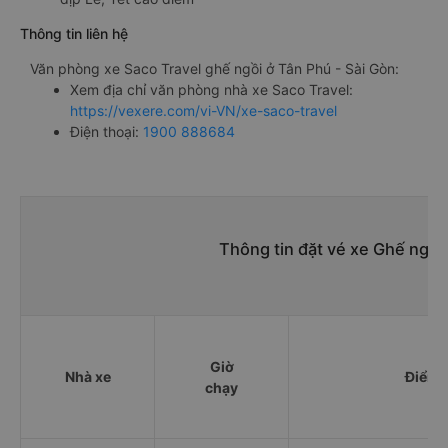
Thông tin liên hệ
Văn phòng xe Saco Travel ghế ngồi ở Tân Phú - Sài Gòn:
Xem địa chỉ văn phòng nhà xe Saco Travel:
https://vexere.com/vi-VN/xe-saco-travel
Điện thoại:
1900 888684
Thông tin đặt vé xe Ghế ngồi
Giờ
Nhà xe
Điểm 
chạy