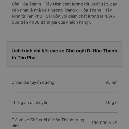
Gòn Hòa Thành - Tây Ninh chất lượng tốt, xuất sắc, cao
cấp nhất là nhà xe Phương Trang đi Hòa Thành - Tây
Ninh từ Tân Phú - Sài Gòn với điểm chất lượng là 4.8/5
dựa trên 4038 đánh giá của khách hàng).
Lịch trình chi tiết các xe Ghế ngồi Đi Hòa Thành
từ Tân Phú
Chiều dài tuyến đường
95 km
Thời gian di chuyển
2.6 giờ
Giá vé xe Ghế ngồi đi Hòa Thành trung
190.000 VNĐ
bình