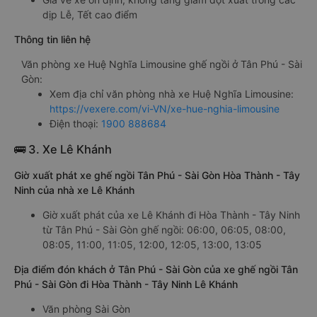
dịp Lễ, Tết cao điểm
Thông tin liên hệ
Văn phòng xe Huệ Nghĩa Limousine ghế ngồi ở Tân Phú - Sài
Gòn:
Xem địa chỉ văn phòng nhà xe Huệ Nghĩa Limousine:
https://vexere.com/vi-VN/xe-hue-nghia-limousine
Điện thoại:
1900 888684
🚌 3. Xe Lê Khánh
Giờ xuất phát xe ghế ngồi Tân Phú - Sài Gòn Hòa Thành - Tây
Ninh của nhà xe Lê Khánh
Giờ xuất phát của xe Lê Khánh đi Hòa Thành - Tây Ninh
từ Tân Phú - Sài Gòn ghế ngồi: 06:00, 06:05, 08:00,
08:05, 11:00, 11:05, 12:00, 12:05, 13:00, 13:05
Địa điểm đón khách ở Tân Phú - Sài Gòn của xe ghế ngồi Tân
Phú - Sài Gòn đi Hòa Thành - Tây Ninh Lê Khánh
Văn phòng Sài Gòn