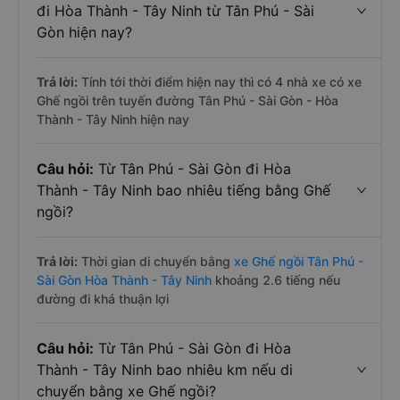
đi Hòa Thành - Tây Ninh từ Tân Phú - Sài
Gòn hiện nay?
Trả lời:
Tính tới thời điểm hiện nay thì có 4 nhà xe có xe
Ghế ngồi trên tuyến đường Tân Phú - Sài Gòn - Hòa
Thành - Tây Ninh hiện nay
Câu hỏi:
Từ Tân Phú - Sài Gòn đi Hòa
Thành - Tây Ninh bao nhiêu tiếng bằng Ghế
ngồi?
Trả lời:
Thời gian di chuyển bằng
xe Ghế ngồi Tân Phú -
Sài Gòn Hòa Thành - Tây Ninh
khoảng 2.6 tiếng nếu
đường đi khá thuận lợi
Câu hỏi:
Từ Tân Phú - Sài Gòn đi Hòa
Thành - Tây Ninh bao nhiêu km nếu di
chuyển bằng xe Ghế ngồi?