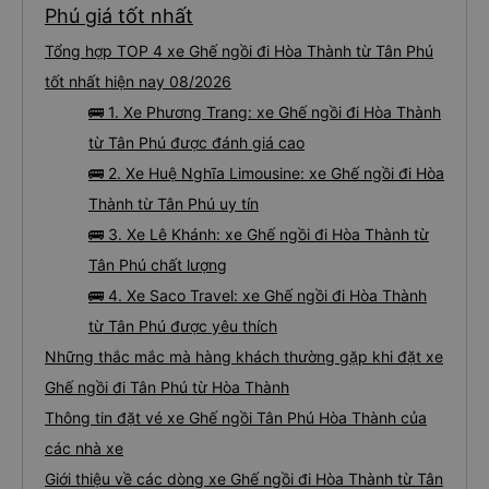
Phú giá tốt nhất
Tổng hợp TOP 4 xe Ghế ngồi đi Hòa Thành từ Tân Phú
tốt nhất hiện nay 08/2026
🚌 1. Xe Phương Trang: xe Ghế ngồi đi Hòa Thành
từ Tân Phú được đánh giá cao
🚌 2. Xe Huệ Nghĩa Limousine: xe Ghế ngồi đi Hòa
Thành từ Tân Phú uy tín
🚌 3. Xe Lê Khánh: xe Ghế ngồi đi Hòa Thành từ
Tân Phú chất lượng
🚌 4. Xe Saco Travel: xe Ghế ngồi đi Hòa Thành
từ Tân Phú được yêu thích
Những thắc mắc mà hàng khách thường gặp khi đặt xe
Ghế ngồi đi Tân Phú từ Hòa Thành
Thông tin đặt vé xe Ghế ngồi Tân Phú Hòa Thành của
các nhà xe
Giới thiệu về các dòng xe Ghế ngồi đi Hòa Thành từ Tân