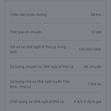
Chiều dài tuyến đường
38 km
Thời gian di chuyển
1.1 giờ
Giá vé xe Ghế ngồi đi Phủ Lý trung
130.000 VNĐ
bình
Số lượng chuyến xe Ghế ngồi đi Phủ Lý
48 chuyến
Số lượng nhà xe Ghế ngồi tuyến Thái
1 nhà xe
Bình - Phủ Lý
Chất lượng xe Ghế ngồi đi Phủ Lý
4.8/5.0 đánh giá