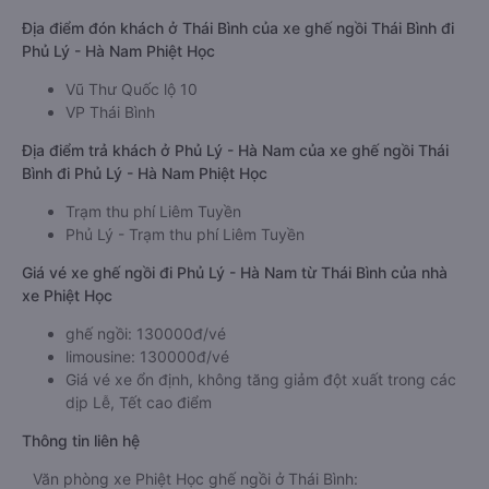
Địa điểm đón khách ở Thái Bình của xe ghế ngồi Thái Bình đi
Phủ Lý - Hà Nam Phiệt Học
Vũ Thư Quốc lộ 10
VP Thái Bình
Địa điểm trả khách ở Phủ Lý - Hà Nam của xe ghế ngồi Thái
Bình đi Phủ Lý - Hà Nam Phiệt Học
Trạm thu phí Liêm Tuyền
Phủ Lý - Trạm thu phí Liêm Tuyền
Giá vé xe ghế ngồi đi Phủ Lý - Hà Nam từ Thái Bình của nhà
xe Phiệt Học
ghế ngồi: 130000đ/vé
limousine: 130000đ/vé
Giá vé xe ổn định, không tăng giảm đột xuất trong các
dịp Lễ, Tết cao điểm
Thông tin liên hệ
Văn phòng xe Phiệt Học ghế ngồi ở Thái Bình: