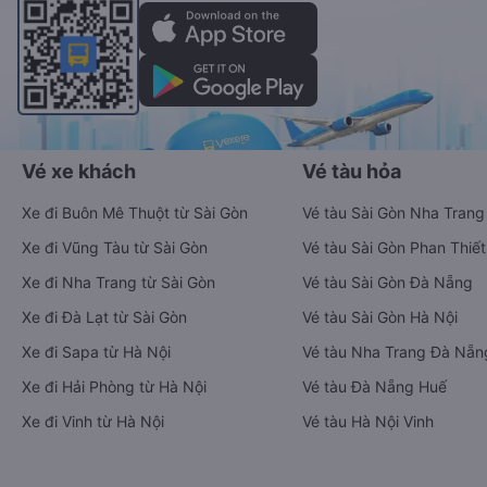
Vé xe khách
Vé tàu hỏa
Xe đi Buôn Mê Thuột từ Sài Gòn
Vé tàu Sài Gòn Nha Trang
Xe đi Vũng Tàu từ Sài Gòn
Vé tàu Sài Gòn Phan Thiết
Xe đi Nha Trang từ Sài Gòn
Vé tàu Sài Gòn Đà Nẵng
Xe đi Đà Lạt từ Sài Gòn
Vé tàu Sài Gòn Hà Nội
Xe đi Sapa từ Hà Nội
Vé tàu Nha Trang Đà Nẵn
Xe đi Hải Phòng từ Hà Nội
Vé tàu Đà Nẵng Huế
Xe đi Vinh từ Hà Nội
Vé tàu Hà Nội Vinh