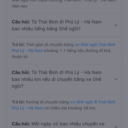
hiện nay
Câu hỏi:
Từ Thái Bình đi Phủ Lý - Hà Nam
bao nhiêu tiếng bằng Ghế ngồi?
Trả lời:
Thời gian di chuyển bằng
xe Ghế ngồi Thái Bình
Phủ Lý - Hà Nam
khoảng 1.1 tiếng nếu đường đi khá
thuận lợi
Câu hỏi:
Từ Thái Bình đi Phủ Lý - Hà Nam
bao nhiêu km nếu di chuyển bằng xe Ghế
ngồi?
Trả lời:
Đường di chuyển bằng
xe Ghế ngồi đi Thái Bình
Phủ Lý - Hà Nam
có chiều dài khoảng 38 km.
Câu hỏi:
Mỗi ngày có bao nhiêu chuyến xe