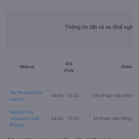
Thông tin đặt vé xe Ghế ngồi 
Giờ
Nhà xe
Điểm đi
chạy
Vip Phương Huy
04:00 - 21:02
550 Phạm Văn Đồng
Luxury
Nguyễn Gia
Limousine (Hải
04:00 - 21:01
33 Phạm Văn Đồng
Phòng)