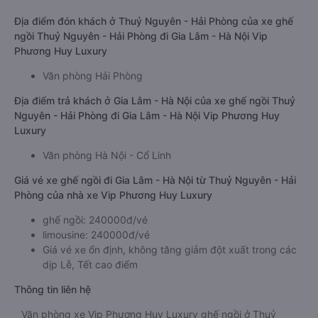
Địa điểm đón khách ở Thuỷ Nguyên - Hải Phòng của xe ghế
ngồi Thuỷ Nguyên - Hải Phòng đi Gia Lâm - Hà Nội Vip
Phương Huy Luxury
Văn phòng Hải Phòng
Địa điểm trả khách ở Gia Lâm - Hà Nội của xe ghế ngồi Thuỷ
Nguyên - Hải Phòng đi Gia Lâm - Hà Nội Vip Phương Huy
Luxury
Văn phòng Hà Nội - Cổ Linh
Giá vé xe ghế ngồi đi Gia Lâm - Hà Nội từ Thuỷ Nguyên - Hải
Phòng của nhà xe Vip Phương Huy Luxury
ghế ngồi: 240000đ/vé
limousine: 240000đ/vé
Giá vé xe ổn định, không tăng giảm đột xuất trong các
dịp Lễ, Tết cao điểm
Thông tin liên hệ
Văn phòng xe Vip Phương Huy Luxury ghế ngồi ở Thuỷ