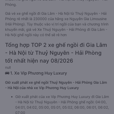
Phòng.
Giá vé xe ghế ngồi đi Gia Lâm - Hà Nội từ Thuỷ Nguyên - Hải
Phòng rẻ nhất là 230000 của hãng xe Nguyễn Gia Limousine
(Hải Phòng). Tùy thuộc vào vị trí ngồi của bạn và chương trình
khuyến mãi, giá vé Xe Thuỷ Nguyên - Hải Phòng đi Gia Lâm -
Hà Nội ghế ngồi này có thể sẽ rẻ hơn
Tổng hợp TOP 2 xe ghế ngồi đi Gia Lâm
- Hà Nội từ Thuỷ Nguyên - Hải Phòng
tốt nhất hiện nay 08/2026
null
🚌 1. Xe Vip Phương Huy Luxury
Giờ xuất phát xe ghế ngồi Thuỷ Nguyên - Hải Phòng Gia Lâm
- Hà Nội của nhà xe Vip Phương Huy Luxury
Giờ xuất phát của xe Vip Phương Huy Luxury đi Gia Lâm
- Hà Nội từ Thuỷ Nguyên - Hải Phòng ghế ngồi: 04:00,
04:01, 04:02, 05:00, 05:01, 05:02, 06:00, 06:01, 06:02,
07:00