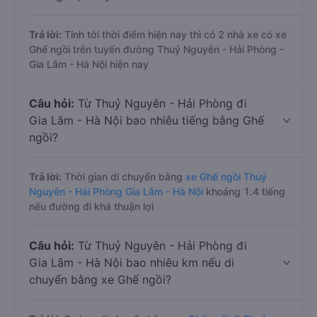
Trả lời:
Tính tới thời điểm hiện nay thì có 2 nhà xe có xe
Ghế ngồi trên tuyến đường Thuỷ Nguyên - Hải Phòng -
Gia Lâm - Hà Nội hiện nay
Câu hỏi:
Từ Thuỷ Nguyên - Hải Phòng đi
Gia Lâm - Hà Nội bao nhiêu tiếng bằng Ghế
ngồi?
Trả lời:
Thời gian di chuyển bằng
xe Ghế ngồi Thuỷ
Nguyên - Hải Phòng Gia Lâm - Hà Nội
khoảng 1.4 tiếng
nếu đường đi khá thuận lợi
Câu hỏi:
Từ Thuỷ Nguyên - Hải Phòng đi
Gia Lâm - Hà Nội bao nhiêu km nếu di
chuyển bằng xe Ghế ngồi?