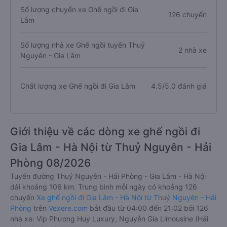
Số lượng chuyến xe Ghế ngồi đi Gia
126 chuyến
Lâm
Số lượng nhà xe Ghế ngồi tuyến Thuỷ
2 nhà xe
Nguyên - Gia Lâm
Chất lượng xe Ghế ngồi đi Gia Lâm
4.5/5.0 đánh giá
Giới thiệu về các dòng xe ghế ngồi đi
Gia Lâm - Hà Nội từ Thuỷ Nguyên - Hải
Phòng 08/2026
Tuyến đường Thuỷ Nguyên - Hải Phòng - Gia Lâm - Hà Nội
dài khoảng 106 km. Trung bình mỗi ngày có khoảng 126
chuyến
Xe ghế ngồi đi Gia Lâm - Hà Nội từ Thuỷ Nguyên - Hải
Phòng
trên
Vexere.com
bắt đầu từ 04:00 đến 21:02 bởi 126
nhà xe: Vip Phương Huy Luxury, Nguyễn Gia Limousine (Hải