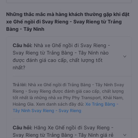
Những thắc mắc mà hàng khách thường gặp khi đặt
xe Ghế ngồi đi Svay Rieng - Svay Rieng từ Trảng
Bàng - Tây Ninh
Câu hỏi:
Nhà xe Ghế ngồi đi Svay Rieng -
Svay Rieng từ Trảng Bàng - Tây Ninh nào
được đánh giá cao cấp, chất lượng tốt
nhất?
Trả lời:
Nhà xe Ghế ngồi đi Trảng Bàng - Tây Ninh Svay
Rieng - Svay Rieng được đánh giá cao cấp, chất lượng
tốt nhất là những nhà xe Phy Phy Transport, Khải Nam,
Hoàng Gia. Xem danh sách đầy đủ:
Xe Trảng Bàng -
Tây Ninh Svay Rieng - Svay Rieng
Câu hỏi:
Hãng Xe Ghế ngồi đi Svay Rieng -
Svay Rieng từ Trảng Bàng - Tây Ninh giá rẻ