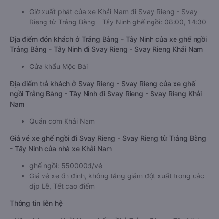
Giờ xuất phát của xe Khải Nam đi Svay Rieng - Svay
Rieng từ Trảng Bàng - Tây Ninh ghế ngồi: 08:00, 14:30
Địa điểm đón khách ở Trảng Bàng - Tây Ninh của xe ghế ngồi
Trảng Bàng - Tây Ninh đi Svay Rieng - Svay Rieng Khải Nam
Cửa khẩu Mộc Bài
Địa điểm trả khách ở Svay Rieng - Svay Rieng của xe ghế
ngồi Trảng Bàng - Tây Ninh đi Svay Rieng - Svay Rieng Khải
Nam
Quán cơm Khải Nam
Giá vé xe ghế ngồi đi Svay Rieng - Svay Rieng từ Trảng Bàng
- Tây Ninh của nhà xe Khải Nam
ghế ngồi: 550000đ/vé
Giá vé xe ổn định, không tăng giảm đột xuất trong các
dịp Lễ, Tết cao điểm
Thông tin liên hệ