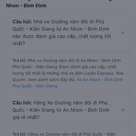
Nhơn - Bình Định
Câu hỏi:
Nhà xe Giường nằm đôi đi Phú
Quốc - Kiên Giang từ An Nhơn - Bình Định
nào được đánh giá cao cấp, chất lượng tốt
nhất?
Trả lời:
Nhà xe Giường nằm đôi đi An Nhơn - Bình Định
Phú Quốc - Kiên Giang được đánh giá cao cấp, chất
lượng tốt nhất là những nhà xe Bốn Luyện Express, Mai
Quyên. Xem danh sách đầy đủ:
Xe An Nhơn - Bình Định
Phú Quốc - Kiên Giang
Câu hỏi:
Hãng Xe Giường nằm đôi đi Phú
Quốc - Kiên Giang từ An Nhơn - Bình Định
giá rẻ nhất?
Trả lời:
Hãng xe Giường nằm đôi đi Phú Quốc - Kiên