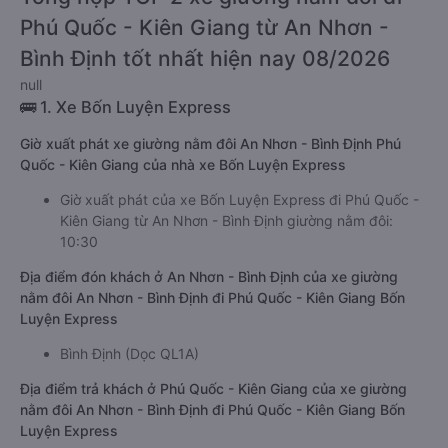
Phú Quốc - Kiên Giang từ An Nhơn -
Bình Định tốt nhất hiện nay 08/2026
null
🚌 1. Xe Bốn Luyện Express
Giờ xuất phát xe giường nằm đôi An Nhơn - Bình Định Phú
Quốc - Kiên Giang của nhà xe Bốn Luyện Express
Giờ xuất phát của xe Bốn Luyện Express đi Phú Quốc -
Kiên Giang từ An Nhơn - Bình Định giường nằm đôi:
10:30
Địa điểm đón khách ở An Nhơn - Bình Định của xe giường
nằm đôi An Nhơn - Bình Định đi Phú Quốc - Kiên Giang Bốn
Luyện Express
Bình Định (Dọc QL1A)
Địa điểm trả khách ở Phú Quốc - Kiên Giang của xe giường
nằm đôi An Nhơn - Bình Định đi Phú Quốc - Kiên Giang Bốn
Luyện Express