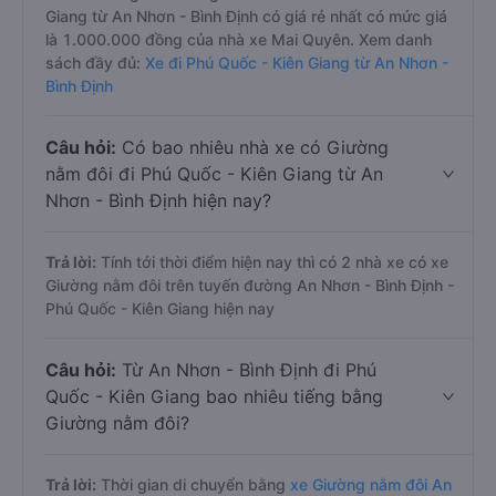
Giang từ An Nhơn - Bình Định có giá rẻ nhất có mức giá
là 1.000.000 đồng của nhà xe Mai Quyên. Xem danh
sách đầy đủ:
Xe đi Phú Quốc - Kiên Giang từ An Nhơn -
Bình Định
Câu hỏi:
Có bao nhiêu nhà xe có Giường
nằm đôi đi Phú Quốc - Kiên Giang từ An
Nhơn - Bình Định hiện nay?
Trả lời:
Tính tới thời điểm hiện nay thì có 2 nhà xe có xe
Giường nằm đôi trên tuyến đường An Nhơn - Bình Định -
Phú Quốc - Kiên Giang hiện nay
Câu hỏi:
Từ An Nhơn - Bình Định đi Phú
Quốc - Kiên Giang bao nhiêu tiếng bằng
Giường nằm đôi?
Trả lời:
Thời gian di chuyển bằng
xe Giường nằm đôi An