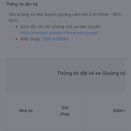
Thông tin liên hệ
Văn phòng xe Mai Quyên giường nằm đôi ở An Nhơn - Bình
Định:
Xem địa chỉ văn phòng nhà xe Mai Quyên:
https://vexere.com/vi-VN/xe-mai-quyen
Điện thoại:
1900 888684
Thông tin đặt vé xe Giường nằm
Giờ
Nhà xe
Điểm đi
chạy