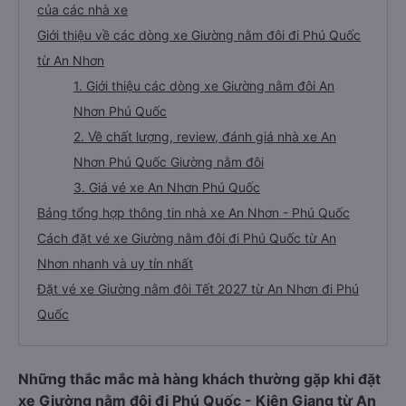
của các nhà xe
Giới thiệu về các dòng xe Giường nằm đôi đi Phú Quốc
từ An Nhơn
1. Giới thiệu các dòng xe Giường nằm đôi An
Nhơn Phú Quốc
2. Về chất lượng, review, đánh giá nhà xe An
Nhơn Phú Quốc Giường nằm đôi
3. Giá vé xe An Nhơn Phú Quốc
Bảng tổng hợp thông tin nhà xe An Nhơn - Phú Quốc
Cách đặt vé xe Giường nằm đôi đi Phú Quốc từ An
Nhơn nhanh và uy tín nhất
Đặt vé xe Giường nằm đôi Tết 2027 từ An Nhơn đi Phú
Quốc
Những thắc mắc mà hàng khách thường gặp khi đặt
xe Giường nằm đôi đi Phú Quốc - Kiên Giang từ An