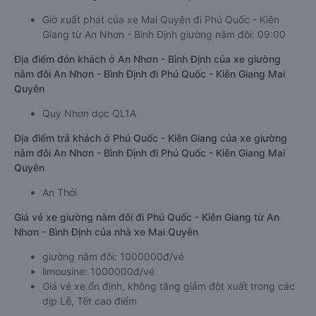
Giờ xuất phát của xe Mai Quyên đi Phú Quốc - Kiên
Giang từ An Nhơn - Bình Định giường nằm đôi: 09:00
Địa điểm đón khách ở An Nhơn - Bình Định của xe giường
nằm đôi An Nhơn - Bình Định đi Phú Quốc - Kiên Giang Mai
Quyên
Quy Nhơn dọc QL1A
Địa điểm trả khách ở Phú Quốc - Kiên Giang của xe giường
nằm đôi An Nhơn - Bình Định đi Phú Quốc - Kiên Giang Mai
Quyên
An Thới
Giá vé xe giường nằm đôi đi Phú Quốc - Kiên Giang từ An
Nhơn - Bình Định của nhà xe Mai Quyên
giường nằm đôi: 1000000đ/vé
limousine: 1000000đ/vé
Giá vé xe ổn định, không tăng giảm đột xuất trong các
dịp Lễ, Tết cao điểm