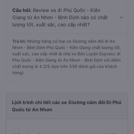
Câu hỏi:
Review xe đi Phú Quốc - Kiên
Giang từ An Nhơn - Bình Định nào có chất
lượng tốt, xuất sắc, cao cấp nhất?
Trả lời:
Những hãng có loại xe Giường nằm đôi đi An
Nhơn - Bình Định Phú Quốc - Kiên Giang chất lượng tốt,
xuất sắc, cao cấp nhất là nhà xe Bốn Luyện Express đi
Phú Quốc - Kiên Giang từ An Nhơn - Bình Định với điểm
chất lượng là 4.2/5 dựa trên 539 đánh giá của khách
hàng).
Lịch trình chi tiết các xe Giường nằm đôi Đi Phú
Quốc từ An Nhơn