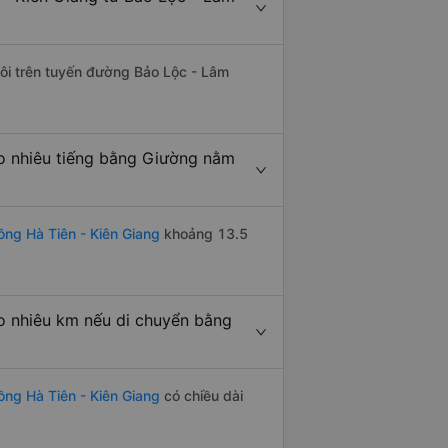
đôi trên tuyến đường Bảo Lộc - Lâm
o nhiêu tiếng bằng Giường nằm
ng Hà Tiên - Kiên Giang
khoảng 13.5
o nhiêu km nếu di chuyển bằng
ồng Hà Tiên - Kiên Giang
có chiều dài