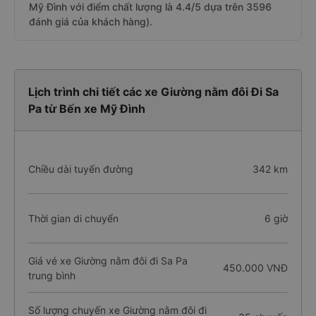
Mỹ Đình với điểm chất lượng là 4.4/5 dựa trên 3596
đánh giá của khách hàng).
Lịch trình chi tiết các xe Giường nằm đôi Đi Sa
Pa từ Bến xe Mỹ Đình
Chiều dài tuyến đường
342 km
Thời gian di chuyển
6 giờ
Giá vé xe Giường nằm đôi đi Sa Pa
450.000 VNĐ
trung bình
Số lượng chuyến xe Giường nằm đôi đi