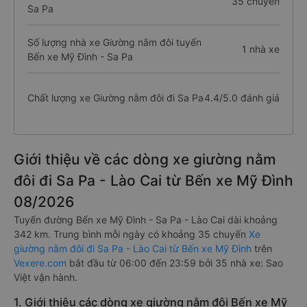
35 chuyến
Sa Pa
Số lượng nhà xe Giường nằm đôi tuyến
1 nhà xe
Bến xe Mỹ Đình - Sa Pa
Chất lượng xe Giường nằm đôi đi Sa Pa
4.4/5.0 đánh giá
Giới thiệu về các dòng xe giường nằm
đôi đi Sa Pa - Lào Cai từ Bến xe Mỹ Đình
08/2026
Tuyến đường Bến xe Mỹ Đình - Sa Pa - Lào Cai dài khoảng
342 km. Trung bình mỗi ngày có khoảng 35 chuyến
Xe
giường nằm đôi đi Sa Pa - Lào Cai từ Bến xe Mỹ Đình
trên
Vexere.com
bắt đầu từ 06:00 đến 23:59 bởi 35 nhà xe: Sao
Việt vận hành.
1. Giới thiệu các dòng xe giường nằm đôi Bến xe Mỹ