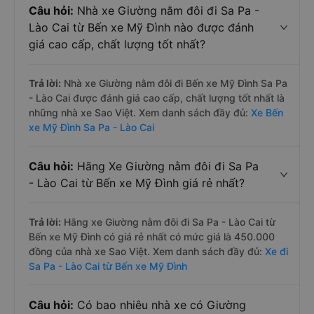
Câu hỏi:
Nhà xe Giường nằm đôi đi Sa Pa -
Lào Cai từ Bến xe Mỹ Đình nào được đánh
giá cao cấp, chất lượng tốt nhất?
Trả lời:
Nhà xe Giường nằm đôi đi Bến xe Mỹ Đình Sa Pa
- Lào Cai được đánh giá cao cấp, chất lượng tốt nhất là
những nhà xe Sao Việt. Xem danh sách đầy đủ:
Xe Bến
xe Mỹ Đình Sa Pa - Lào Cai
Câu hỏi:
Hãng Xe Giường nằm đôi đi Sa Pa
- Lào Cai từ Bến xe Mỹ Đình giá rẻ nhất?
Trả lời:
Hãng xe Giường nằm đôi đi Sa Pa - Lào Cai từ
Bến xe Mỹ Đình có giá rẻ nhất có mức giá là 450.000
đồng của nhà xe Sao Việt. Xem danh sách đầy đủ:
Xe đi
Sa Pa - Lào Cai từ Bến xe Mỹ Đình
Câu hỏi:
Có bao nhiêu nhà xe có Giường