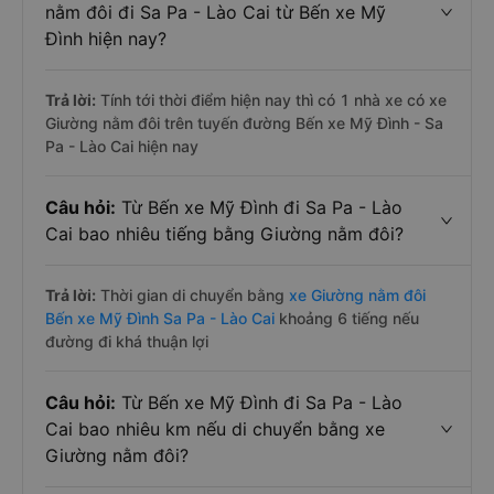
nằm đôi đi Sa Pa - Lào Cai từ Bến xe Mỹ
Đình hiện nay?
Trả lời:
Tính tới thời điểm hiện nay thì có 1 nhà xe có xe
Giường nằm đôi trên tuyến đường Bến xe Mỹ Đình - Sa
Pa - Lào Cai hiện nay
Câu hỏi:
Từ Bến xe Mỹ Đình đi Sa Pa - Lào
Cai bao nhiêu tiếng bằng Giường nằm đôi?
Trả lời:
Thời gian di chuyển bằng
xe Giường nằm đôi
Bến xe Mỹ Đình Sa Pa - Lào Cai
khoảng 6 tiếng nếu
đường đi khá thuận lợi
Câu hỏi:
Từ Bến xe Mỹ Đình đi Sa Pa - Lào
Cai bao nhiêu km nếu di chuyển bằng xe
Giường nằm đôi?