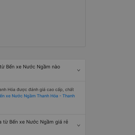
 từ Bến xe Nước Ngầm nào
nh Hóa được đánh giá cao cấp, chất
ến xe Nước Ngầm Thanh Hóa - Thanh
 từ Bến xe Nước Ngầm giá rẻ