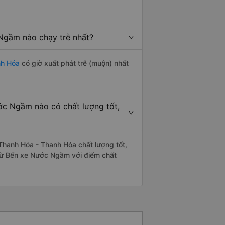
Ngầm nào chạy trễ nhất?
nh Hóa
có giờ xuất phát trễ (muộn) nhất
c Ngầm nào có chất lượng tốt,
hanh Hóa - Thanh Hóa chất lượng tốt,
 từ Bến xe Nước Ngầm với điểm chất