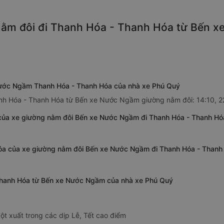
nằm đôi đi Thanh Hóa - Thanh Hóa từ Bến x
Nước Ngầm Thanh Hóa - Thanh Hóa của nhà xe Phú Quý
anh Hóa - Thanh Hóa từ Bến xe Nước Ngầm giường nằm đôi: 14:10, 2
của xe giường nằm đôi Bến xe Nước Ngầm đi Thanh Hóa - Thanh H
Hóa của xe giường nằm đôi Bến xe Nước Ngầm đi Thanh Hóa - Than
 Thanh Hóa từ Bến xe Nước Ngầm của nhà xe Phú Quý
ột xuất trong các dịp Lễ, Tết cao điểm