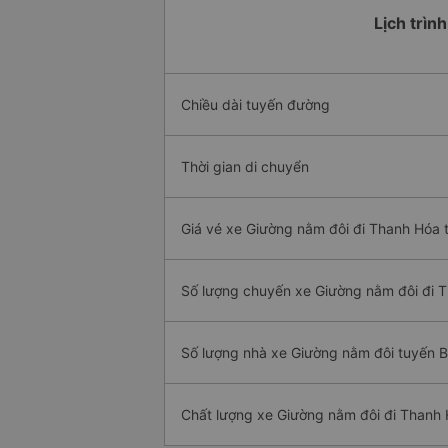
Lịch trìn
Chiều dài tuyến đường
Thời gian di chuyển
Giá vé xe Giường nằm đôi đi Thanh Hóa 
Số lượng chuyến xe Giường nằm đôi đi 
Số lượng nhà xe Giường nằm đôi tuyến
Chất lượng xe Giường nằm đôi đi Thanh